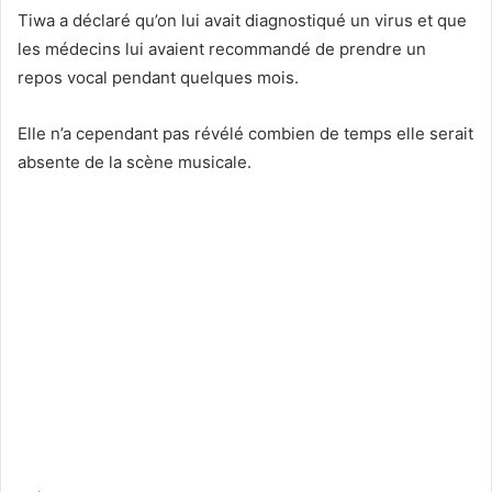
Tiwa a déclaré qu’on lui avait diagnostiqué un virus et que
les médecins lui avaient recommandé de prendre un
repos vocal pendant quelques mois.
Elle n’a cependant pas révélé combien de temps elle serait
absente de la scène musicale.