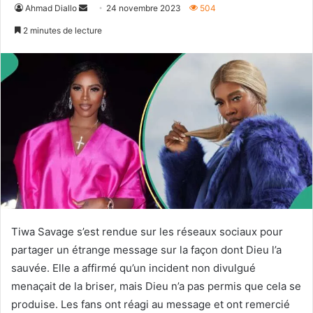
Envoyer
Ahmad Diallo
24 novembre 2023
504
un
2 minutes de lecture
courriel
Tiwa Savage s’est rendue sur les réseaux sociaux pour
partager un étrange message sur la façon dont Dieu l’a
sauvée. Elle a affirmé qu’un incident non divulgué
menaçait de la briser, mais Dieu n’a pas permis que cela se
produise. Les fans ont réagi au message et ont remercié