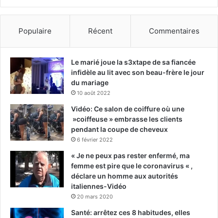
Populaire
Récent
Commentaires
Le marié joue la s3xtape de sa fiancée
infidèle au lit avec son beau-frère le jour
du mariage
10 août 2022
Vidéo: Ce salon de coiffure où une
»coiffeuse » embrasse les clients
pendant la coupe de cheveux
6 février 2022
« Je ne peux pas rester enfermé, ma
femme est pire que le coronavirus « ,
déclare un homme aux autorités
italiennes-Vidéo
20 mars 2020
Santé: arrêtez ces 8 habitudes, elles