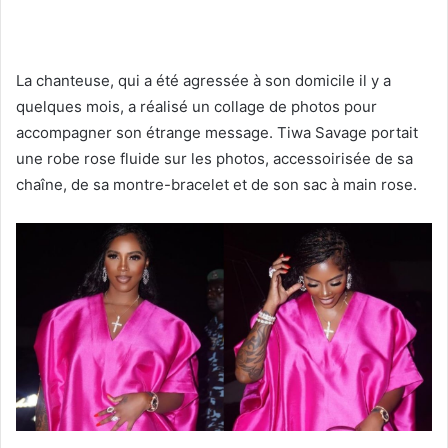
La chanteuse, qui a été agressée à son domicile il y a
quelques mois, a réalisé un collage de photos pour
accompagner son étrange message. Tiwa Savage portait
une robe rose fluide sur les photos, accessoirisée de sa
chaîne, de sa montre-bracelet et de son sac à main rose.