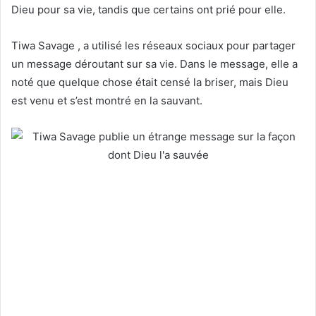
Dieu pour sa vie, tandis que certains ont prié pour elle.
Tiwa Savage , a utilisé les réseaux sociaux pour partager
un message déroutant sur sa vie. Dans le message, elle a
noté que quelque chose était censé la briser, mais Dieu
est venu et s’est montré en la sauvant.