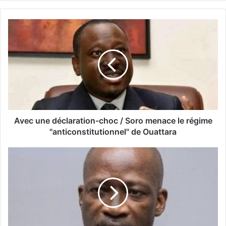
Avec une déclaration-choc / Soro menace le régime
"anticonstitutionnel" de Ouattara