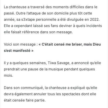
La chanteuse a traversé des moments difficiles dans le
passé. Outre l’attaque de son domicile plus tôt cette
année, sa s3xtape personnelle a été divulguée en 2022.
Elle a cependant laissé ses fans deviner à quels incidents
elle faisait référence dans son message.
Voici son message :
« C’était censé me briser, mais Dieu
s’est manifesté »
Il y a quelques semaines, Tiwa Savage, a annoncé qu’elle
prendrait une pause de la musique pendant quelques
mois.
Dans son communiqué, la chanteuse a expliqué qu’elle
devra également annuler tous les spectacles dont elle
était censée faire partie.