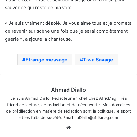
sauver ce qui reste de ma voix.
« Je suis vraiment désolé. Je vous aime tous et je promets
de revenir sur scène une fois que je serai complètement
guérie », a ajouté la chanteuse.
Étrange message
Tiwa Savage
Ahmad Diallo
Je suis Ahmad Diallo, Rédacteur en chef chez AfrikMag. Très
friand de lecture, de rédaction et de découverte. Mes domaines
de prédilection en matière de rédaction sont la politique, le sport
et les faits de société. Email :
aDiallo@afrikmag.com
Website