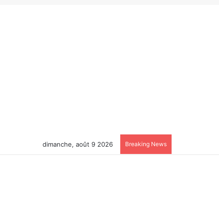
dimanche, août 9 2026
Breaking News