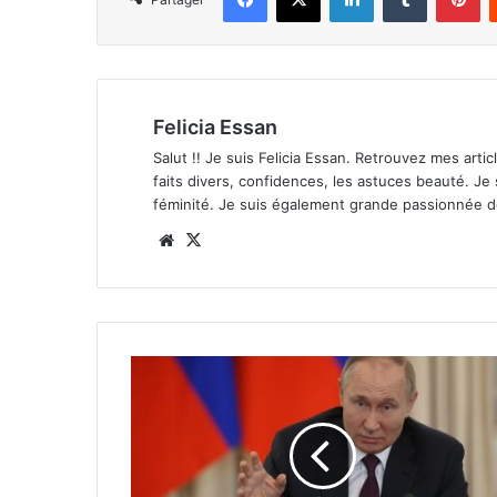
Felicia Essan
Salut !! Je suis Felicia Essan. Retrouvez mes articl
faits divers, confidences, les astuces beauté. Je
féminité. Je suis également grande passionnée 
Website
X