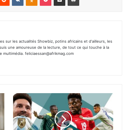
es sur les actualités Showbiz, potins africains et d'ailleurs, les
 suis une amoureuse de la lecture, de tout ce qui touche à la
de multimédia.
feliciaessan@afrikmag.com