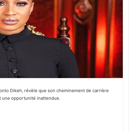
Tonto Dikeh, révèle que son cheminement de carrière
tait une opportunité inattendue.