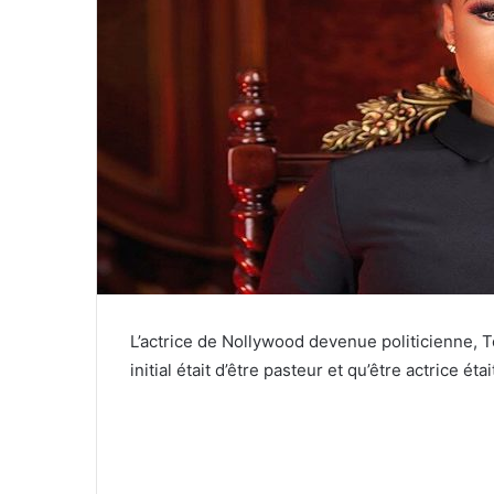
L’actrice de Nollywood devenue politicienne, 
initial était d’être pasteur et qu’être actrice é