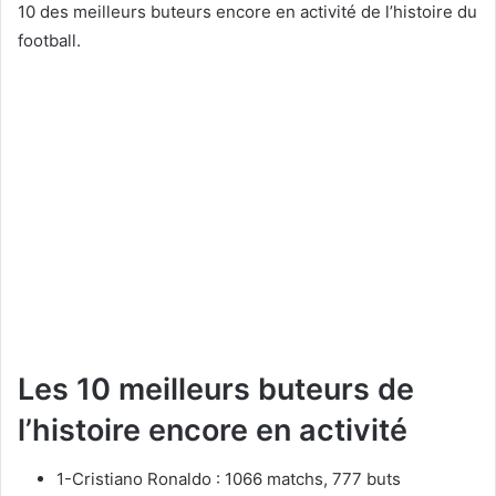
10 des meilleurs buteurs encore en activité de l’histoire du
football.
Les 10 meilleurs buteurs de
l’histoire encore en activité
1-Cristiano Ronaldo : 1066 matchs, 777 buts