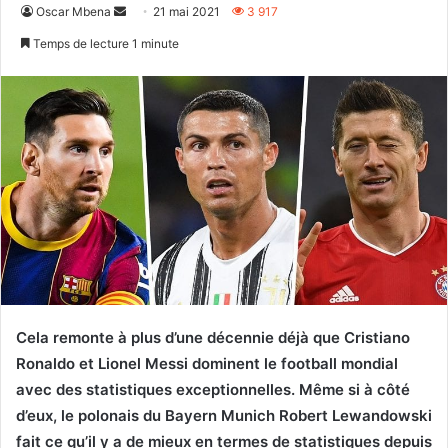
Envoyer
Oscar Mbena
21 mai 2021
3 917
un
Temps de lecture 1 minute
courriel
Cela remonte à plus d’une décennie déjà que Cristiano
Ronaldo et Lionel Messi dominent le football mondial
avec des statistiques exceptionnelles. Même si à côté
d’eux, le polonais du Bayern Munich Robert Lewandowski
fait ce qu’il y a de mieux en termes de statistiques depuis