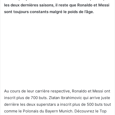
les deux dernières saisons, il reste que Ronaldo et Messi
sont toujours constants malgré le poids de l’âge.
Au cours de leur carrière respective, Ronaldo et Messi ont
inscrit plus de 700 buts. Zlatan Ibrahimovic qui arrive juste
derrière les deux superstars a inscrit plus de 500 buts tout
comme le Polonais du Bayern Munich. Découvrez le Top