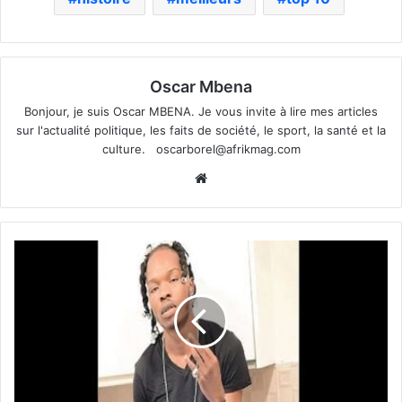
Oscar Mbena
Bonjour, je suis Oscar MBENA. Je vous invite à lire mes articles
sur l'actualité politique, les faits de société, le sport, la santé et la
culture.
oscarborel@afrikmag.com
Website