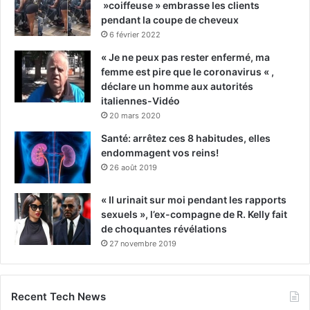
»coiffeuse » embrasse les clients
pendant la coupe de cheveux
6 février 2022
« Je ne peux pas rester enfermé, ma
femme est pire que le coronavirus « ,
déclare un homme aux autorités
italiennes-Vidéo
20 mars 2020
Santé: arrêtez ces 8 habitudes, elles
endommagent vos reins!
26 août 2019
« Il urinait sur moi pendant les rapports
sexuels », l’ex-compagne de R. Kelly fait
de choquantes révélations
27 novembre 2019
Recent Tech News