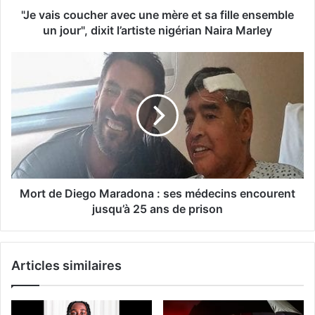
"Je vais coucher avec une mère et sa fille ensemble
un jour", dixit l’artiste nigérian Naira Marley
Mort de Diego Maradona : ses médecins encourent
jusqu’à 25 ans de prison
Articles similaires