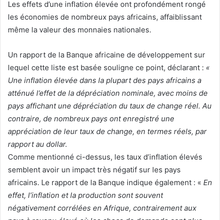
Les effets d’une inflation élevée ont profondément rongé
les économies de nombreux pays africains, affaiblissant
même la valeur des monnaies nationales.
Un rapport de la
Banque africaine de développement
sur
lequel cette liste est basée souligne ce point, déclarant :
«
Une inflation élevée dans la plupart des pays africains a
atténué l’effet de la dépréciation nominale, avec moins de
pays affichant une dépréciation du taux de change réel. Au
contraire, de nombreux pays ont enregistré une
appréciation de leur taux de change, en termes réels, par
rapport au dollar.
Comme mentionné ci-dessus, les taux d’inflation élevés
semblent avoir un impact très négatif sur les pays
africains. Le rapport de la Banque indique également : «
En
effet, l’inflation et la production sont souvent
négativement corrélées en Afrique, contrairement aux