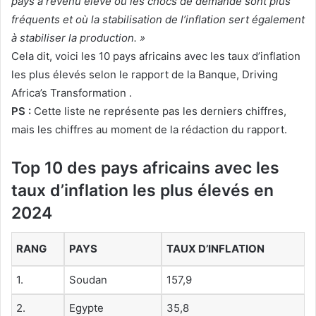
pays à revenu élevé où les chocs de demande sont plus
fréquents et où la stabilisation de l’inflation sert également
à stabiliser la production. »
Cela dit, voici les 10 pays africains avec les taux d’inflation
les plus élevés selon le rapport de la Banque,
Driving
Africa’s Transformation
.
PS :
Cette liste ne représente pas les derniers chiffres,
mais les chiffres au moment de la rédaction du rapport.
Top 10 des pays africains avec les
taux d’inflation les plus élevés en
2024
RANG
PAYS
TAUX D’INFLATION
1.
Soudan
157,9
2.
Egypte
35,8