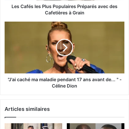
Les Cafés les Plus Populaires Préparés avec des
Cafetières à Grain
"J'ai caché ma maladie pendant 17 ans avant de... " -
Céline Dion
Articles similaires