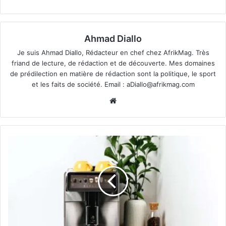
Ahmad Diallo
Je suis Ahmad Diallo, Rédacteur en chef chez AfrikMag. Très
friand de lecture, de rédaction et de découverte. Mes domaines
de prédilection en matière de rédaction sont la politique, le sport
et les faits de société. Email :
aDiallo@afrikmag.com
Website