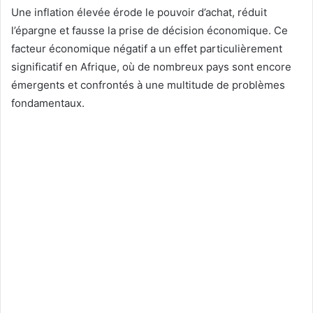
Une inflation élevée érode le pouvoir d’achat, réduit
l’épargne et fausse la prise de décision économique. Ce
facteur économique négatif a un effet particulièrement
significatif en Afrique, où de nombreux pays sont encore
émergents et confrontés à une multitude de problèmes
fondamentaux.