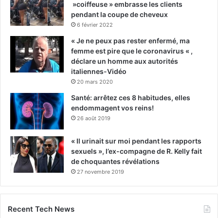
»coiffeuse » embrasse les clients
pendant la coupe de cheveux
6 février 2022
« Je ne peux pas rester enfermé, ma
femme est pire que le coronavirus « ,
déclare un homme aux autorités
italiennes-Vidéo
20 mars 2020
Santé: arrêtez ces 8 habitudes, elles
endommagent vos reins!
26 août 2019
« Il urinait sur moi pendant les rapports
sexuels », l’ex-compagne de R. Kelly fait
de choquantes révélations
27 novembre 2019
Recent Tech News