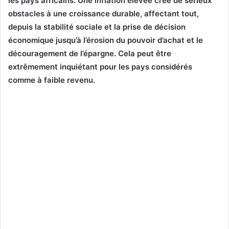
les pays africains. Une inflation élevée crée de sérieux
obstacles à une croissance durable, affectant tout,
depuis la stabilité sociale et la prise de décision
économique jusqu’à l’érosion du pouvoir d’achat et le
découragement de l’épargne. Cela peut être
extrêmement inquiétant pour les pays considérés
comme à faible revenu.