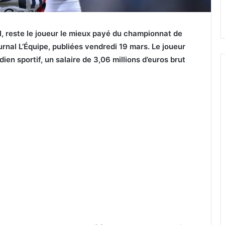
l, reste le joueur le mieux payé du championnat de
urnal L’Équipe, publiées vendredi 19 mars. Le joueur
ien sportif, un salaire de 3,06 millions d’euros brut