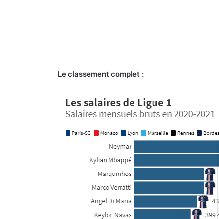
Le classement complet :