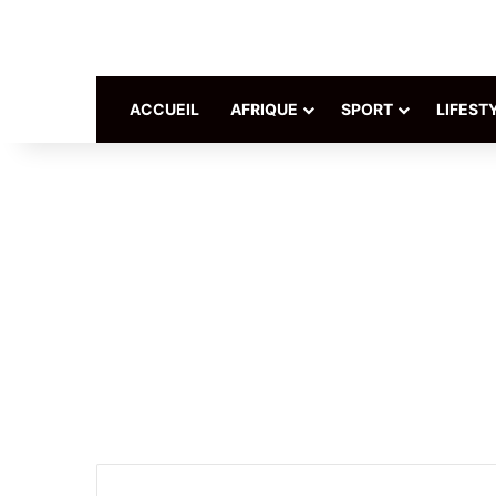
ACCUEIL
AFRIQUE
SPORT
LIFEST