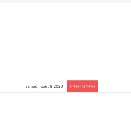
samedi, août 8 2026
Breaking News