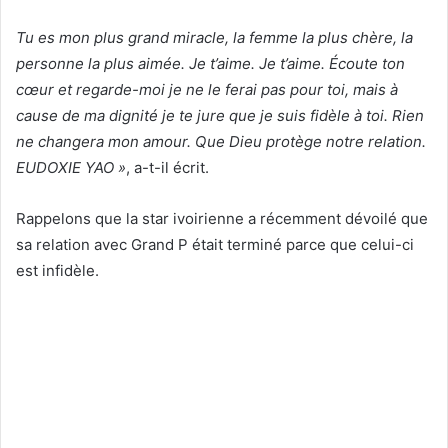
Tu es mon plus grand miracle, la femme la plus chère, la
personne la plus aimée. Je t’aime. Je t’aime. Écoute ton
cœur et regarde-moi je ne le ferai pas pour toi, mais à
cause de ma dignité je te jure que je suis fidèle à toi. Rien
ne changera mon amour. Que Dieu protège notre relation.
EUDOXIE YAO »
, a-t-il écrit.
Rappelons que la star ivoirienne a récemment dévoilé que
sa relation avec Grand P était terminé parce que celui-ci
est infidèle.