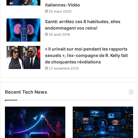
italiennes-Vidéo
20 mars 2020
Santé: arrêtez ces 8 habitudes, elles
endommagent vos reins!
26 août 2019
« Il urinait sur moi pendant les rapports
sexuels », l’ex-compagne de R. Kelly fait
de choquantes révélations
27 novembre 2019
Recent Tech News