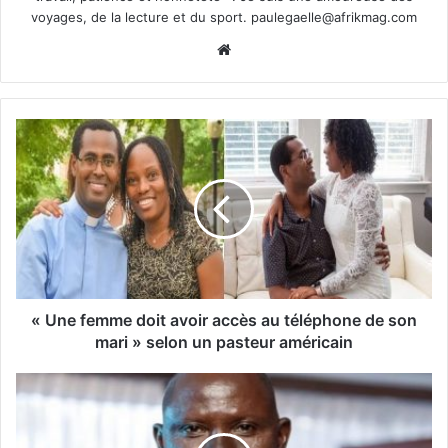
voyages, de la lecture et du sport.
paulegaelle@afrikmag.com
Website
« Une femme doit avoir accès au téléphone de son
mari » selon un pasteur américain