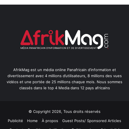
AfrikMag est un média online Panafricain d’information et
divertissement avec 4 millions d’utilisateurs, 8 millions des vues
vidéos et une portée de 25 millions chaque mois. Nous sommes
classés dans le top 4 Media dans 12 pays africains
© Copyright 2026, Tous droits réservés
Publicité
Home
À propos
Guest Posts/ Sponsored Articles