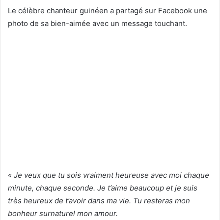
Le célèbre chanteur guinéen a partagé sur Facebook une
photo de sa bien-aimée avec un message touchant.
« Je veux que tu sois vraiment heureuse avec moi chaque
minute, chaque seconde. Je t’aime beaucoup et je suis
très heureux de t’avoir dans ma vie. Tu resteras mon
bonheur surnaturel mon amour.