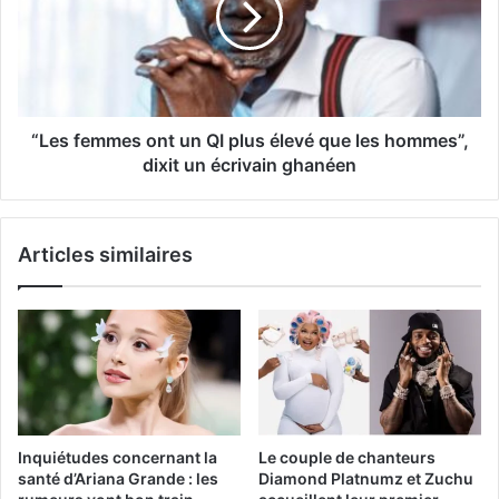
“Les femmes ont un QI plus élevé que les hommes”,
dixit un écrivain ghanéen
Articles similaires
Inquiétudes concernant la
Le couple de chanteurs
santé d’Ariana Grande : les
Diamond Platnumz et Zuchu