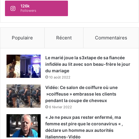
126k
Followers
Populaire
Récent
Commentaires
Le marié joue la s3xtape de sa fiancée
infidèle au lit avec son beau-frère le jour
du mariage
10 août 2022
Vidéo: Ce salon de coiffure où une
»coiffeuse » embrasse les clients
pendant la coupe de cheveux
6 février 2022
« Je ne peux pas rester enfermé, ma
femme est pire que le coronavirus « ,
déclare un homme aux autorités
italiennes-Vidéo