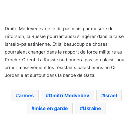
Dmitri Medevedev ne le dit pas mais par mesure de
rétorsion, la Russie pourrait aussi s’ingérer dans la crise
israélo-palestinienne. Et là, beaucoup de choses
pourraient changer dans le rapport de force militaire au
Proche-Orient. La Russie ne boudera pas son plaisir pour
armer massivement les résistants palestiniens en Ci
Jordanie et surtout dans la bande de Gaza.
armes
Dmitri Medvedev
Israel
mise en garde
Ukraine