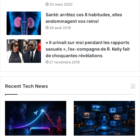
20 mars 2020
Santé: arrêtez ces 8 habitudes, elles
endommagent vos reins!
26 août 2019
« Il urinait sur moi pendant les rapports
sexuels », l’ex-compagne de R. Kelly fait
de choquantes révélations
27 novembre 2019
Recent Tech News