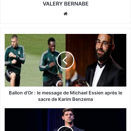
VALERY BERNABE
Website
Ballon d’Or : le message de Michael Essien après le
sacre de Karim Benzema