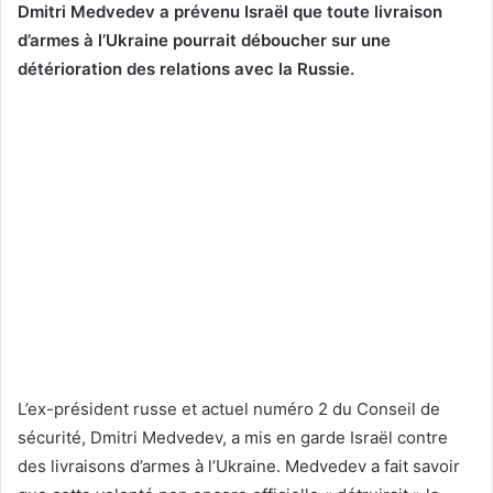
Dmitri Medvedev a prévenu Israël que toute livraison
d’armes à l’Ukraine pourrait déboucher sur une
détérioration des relations avec la Russie.
L’ex-président russe et actuel numéro 2 du Conseil de
sécurité, Dmitri Medvedev, a mis en garde Israël contre
des livraisons d’armes à l’Ukraine. Medvedev a fait savoir