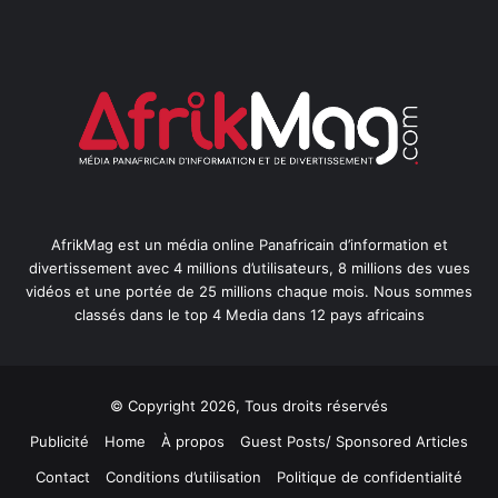
AfrikMag est un média online Panafricain d’information et
divertissement avec 4 millions d’utilisateurs, 8 millions des vues
vidéos et une portée de 25 millions chaque mois. Nous sommes
classés dans le top 4 Media dans 12 pays africains
© Copyright 2026, Tous droits réservés
Publicité
Home
À propos
Guest Posts/ Sponsored Articles
Contact
Conditions d’utilisation
Politique de confidentialité