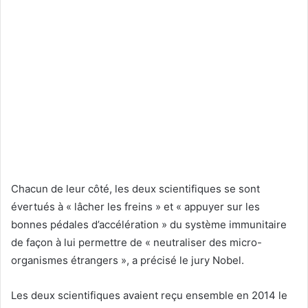
Chacun de leur côté, les deux scientifiques se sont
évertués à « lâcher les freins » et « appuyer sur les
bonnes pédales d’accélération » du système immunitaire
de façon à lui permettre de « neutraliser des micro-
organismes étrangers », a précisé le jury Nobel.
Les deux scientifiques avaient reçu ensemble en 2014 le