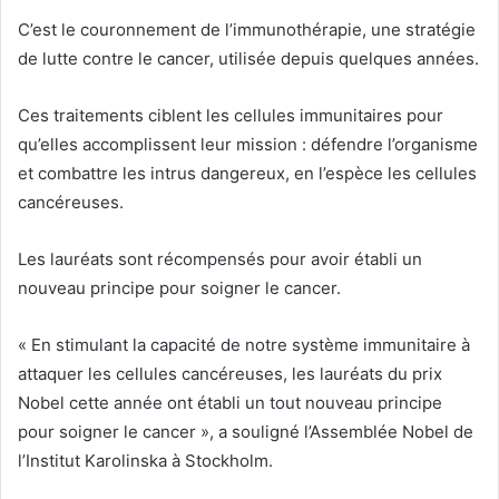
C’est le couronnement de l’immunothérapie, une stratégie
de lutte contre le cancer, utilisée depuis quelques années.
Ces traitements ciblent les cellules immunitaires pour
qu’elles accomplissent leur mission : défendre l’organisme
et combattre les intrus dangereux, en l’espèce les cellules
cancéreuses.
Les lauréats sont récompensés pour avoir établi un
nouveau principe pour soigner le cancer.
« En stimulant la capacité de notre système immunitaire à
attaquer les cellules cancéreuses, les lauréats du prix
Nobel cette année ont établi un tout nouveau principe
pour soigner le cancer », a souligné l’Assemblée Nobel de
l’Institut Karolinska à Stockholm.