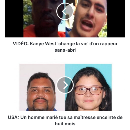
VIDÉO: Kanye West 'change la vie' d'un rappeur
sans-abri
USA: Un homme marié tue sa maîtresse enceinte de
huit mois