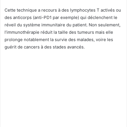
Cette technique a recours à des lymphocytes T activés ou
des anticorps (anti-PD1 par exemple) qui déclenchent le
réveil du système immunitaire du patient. Non seulement,
l’immunothérapie réduit la taille des tumeurs mais elle
prolonge notablement la survie des malades, voire les
guérit de cancers à des stades avancés.