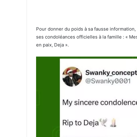
Pour donner du poids à sa fausse information,
ses condoléances officielles à la famille : « 
en paix, Deja ».