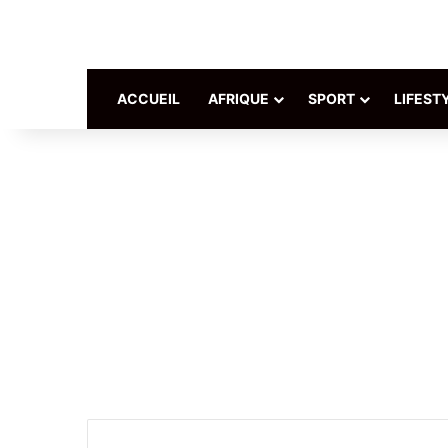
ACCUEIL
AFRIQUE
SPORT
LIFEST