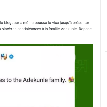
 le blogueur a même poussé le vice jusqu’à présenter
Mes sincères condoléances à la famille Adekunle. Repose