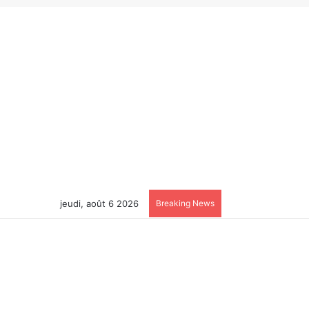
jeudi, août 6 2026
Breaking News