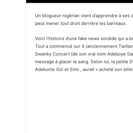
Un blogueur nigérian vient d’apprendre à ses d
peut mener tout droit derrière les barreaux.
Voici l’histoire d’une fake news sordide qui a 
Tout a commencé sur X (anciennement Twitter
Swanky Concert (de son vrai nom Adeboye Samu
message à glacer le sang. Selon lui, la petite 
Adekunle Gol et Simi , aurait « acheté son bille