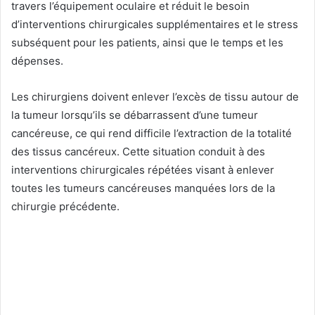
travers l’équipement oculaire et réduit le besoin
d’interventions chirurgicales supplémentaires et le stress
subséquent pour les patients, ainsi que le temps et les
dépenses.
Les chirurgiens doivent enlever l’excès de tissu autour de
la tumeur lorsqu’ils se débarrassent d’une tumeur
cancéreuse, ce qui rend difficile l’extraction de la totalité
des tissus cancéreux. Cette situation conduit à des
interventions chirurgicales répétées visant à enlever
toutes les tumeurs cancéreuses manquées lors de la
chirurgie précédente.