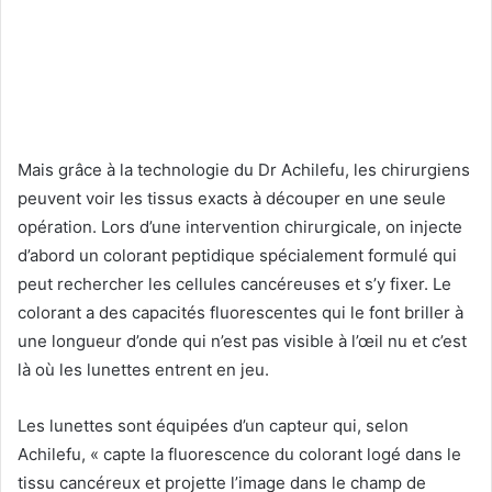
Mais grâce à la technologie du Dr Achilefu, les chirurgiens
peuvent voir les tissus exacts à découper en une seule
opération. Lors d’une intervention chirurgicale, on injecte
d’abord un colorant peptidique spécialement formulé qui
peut rechercher les cellules cancéreuses et s’y fixer. Le
colorant a des capacités fluorescentes qui le font briller à
une longueur d’onde qui n’est pas visible à l’œil nu et c’est
là où les lunettes entrent en jeu.
Les lunettes sont équipées d’un capteur qui, selon
Achilefu, « capte la fluorescence du colorant logé dans le
tissu cancéreux et projette l’image dans le champ de