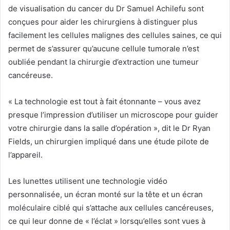
de visualisation du cancer du Dr Samuel Achilefu sont
conçues pour aider les chirurgiens à distinguer plus
facilement les cellules malignes des cellules saines, ce qui
permet de s’assurer qu’aucune cellule tumorale n’est
oubliée pendant la chirurgie d’extraction une tumeur
cancéreuse.
« La technologie est tout à fait étonnante – vous avez
presque l’impression d’utiliser un microscope pour guider
votre chirurgie dans la salle d’opération », dit le Dr Ryan
Fields, un chirurgien impliqué dans une étude pilote de
l’appareil.
Les lunettes utilisent une technologie vidéo
personnalisée, un écran monté sur la tête et un écran
moléculaire ciblé qui s’attache aux cellules cancéreuses,
ce qui leur donne de « l’éclat » lorsqu’elles sont vues à