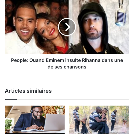
People: Quand Eminem insulte Rihanna dans une
de ses chansons
Articles similaires