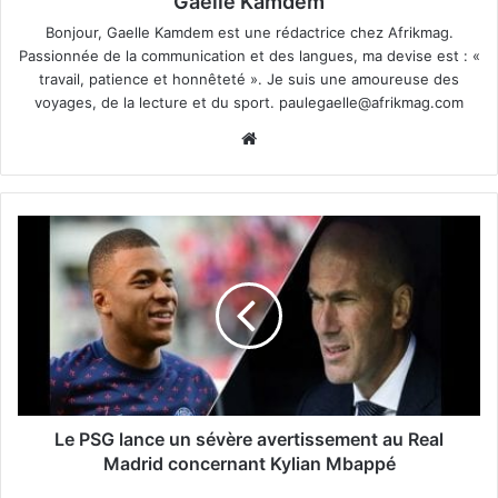
Gaelle Kamdem
Bonjour, Gaelle Kamdem est une rédactrice chez Afrikmag.
Passionnée de la communication et des langues, ma devise est : «
travail, patience et honnêteté ». Je suis une amoureuse des
voyages, de la lecture et du sport.
paulegaelle@afrikmag.com
Website
Le PSG lance un sévère avertissement au Real
Madrid concernant Kylian Mbappé