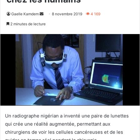
Envoyer
Gaelle Kamdem
8 novembre 2019
4 169
un
2 minutes de lecture
courriel
Un radiographe nigérian a inventé une paire de lunettes
qui crée une réalité augmentée, permettant aux
chirurgiens de voir les cellules cancéreuses et de les