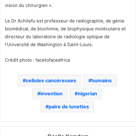
vision du chirurgien ».
Le Dr Achilefu est professeur de radiographie, de génie
biomédical, de biochimie, de biophysique moléculaire et
directeur du laboratoire de radiologie optique de
l’Université de Washington à Saint-Louis.
Crédit photo : facetofaceafrica
cellules cancéreuses
humains
invention
nigerian
paire de lunettes