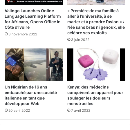
Valingo Launches Online
« Première de ma famille à
Language Learning Platform
aller à l’université, à se
for Africans, Opens Office in
marier et à prendre l’avion » :
Côte d’Ivoire
Née sans bras ni genoux, elle
célèbre ses exploits
3 novembre 2022
3 juin 2022
Un Nigérian de 16 ans
Kenya: des médecins
embauché par une société
conçoivent un appareil pour
italienne en tant que
soulager les douleurs
développeur Web
menstruelles
20 avril 2022
7 avril 2022