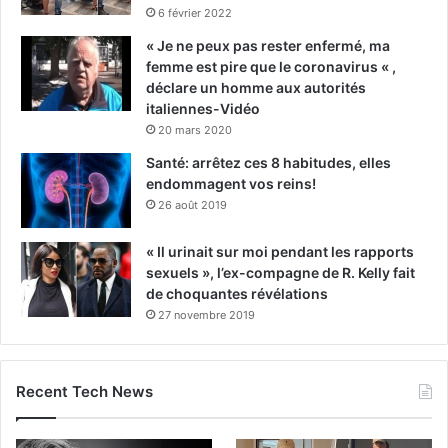
6 février 2022
« Je ne peux pas rester enfermé, ma
femme est pire que le coronavirus « ,
déclare un homme aux autorités
italiennes-Vidéo
20 mars 2020
Santé: arrêtez ces 8 habitudes, elles
endommagent vos reins!
26 août 2019
« Il urinait sur moi pendant les rapports
sexuels », l’ex-compagne de R. Kelly fait
de choquantes révélations
27 novembre 2019
Recent Tech News