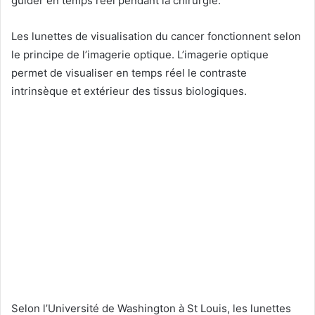
guider en temps réel pendant la chirurgie.
Les lunettes de visualisation du cancer fonctionnent selon
le principe de l’imagerie optique. L’imagerie optique
permet de visualiser en temps réel le contraste
intrinsèque et extérieur des tissus biologiques.
Selon l’Université de Washington à St Louis, les lunettes