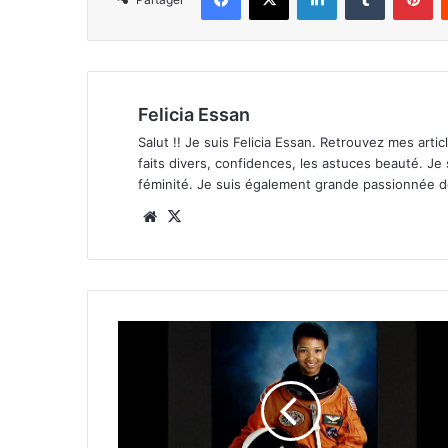
Felicia Essan
Salut !! Je suis Felicia Essan. Retrouvez mes articl
faits divers, confidences, les astuces beauté. Je
féminité. Je suis également grande passionnée 
Website
X