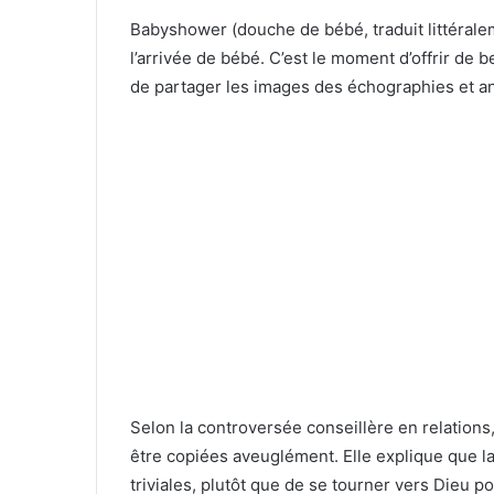
Babyshower (douche de bébé, traduit littéralem
l’arrivée de bébé. C’est le moment d’offrir de
de partager les images des échographies et a
Selon la controversée conseillère en relations
être copiées aveuglément. Elle explique que la
triviales, plutôt que de se tourner vers Dieu 