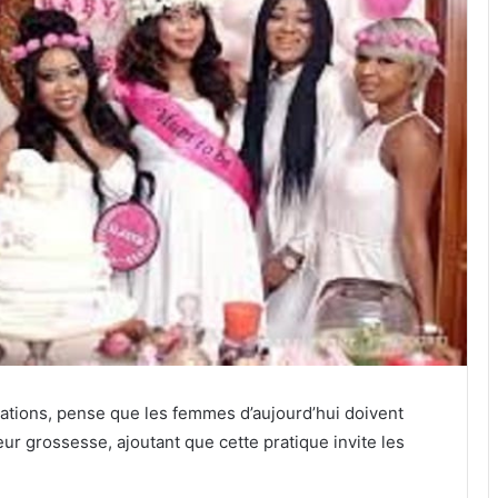
ations, pense que les femmes d’aujourd’hui doivent
ur grossesse, ajoutant que cette pratique invite les