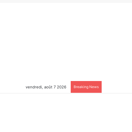
vendredi, août 7 2026
Breaking News