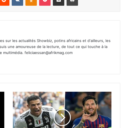
es sur les actualités Showbiz, potins africains et d'ailleurs, les
 suis une amoureuse de la lecture, de tout ce qui touche à la
de multimédia.
feliciaessan@afrikmag.com