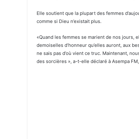
Elle soutient que la plupart des femmes d’aujou
comme si Dieu n’existait plus.
«Quand les femmes se marient de nos jours, ell
demoiselles d’honneur qu’elles auront, aux bes
ne sais pas d’où vient ce truc. Maintenant, no
des sorcières », a-t-elle déclaré à Asempa FM,