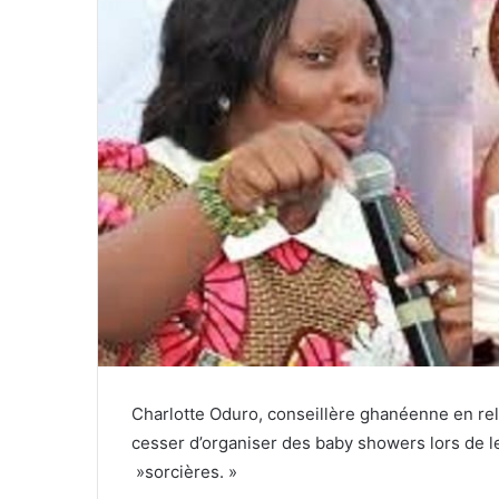
Charlotte Oduro, conseillère ghanéenne en rel
cesser d’organiser des baby showers lors de le
»sorcières. »