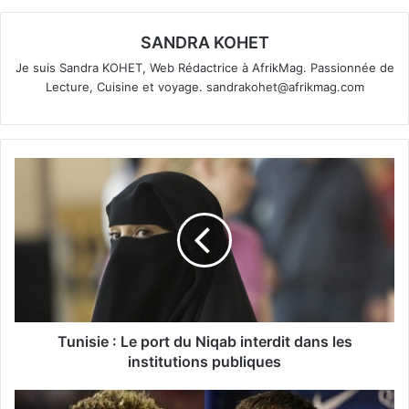
SANDRA KOHET
Je suis Sandra KOHET, Web Rédactrice à AfrikMag. Passionnée de
Lecture, Cuisine et voyage.
sandrakohet@afrikmag.com
Tunisie : Le port du Niqab interdit dans les
institutions publiques