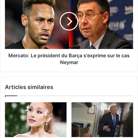
Mercato: Le président du Barça s'exprime sur le cas
Neymar
Articles similaires