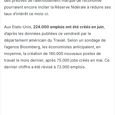
des preuves de ralentissement marqué de l’économie
pourraient encore inciter la Réserve fédérale à réduire ses
taux d’intérêt ce mois-ci.
Aux Etats-Unis,
224.000 emplois ont été créés en juin
,
d’après les données publiées ce vendredi par le
département américain du Travail. Selon un sondage de
l’agence Bloomberg, les économistes anticipaient, en
moyenne, la création de 160.000 nouveaux postes de
travail le mois dernier, après 75.000 jobs créés en mai. Ce
dernier chiffre a été révisé à 72.000 emplois.