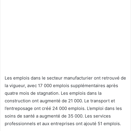
Les emplois dans le secteur manufacturier ont retrouvé de
la vigueur, avec 17 000 emplois supplémentaires après
quatre mois de stagnation. Les emplois dans la
construction ont augmenté de 21 000. Le transport et
l’entreposage ont créé 24 000 emplois. L’emploi dans les
soins de santé a augmenté de 35 000. Les services
professionnels et aux entreprises ont ajouté 51 emplois.