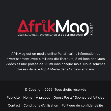
AfrikMag est un média online Panafricain d’information et
divertissement avec 4 millions d’utilisateurs, 8 millions des vues
vidéos et une portée de 25 millions chaque mois. Nous sommes
classés dans le top 4 Media dans 12 pays africains
© Copyright 2026, Tous droits réservés
Publicité
Home
À propos
Guest Posts/ Sponsored Articles
Contact
Conditions d’utilisation
Politique de confidentialité