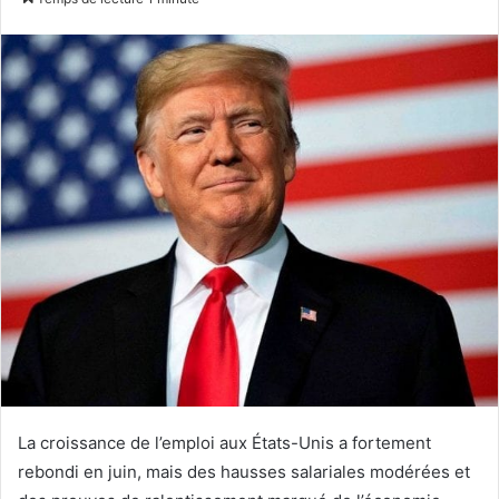
courriel
La croissance de l’emploi aux États-Unis a fortement
rebondi en juin, mais des hausses salariales modérées et