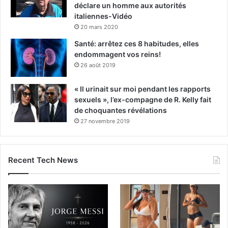
déclare un homme aux autorités
italiennes-Vidéo
20 mars 2020
Santé: arrêtez ces 8 habitudes, elles
endommagent vos reins!
26 août 2019
« Il urinait sur moi pendant les rapports
sexuels », l’ex-compagne de R. Kelly fait
de choquantes révélations
27 novembre 2019
Recent Tech News