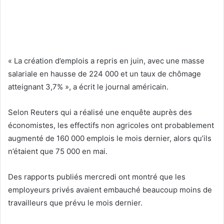
« La création d’emplois a repris en juin, avec une masse
salariale en hausse de 224 000 et un taux de chômage
atteignant 3,7% », a écrit le journal américain.
Selon Reuters qui a réalisé une enquête auprès des
économistes, les effectifs non agricoles ont probablement
augmenté de 160 000 emplois le mois dernier, alors qu’ils
n’étaient que 75 000 en mai.
Des rapports publiés mercredi ont montré que les
employeurs privés avaient embauché beaucoup moins de
travailleurs que prévu le mois dernier.