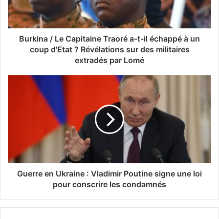
Burkina / Le Capitaine Traoré a-t-il échappé à un
coup d'Etat ? Révélations sur des militaires
extradés par Lomé
Guerre en Ukraine : Vladimir Poutine signe une loi
pour conscrire les condamnés