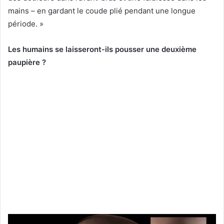
mains – en gardant le coude plié pendant une longue
période. »
Les humains se laisseront-ils pousser une deuxième
paupière ?