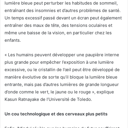
lumière bleue peut perturber les habitudes de sommeil,
entraînant des insomnies et d’autres problèmes de santé.
Un temps excessif passé devant un écran peut également
entraîner des maux de tête, des tensions oculaires et
même une baisse de la vision, en particulier chez les
enfants.
« Les humains peuvent développer une paupière interne
plus grande pour empêcher l’exposition à une lumière
excessive, ou le cristallin de l’œil peut être développé de
manière évolutive de sorte qu’il bloque la lumière bleue
entrante, mais pas d’autres lumières de grande longueur
d’onde comme le vert, le jaune ou le rouge », explique
Kasun Ratnayake de l’Université de Toledo.
Un cou technologique et des cerveaux plus petits