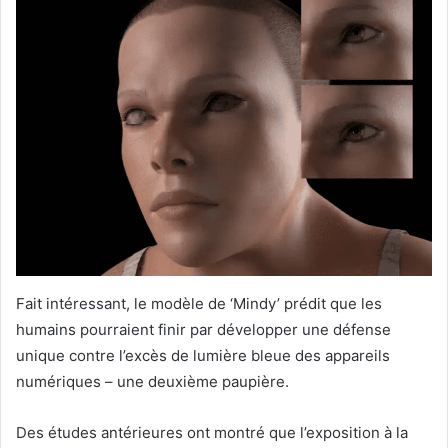
Fait intéressant, le modèle de ‘Mindy’ prédit que les
humains pourraient finir par développer une défense
unique contre l’excès de lumière bleue des appareils
numériques – une deuxième paupière.
Des études antérieures ont montré que l’exposition à la