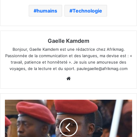
humains
Technologie
Gaelle Kamdem
Bonjour, Gaelle Kamdem est une rédactrice chez Afrikmag.
Passionnée de la communication et des langues, ma devise est : «
travail, patience et honnêteté ». Je suis une amoureuse des
voyages, de la lecture et du sport.
paulegaelle@afrikmag.com
Website