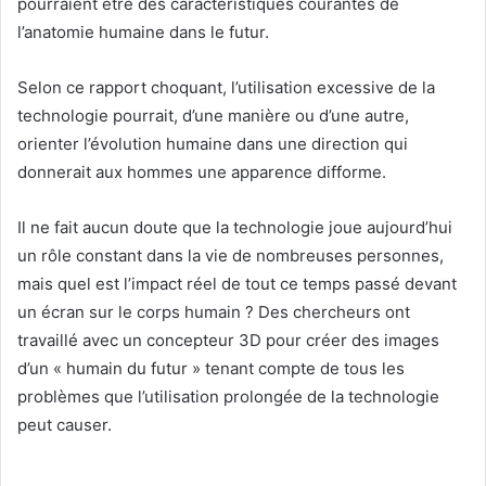
pourraient être des caractéristiques courantes de
l’anatomie humaine dans le futur.
Selon ce rapport choquant, l’utilisation excessive de la
technologie pourrait, d’une manière ou d’une autre,
orienter l’évolution humaine dans une direction qui
donnerait aux hommes une apparence difforme.
Il ne fait aucun doute que la technologie joue aujourd’hui
un rôle constant dans la vie de nombreuses personnes,
mais quel est l’impact réel de tout ce temps passé devant
un écran sur le corps humain ? Des chercheurs ont
travaillé avec un concepteur 3D pour créer des images
d’un « humain du futur » tenant compte de tous les
problèmes que l’utilisation prolongée de la technologie
peut causer.