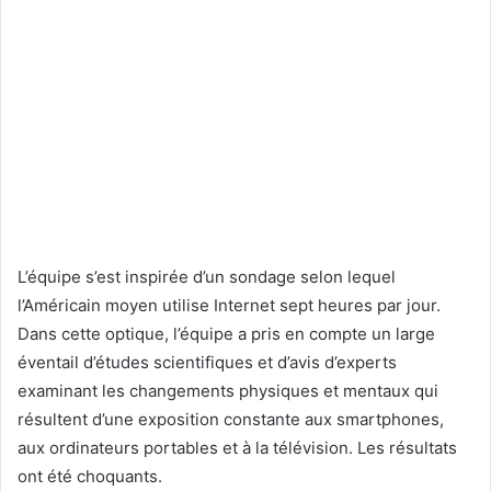
L’équipe s’est inspirée d’un sondage selon lequel
l’Américain moyen utilise Internet sept heures par jour.
Dans cette optique, l’équipe a pris en compte un large
éventail d’études scientifiques et d’avis d’experts
examinant les changements physiques et mentaux qui
résultent d’une exposition constante aux smartphones,
aux ordinateurs portables et à la télévision. Les résultats
ont été choquants.