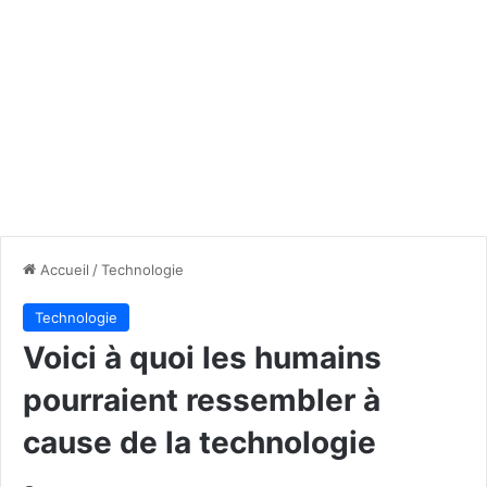
Accueil
/
Technologie
Technologie
Voici à quoi les humains
pourraient ressembler à
cause de la technologie