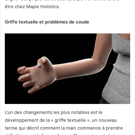
être chez Maple Holistics.
Griffe textuelle et problèmes de coude
L’un des changements les plus notables est le
développement de la « griffe textuelle », un nouveau
terme qui décrit comment la main commence à prendre