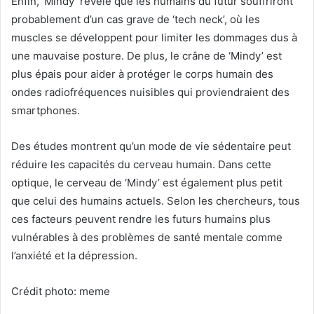
Enfin, ‘Mindy’ révèle que les humains du futur souffriront
probablement d’un cas grave de ‘tech neck’, où les
muscles se développent pour limiter les dommages dus à
une mauvaise posture. De plus, le crâne de ‘Mindy’ est
plus épais pour aider à protéger le corps humain des
ondes radiofréquences nuisibles qui proviendraient des
smartphones.
Des études montrent qu’un mode de vie sédentaire peut
réduire les capacités du cerveau humain. Dans cette
optique, le cerveau de ‘Mindy’ est également plus petit
que celui des humains actuels. Selon les chercheurs, tous
ces facteurs peuvent rendre les futurs humains plus
vulnérables à des problèmes de santé mentale comme
l’anxiété et la dépression.
Crédit photo: meme