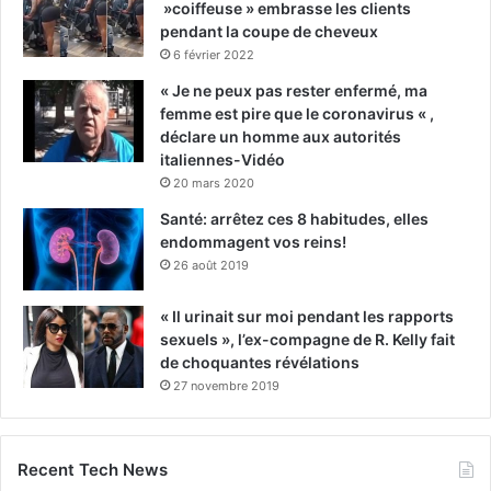
»coiffeuse » embrasse les clients
pendant la coupe de cheveux
6 février 2022
« Je ne peux pas rester enfermé, ma
femme est pire que le coronavirus « ,
déclare un homme aux autorités
italiennes-Vidéo
20 mars 2020
Santé: arrêtez ces 8 habitudes, elles
endommagent vos reins!
26 août 2019
« Il urinait sur moi pendant les rapports
sexuels », l’ex-compagne de R. Kelly fait
de choquantes révélations
27 novembre 2019
Recent Tech News