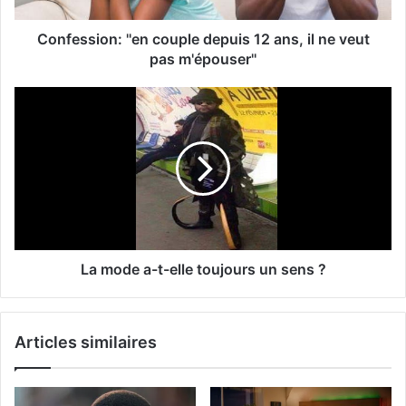
Confession: ''en couple depuis 12 ans, il ne veut
pas m'épouser''
La mode a-t-elle toujours un sens ?
Articles similaires