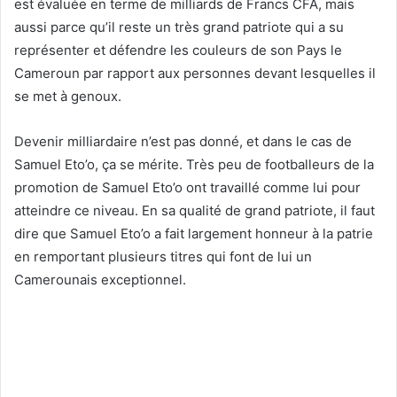
est évaluée en terme de milliards de Francs CFA, mais
aussi parce qu’il reste un très grand patriote qui a su
représenter et défendre les couleurs de son Pays le
Cameroun par rapport aux personnes devant lesquelles il
se met à genoux.
Devenir milliardaire n’est pas donné, et dans le cas de
Samuel Eto’o, ça se mérite. Très peu de footballeurs de la
promotion de Samuel Eto’o ont travaillé comme lui pour
atteindre ce niveau. En sa qualité de grand patriote, il faut
dire que Samuel Eto’o a fait largement honneur à la patrie
en remportant plusieurs titres qui font de lui un
Camerounais exceptionnel.