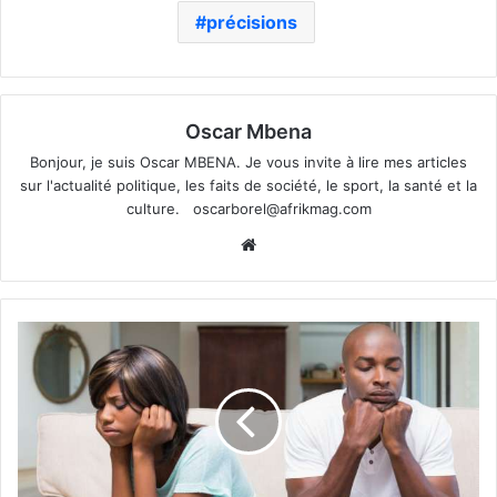
précisions
Oscar Mbena
Bonjour, je suis Oscar MBENA. Je vous invite à lire mes articles
sur l'actualité politique, les faits de société, le sport, la santé et la
culture.
oscarborel@afrikmag.com
Website