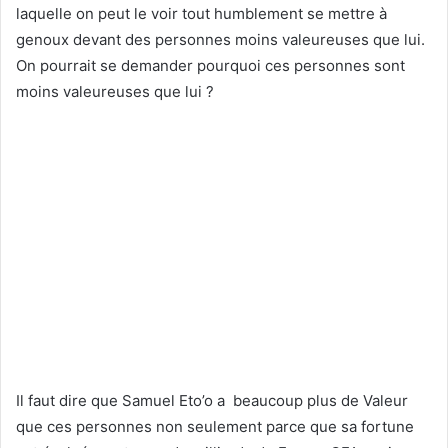
laquelle on peut le voir tout humblement se mettre à
genoux devant des personnes moins valeureuses que lui.
On pourrait se demander pourquoi ces personnes sont
moins valeureuses que lui ?
Il faut dire que Samuel Eto’o a beaucoup plus de Valeur
que ces personnes non seulement parce que sa fortune