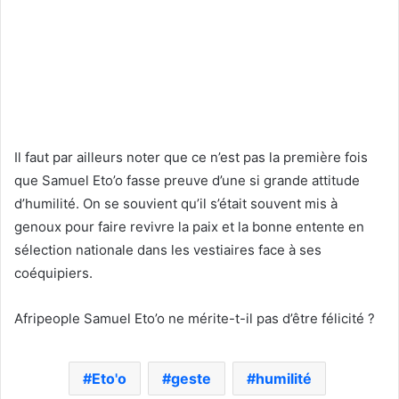
Il faut par ailleurs noter que ce n’est pas la première fois
que Samuel Eto’o fasse preuve d’une si grande attitude
d’humilité. On se souvient qu’il s’était souvent mis à
genoux pour faire revivre la paix et la bonne entente en
sélection nationale dans les vestiaires face à ses
coéquipiers.
Afripeople Samuel Eto’o ne mérite-t-il pas d’être félicité ?
Eto'o
geste
humilité