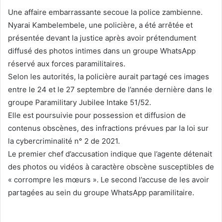
Une affaire embarrassante secoue la police zambienne.
Nyarai Kambelembele, une policière, a été arrêtée et
présentée devant la justice après avoir prétendument
diffusé des photos intimes dans un groupe WhatsApp
réservé aux forces paramilitaires.
Selon les autorités, la policière aurait partagé ces images
entre le 24 et le 27 septembre de l’année dernière dans le
groupe Paramilitary Jubilee Intake 51/52.
Elle est poursuivie pour possession et diffusion de
contenus obscènes, des infractions prévues par la loi sur
la cybercriminalité n° 2 de 2021.
Le premier chef d’accusation indique que l’agente détenait
des photos ou vidéos à caractère obscène susceptibles de
« corrompre les mœurs ». Le second l’accuse de les avoir
partagées au sein du groupe WhatsApp paramilitaire.