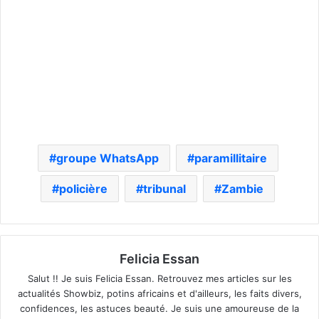
groupe WhatsApp
paramillitaire
policière
tribunal
Zambie
Felicia Essan
Salut !! Je suis Felicia Essan. Retrouvez mes articles sur les
actualités Showbiz, potins africains et d'ailleurs, les faits divers,
confidences, les astuces beauté. Je suis une amoureuse de la