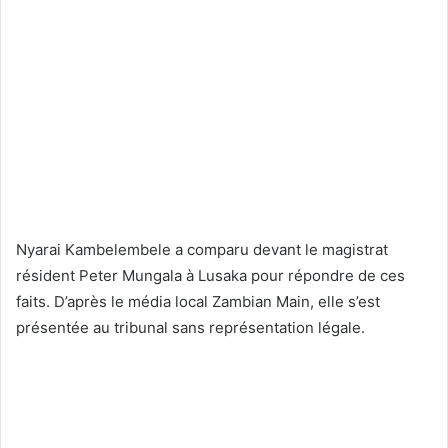
Nyarai Kambelembele a comparu devant le magistrat
résident Peter Mungala à Lusaka pour répondre de ces
faits. D’après le média local Zambian Main, elle s’est
présentée au tribunal sans représentation légale.