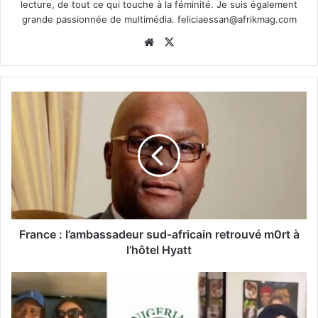
lecture, de tout ce qui touche à la féminité. Je suis également
grande passionnée de multimédia.
feliciaessan@afrikmag.com
Website
X
France : l’ambassadeur sud-africain retrouvé m0rt à
l’hôtel Hyatt