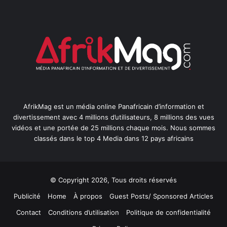
AfrikMag est un média online Panafricain d’information et
divertissement avec 4 millions d’utilisateurs, 8 millions des vues
vidéos et une portée de 25 millions chaque mois. Nous sommes
classés dans le top 4 Media dans 12 pays africains
© Copyright 2026, Tous droits réservés
Publicité
Home
À propos
Guest Posts/ Sponsored Articles
Contact
Conditions d’utilisation
Politique de confidentialité