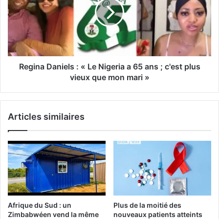
Regina Daniels : « Le Nigeria a 65 ans ; c'est plus
vieux que mon mari »
Articles similaires
Afrique du Sud : un
Plus de la moitié des
Zimbabwéen vend la même
nouveaux patients atteints