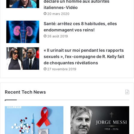
déclare un homme aux autorités
italiennes-Vidéo
20 mars 2020
Santé: arrêtez ces 8 habitudes, elles
endommagent vos reins!
26 août 2019
« Il urinait sur moi pendant les rapports
sexuels », l’ex-compagne de R. Kelly fait
de choquantes révélations
27 novembre 2019
Recent Tech News