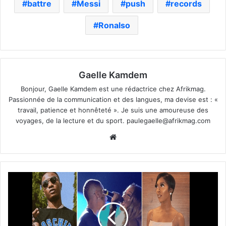
battre
Messi
push
records
Ronalso
Gaelle Kamdem
Bonjour, Gaelle Kamdem est une rédactrice chez Afrikmag.
Passionnée de la communication et des langues, ma devise est : «
travail, patience et honnêteté ». Je suis une amoureuse des
voyages, de la lecture et du sport.
paulegaelle@afrikmag.com
Website