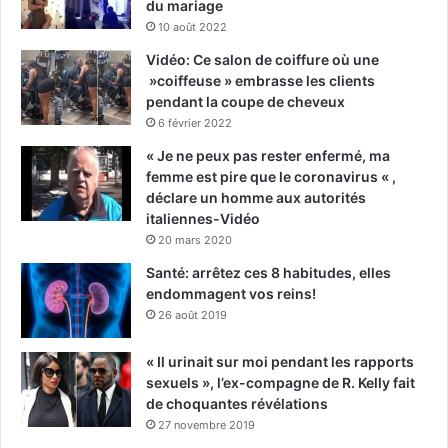
du mariage
10 août 2022
Vidéo: Ce salon de coiffure où une
»coiffeuse » embrasse les clients
pendant la coupe de cheveux
6 février 2022
« Je ne peux pas rester enfermé, ma
femme est pire que le coronavirus « ,
déclare un homme aux autorités
italiennes-Vidéo
20 mars 2020
Santé: arrêtez ces 8 habitudes, elles
endommagent vos reins!
26 août 2019
« Il urinait sur moi pendant les rapports
sexuels », l’ex-compagne de R. Kelly fait
de choquantes révélations
27 novembre 2019