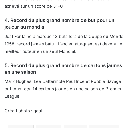
achevé sur un score de 31-0.
4. Record du plus grand nombre de but pour un
joueur au mondial
Just Fontaine a marqué 13 buts lors de la Coupe du Monde
1958, record jamais battu. L’ancien attaquant est devenu le
meilleur buteur en un seul Mondial.
5. Record du plus grand nombre de cartons jaunes
en une saison
Mark Hughes, Lee Cattermole Paul Ince et Robbie Savage
ont tous reçu 14 cartons jaunes en une saison de Premier
League.
Crédit photo : goal