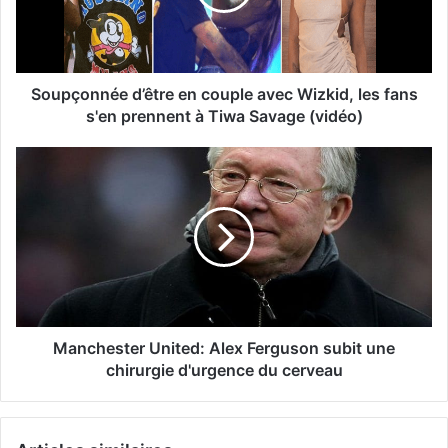
Soupçonnée d’être en couple avec Wizkid, les fans
s'en prennent à Tiwa Savage (vidéo)
Manchester United: Alex Ferguson subit une
chirurgie d'urgence du cerveau