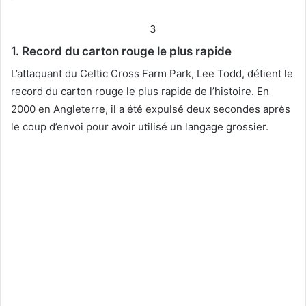
3
1. Record du carton rouge le plus rapide
L’attaquant du Celtic Cross Farm Park, Lee Todd, détient le
record du carton rouge le plus rapide de l’histoire. En
2000 en Angleterre, il a été expulsé deux secondes après
le coup d’envoi pour avoir utilisé un langage grossier.