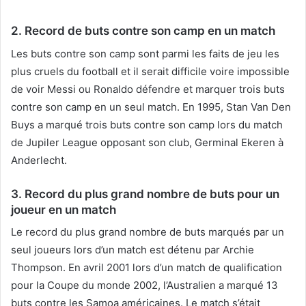
2. Record de buts contre son camp en un match
Les buts contre son camp sont parmi les faits de jeu les
plus cruels du football et il serait difficile voire impossible
de voir Messi ou Ronaldo défendre et marquer trois buts
contre son camp en un seul match. En 1995, Stan Van Den
Buys a marqué trois buts contre son camp lors du match
de Jupiler League opposant son club, Germinal Ekeren à
Anderlecht.
3. Record du plus grand nombre de buts pour un
joueur en un match
Le record du plus grand nombre de buts marqués par un
seul joueurs lors d’un match est détenu par Archie
Thompson. En avril 2001 lors d’un match de qualification
pour la Coupe du monde 2002, l’Australien a marqué 13
buts contre les Samoa américaines. Le match s’était