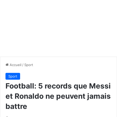
Accueil
/
Sport
Sport
Football: 5 records que Messi
et Ronaldo ne peuvent jamais
battre