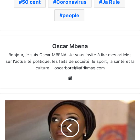
50 cent
Coronavirus
Ja Rule
people
Oscar Mbena
Bonjour, je suis Oscar MBENA. Je vous invite à lire mes articles
sur l'actualité politique, les faits de société, le sport, la santé et la
culture.
oscarborel@afrikmag.com
Website