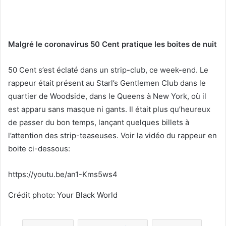
Malgré le coronavirus 50 Cent pratique les boites de nuit
50 Cent s’est éclaté dans un strip-club, ce week-end. Le
rappeur était présent au Starl’s Gentlemen Club dans le
quartier de Woodside, dans le Queens à New York, où il
est apparu sans masque ni gants. Il était plus qu’heureux
de passer du bon temps, lançant quelques billets à
l’attention des strip-teaseuses. Voir la vidéo du rappeur en
boite ci-dessous:
https://youtu.be/an1-Kms5ws4
Crédit photo: Your Black World