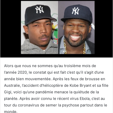
courriel
Alors que nous ne sommes qu’au troisième mois de
l’année 2020, le constat qui est fait c’est qu’il s’agit d’une
année bien mouvementée. Après les feux de brousse en
Australie, l’accident d’hélicoptère de Kobe Bryant et sa fille
Gigi, voici qu’une pandémie menace la quiétude de la
planète. Après avoir connu le récent virus Ebola, c’est au
tour du coronavirus de semer la psychose partout dans le
monde.