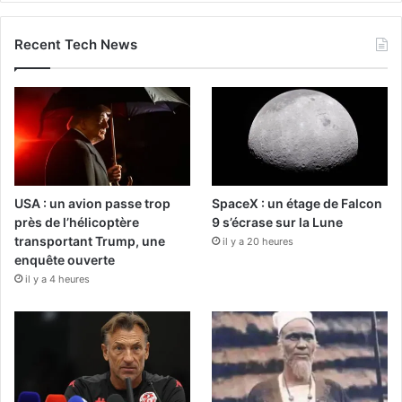
Recent Tech News
USA : un avion passe trop
SpaceX : un étage de Falcon
près de l’hélicoptère
9 s’écrase sur la Lune
transportant Trump, une
il y a 20 heures
enquête ouverte
il y a 4 heures