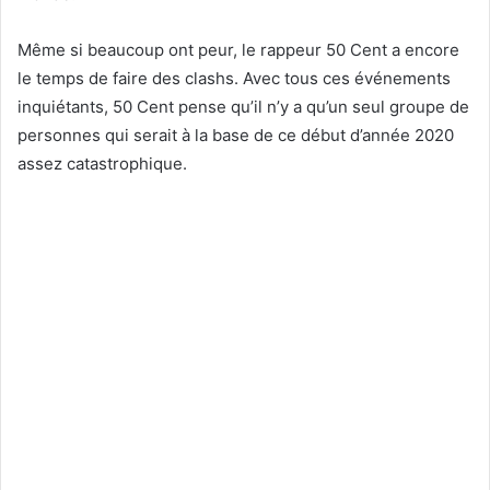
Même si beaucoup ont peur, le rappeur 50 Cent a encore
le temps de faire des clashs. Avec tous ces événements
inquiétants, 50 Cent pense qu’il n’y a qu’un seul groupe de
personnes qui serait à la base de ce début d’année 2020
assez catastrophique.