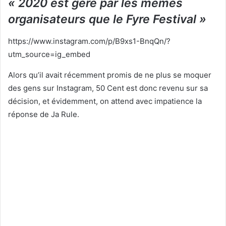
« 2020 est géré par les mêmes
organisateurs que le Fyre Festival »
https://www.instagram.com/p/B9xs1-BnqQn/?
utm_source=ig_embed
Alors qu’il avait récemment promis de ne plus se moquer
des gens sur Instagram, 50 Cent est donc revenu sur sa
décision, et évidemment, on attend avec impatience la
réponse de Ja Rule.