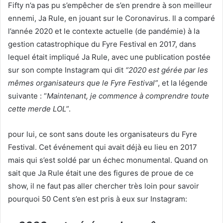
Fifty n’a pas pu s’empêcher de s’en prendre à son meilleur
ennemi, Ja Rule, en jouant sur le Coronavirus. Il a comparé
l’année 2020 et le contexte actuelle (de pandémie) à la
gestion catastrophique du Fyre Festival en 2017, dans
lequel était impliqué Ja Rule, avec une publication postée
sur son compte Instagram qui dit
“2020 est gérée par les
mêmes organisateurs que le Fyre Festival”
, et la légende
suivante : “
Maintenant, je commence à comprendre toute
cette merde LOL
”.
pour lui, ce sont sans doute les organisateurs du Fyre
Festival. Cet événement qui avait déjà eu lieu en 2017
mais qui s’est soldé par un échec monumental. Quand on
sait que Ja Rule était une des figures de proue de ce
show, il ne faut pas aller chercher très loin pour savoir
pourquoi 50 Cent s’en est pris à eux sur Instagram: