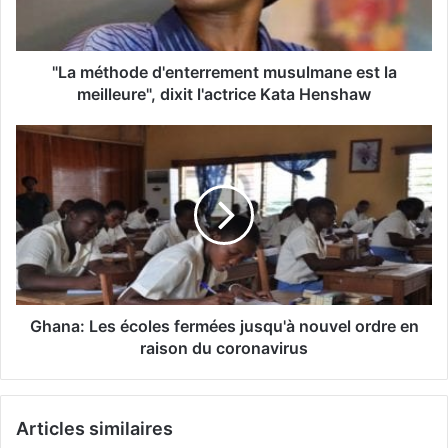
"La méthode d'enterrement musulmane est la
meilleure", dixit l'actrice Kata Henshaw
Ghana: Les écoles fermées jusqu'à nouvel ordre en
raison du coronavirus
Articles similaires