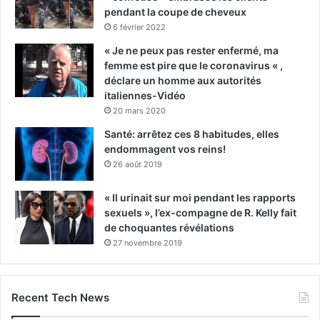
pendant la coupe de cheveux
6 février 2022
« Je ne peux pas rester enfermé, ma
femme est pire que le coronavirus « ,
déclare un homme aux autorités
italiennes-Vidéo
20 mars 2020
Santé: arrêtez ces 8 habitudes, elles
endommagent vos reins!
26 août 2019
« Il urinait sur moi pendant les rapports
sexuels », l’ex-compagne de R. Kelly fait
de choquantes révélations
27 novembre 2019
Recent Tech News