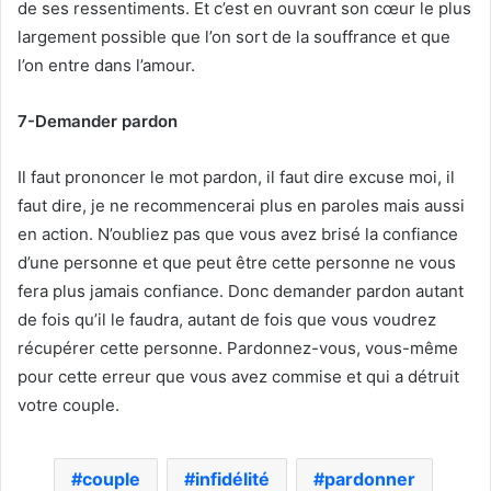
de ses ressentiments. Et c’est en ouvrant son cœur le plus
largement possible que l’on sort de la souffrance et que
l’on entre dans l’amour.
7-Demander pardon
Il faut prononcer le mot pardon, il faut dire excuse moi, il
faut dire, je ne recommencerai plus en paroles mais aussi
en action. N’oubliez pas que vous avez brisé la confiance
d’une personne et que peut être cette personne ne vous
fera plus jamais confiance. Donc demander pardon autant
de fois qu’il le faudra, autant de fois que vous voudrez
récupérer cette personne. Pardonnez-vous, vous-même
pour cette erreur que vous avez commise et qui a détruit
votre couple.
couple
infidélité
pardonner