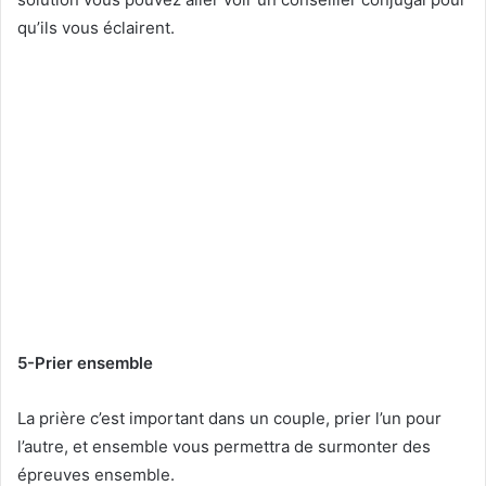
qu’ils vous éclairent.
5-Prier ensemble
La prière c’est important dans un couple, prier l’un pour
l’autre, et ensemble vous permettra de surmonter des
épreuves ensemble.