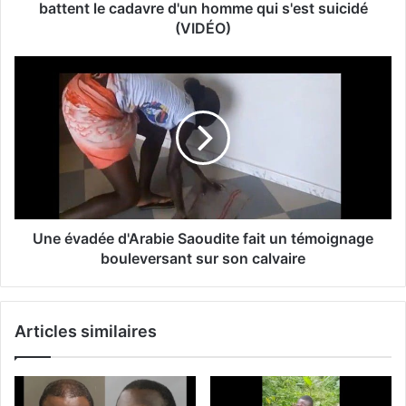
battent le cadavre d'un homme qui s'est suicidé
(VIDÉO)
Une évadée d'Arabie Saoudite fait un témoignage
bouleversant sur son calvaire
Articles similaires