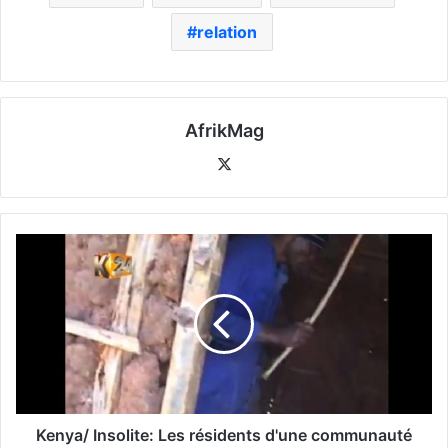
relation
AfrikMag
X
Kenya/ Insolite: Les résidents d'une communauté