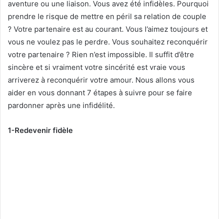
aventure ou une liaison. Vous avez été infidèles. Pourquoi
prendre le risque de mettre en péril sa relation de couple
? Votre partenaire est au courant. Vous l’aimez toujours et
vous ne voulez pas le perdre. Vous souhaitez reconquérir
votre partenaire ? Rien n’est impossible. Il suffit d’être
sincère et si vraiment votre sincérité est vraie vous
arriverez à reconquérir votre amour. Nous allons vous
aider en vous donnant 7 étapes à suivre pour se faire
pardonner après une infidélité.
1-Redevenir fidèle