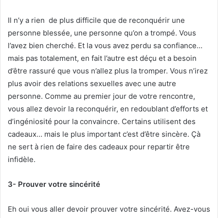
Il n’y a rien de plus difficile que de reconquérir une
personne blessée, une personne qu’on a trompé. Vous
l’avez bien cherché. Et la vous avez perdu sa confiance…
mais pas totalement, en fait l’autre est déçu et a besoin
d’être rassuré que vous n’allez plus la tromper. Vous n’irez
plus avoir des relations sexuelles avec une autre
personne. Comme au premier jour de votre rencontre,
vous allez devoir la reconquérir, en redoublant d’efforts et
d’ingéniosité pour la convaincre. Certains utilisent des
cadeaux… mais le plus important c’est d’être sincère. Çà
ne sert à rien de faire des cadeaux pour repartir être
infidèle.
3- Prouver votre sincérité
Eh oui vous aller devoir prouver votre sincérité. Avez-vous