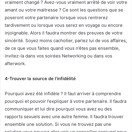
vraiment changé ? Avez-vous vraiment arrêté de voir votre
amant ou votre maitresse ? Ce sont les questions que se
poseront votre partenaire lorsque vous rentrerez
tardivement ou lorsque vous serez en voyage ou encore
injoignable. Alors il faudra montrer des preuves de votre
sincérité. Soyez moins cachotier, parlez lui de vos affaires,
de ce que vous faites quand vous n’êtes pas ensemble,
invitez-la dans vos soirées Networking ou dans vos
afterwork.
4-Trouver la source de l’infidélité
Pourquoi avez été infidèle ? Il faut arriver à comprendre
pourquoi et pouvoir l’expliquer à votre partenaire. Il faudra
communiquer et lui dire pourquoi vous avez eu des
rapports sexuels avec une autre femme. Il faudra trouver
ensemble une solution. Si vous ne trouvez pas une
solution vous pouvez aller voir un conseiller conjugal pour