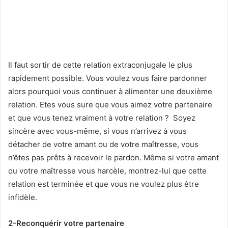
Il faut sortir de cette relation extraconjugale le plus
rapidement possible. Vous voulez vous faire pardonner
alors pourquoi vous continuer à alimenter une deuxième
relation. Etes vous sure que vous aimez votre partenaire
et que vous tenez vraiment à votre relation ? Soyez
sincère avec vous-même, si vous n’arrivez à vous
détacher de votre amant ou de votre maîtresse, vous
n’êtes pas prêts à recevoir le pardon. Même si votre amant
ou votre maîtresse vous harcèle, montrez-lui que cette
relation est terminée et que vous ne voulez plus être
infidèle.
2-Reconquérir votre partenaire