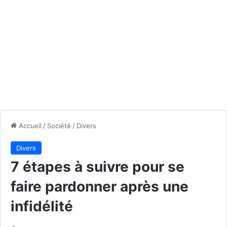
Accueil
/
Société
/
Divers
Divers
7 étapes à suivre pour se
faire pardonner après une
infidélité