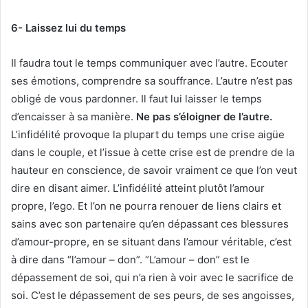
6- Laissez lui du temps
Il faudra tout le temps communiquer avec l’autre. Ecouter
ses émotions, comprendre sa souffrance. L’autre n’est pas
obligé de vous pardonner. Il faut lui laisser le temps
d’encaisser à sa manière.
Ne pas s’éloigner de l’autre.
L’infidélité provoque la plupart du temps une crise aigüe
dans le couple, et l’issue à cette crise est de prendre de la
hauteur en conscience, de savoir vraiment ce que l’on veut
dire en disant aimer. L’infidélité atteint plutôt l’amour
propre, l’ego. Et l’on ne pourra renouer de liens clairs et
sains avec son partenaire qu’en dépassant ces blessures
d’amour-propre, en se situant dans l’amour véritable, c’est
à dire dans “l’amour – don”. “L’amour – don” est le
dépassement de soi, qui n’a rien à voir avec le sacrifice de
soi. C’est le dépassement de ses peurs, de ses angoisses,