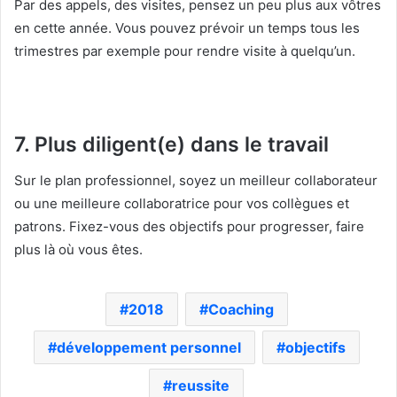
Par des appels, des visites, pensez un peu plus aux vôtres
en cette année. Vous pouvez prévoir un temps tous les
trimestres par exemple pour rendre visite à quelqu’un.
7. Plus diligent(e) dans le travail
Sur le plan professionnel, soyez un meilleur collaborateur
ou une meilleure collaboratrice pour vos collègues et
patrons. Fixez-vous des objectifs pour progresser, faire
plus là où vous êtes.
2018
Coaching
développement personnel
objectifs
reussite