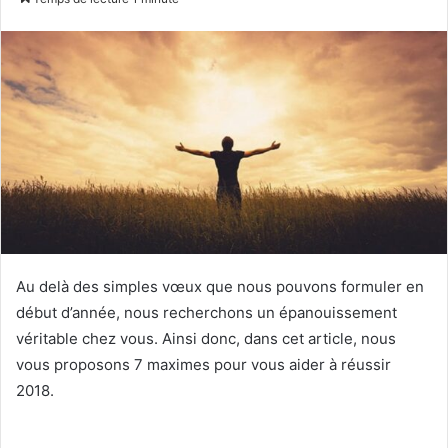
courriel
Au delà des simples vœux que nous pouvons formuler en
début d’année, nous recherchons un épanouissement
véritable chez vous. Ainsi donc, dans cet article, nous
vous proposons 7 maximes pour vous aider à réussir
2018.