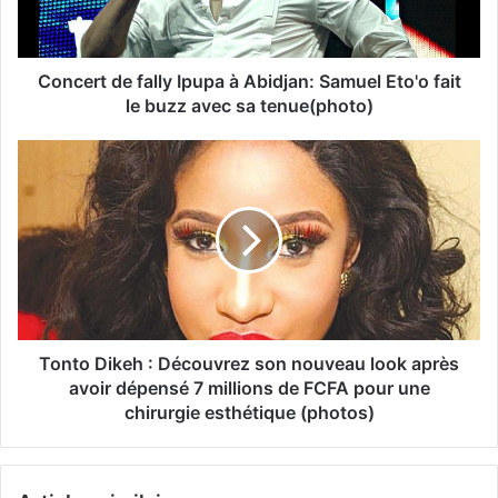
Concert de fally Ipupa à Abidjan: Samuel Eto'o fait
le buzz avec sa tenue(photo)
Tonto Dikeh : Découvrez son nouveau look après
avoir dépensé 7 millions de FCFA pour une
chirurgie esthétique (photos)