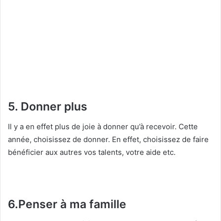
5. Donner plus
Il y a en effet plus de joie à donner qu’à recevoir. Cette
année, choisissez de donner. En effet, choisissez de faire
bénéficier aux autres vos talents, votre aide etc.
6.Penser à ma famille