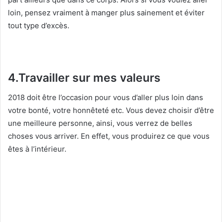
loin, pensez vraiment à manger plus sainement et éviter
tout type d’excès.
4.Travailler sur mes valeurs
2018 doit être l’occasion pour vous d’aller plus loin dans
votre bonté, votre honnêteté etc. Vous devez choisir d’être
une meilleure personne, ainsi, vous verrez de belles
choses vous arriver. En effet, vous produirez ce que vous
êtes à l’intérieur.