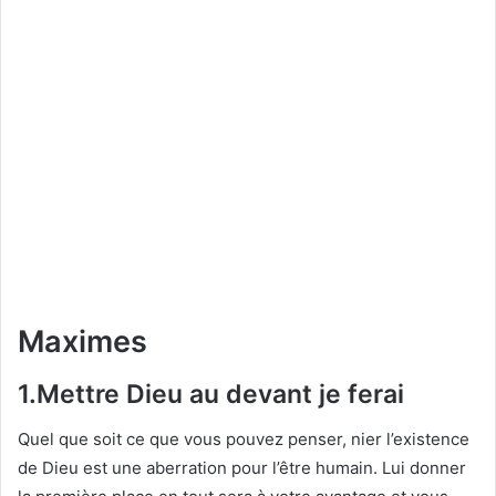
Maximes
1.Mettre Dieu au devant je ferai
Quel que soit ce que vous pouvez penser, nier l’existence
de Dieu est une aberration pour l’être humain. Lui donner