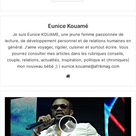
Eunice Kouamé
Je suis Eunice KOUAME, une jeune femme passionnée de
lecture, de développement personnel et de relations humaines en
général. J'aime voyager, rigoler, cuisiner et surtout écrire. Vous
pourrez consulter mes articles dans les rubriques conseils,
couple, relations, actualités, inspiration, politique et chroniques(
mon nouveau bébé ;) )
eunice.kouame@afrikmag.com
Website