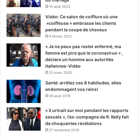
10 août 2022
Vidéo: Ce salon de coiffure où une
»coiffeuse » embrasse les clients
pendant la coupe de cheveux
6 février 2022
« Je ne peux pas rester enfermé, ma
femme est pire que le coronavirus « ,
déclare un homme aux autorités
italiennes-Vidéo
20 mars 2020
Santé: arrêtez ces 8 habitudes, elles
endommagent vos reins!
26 août 2019
« Il urinait sur moi pendant les rapports
sexuels », l’ex-compagne de R. Kelly fait
de choquantes révélations
27 novembre 2019