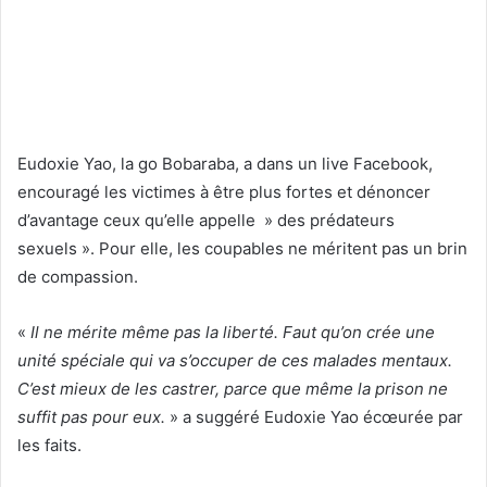
Eudoxie Yao, la go Bobaraba, a dans un live Facebook,
encouragé les victimes à être plus fortes et dénoncer
d’avantage ceux qu’elle appelle » des prédateurs
sexuels ». Pour elle, les coupables ne méritent pas un brin
de compassion.
«
Il ne mérite même pas la liberté. Faut qu’on crée une
unité spéciale qui va s’occuper de ces malades mentaux.
C’est mieux de les castrer, parce que même la prison ne
suffit pas pour eux.
» a suggéré Eudoxie Yao écœurée par
les faits.