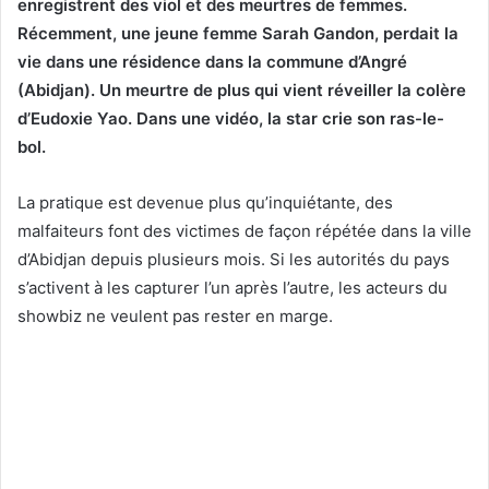
enregistrent des viol et des meurtres de femmes.
Récemment, une jeune femme Sarah Gandon, perdait la
vie dans une résidence dans la commune d’Angré
(Abidjan). Un meurtre de plus qui vient réveiller la colère
d’Eudoxie Yao. Dans une vidéo, la star crie son ras-le-
bol.
La pratique est devenue plus qu’inquiétante, des
malfaiteurs font des victimes de façon répétée dans la ville
d’Abidjan depuis plusieurs mois. Si les autorités du pays
s’activent à les capturer l’un après l’autre, les acteurs du
showbiz ne veulent pas rester en marge.