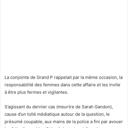
La conjointe de Grand P rappelait par la même occasion, la
responsabilité des femmes dans cette affaire et les invite
à être plus fermes et vigilantes.
S’agissant du dernier cas (meurtre de Sarah Gandon),
cause d’un tollé médiatique autour de la question, le
présumé coupable, aux mains de la police a fini par avouer