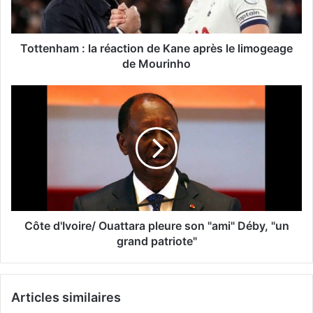
Tottenham : la réaction de Kane après le limogeage
de Mourinho
Côte d'Ivoire/ Ouattara pleure son "ami" Déby, "un
grand patriote"
Articles similaires