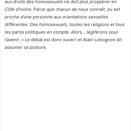
aux droits des homosexuels ne doit plus prospérer en
Côte d’Ivoire. Parce que chacun de nous connaît, ou est
proche d’une personne aux orientations sexuelles
différentes. Des homosexuels, toutes les religions et tous
les partis politiques en compte. Alors… légiférons pour
l’avenir.
» Le débat est donc ouvert et Alain Lobognon dit
assumer sa posture.