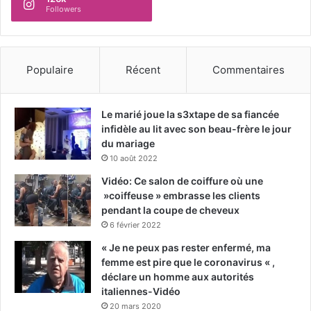
Followers
Populaire
Récent
Commentaires
Le marié joue la s3xtape de sa fiancée
infidèle au lit avec son beau-frère le jour
du mariage
10 août 2022
Vidéo: Ce salon de coiffure où une
»coiffeuse » embrasse les clients
pendant la coupe de cheveux
6 février 2022
« Je ne peux pas rester enfermé, ma
femme est pire que le coronavirus « ,
déclare un homme aux autorités
italiennes-Vidéo
20 mars 2020