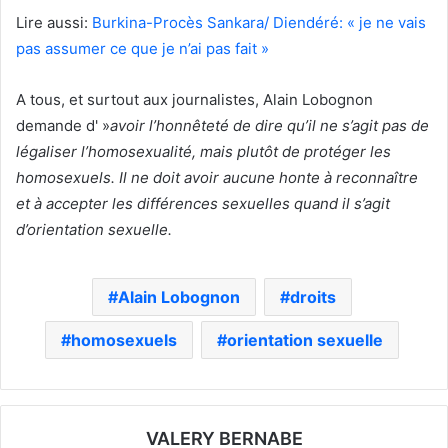
Lire aussi:
Burkina-Procès Sankara/ Diendéré: « je ne vais
pas assumer ce que je n’ai pas fait »
A tous, et surtout aux journalistes, Alain Lobognon
demande d' »
avoir l’honnêteté de dire qu’il ne s’agit pas de
légaliser l’homosexualité, mais plutôt de protéger les
homosexuels. Il ne doit avoir aucune honte à reconnaître
et à accepter les différences sexuelles quand il s’agit
d’orientation sexuelle.
Alain Lobognon
droits
homosexuels
orientation sexuelle
VALERY BERNABE