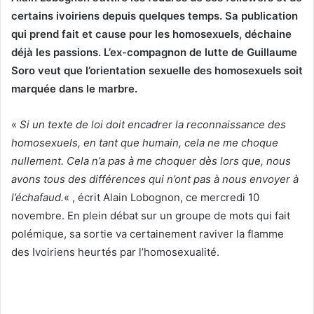
certains ivoiriens depuis quelques temps. Sa publication
qui prend fait et cause pour les homosexuels, déchaine
déjà les passions. L’ex-compagnon de lutte de Guillaume
Soro veut que l’orientation sexuelle des homosexuels soit
marquée dans le marbre.
«
Si un texte de loi doit encadrer la reconnaissance des
homosexuels, en tant que humain, cela ne me choque
nullement. Cela n’a pas à me choquer dès lors que, nous
avons tous des différences qui n’ont pas à nous envoyer à
l’échafaud.
« , écrit Alain Lobognon, ce mercredi 10
novembre. En plein débat sur un groupe de mots qui fait
polémique, sa sortie va certainement raviver la flamme
des Ivoiriens heurtés par l’homosexualité.