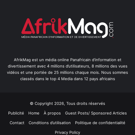
AfrikMag est un média online Panafricain d’information et
divertissement avec 4 millions d’utilisateurs, 8 millions des vues
vidéos et une portée de 25 millions chaque mois. Nous sommes
classés dans le top 4 Media dans 12 pays africains
© Copyright 2026, Tous droits réservés
Publicité
Home
À propos
Guest Posts/ Sponsored Articles
Contact
Conditions d’utilisation
Politique de confidentialité
Privacy Policy