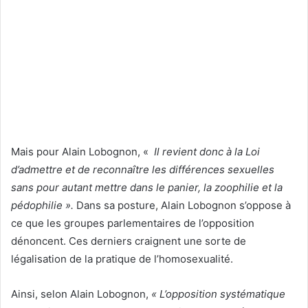
Mais pour Alain Lobognon, «
Il revient donc à la Loi
d’admettre et de reconnaître les différences sexuelles
sans pour autant mettre dans le panier, la zoophilie et la
pédophilie ».
Dans sa posture, Alain Lobognon s’oppose à
ce que les groupes parlementaires de l’opposition
dénoncent. Ces derniers craignent une sorte de
légalisation de la pratique de l’homosexualité.
Ainsi, selon Alain Lobognon,
« L’opposition systématique