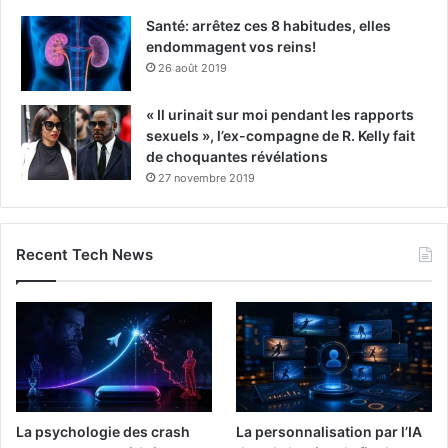
Santé: arrêtez ces 8 habitudes, elles
endommagent vos reins!
26 août 2019
« Il urinait sur moi pendant les rapports
sexuels », l’ex-compagne de R. Kelly fait
de choquantes révélations
27 novembre 2019
Recent Tech News
La psychologie des crash
La personnalisation par l’IA