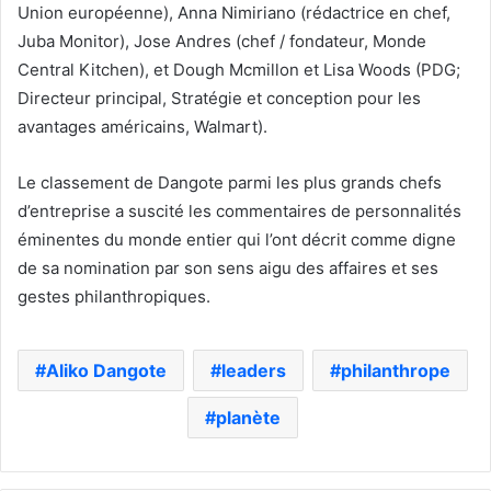
Union européenne), Anna Nimiriano (rédactrice en chef,
Juba Monitor), Jose Andres (chef / fondateur, Monde
Central Kitchen), et Dough Mcmillon et Lisa Woods (PDG;
Directeur principal, Stratégie et conception pour les
avantages américains, Walmart).
Le classement de Dangote parmi les plus grands chefs
d’entreprise a suscité les commentaires de personnalités
éminentes du monde entier qui l’ont décrit comme digne
de sa nomination par son sens aigu des affaires et ses
gestes philanthropiques.
Aliko Dangote
leaders
philanthrope
planète