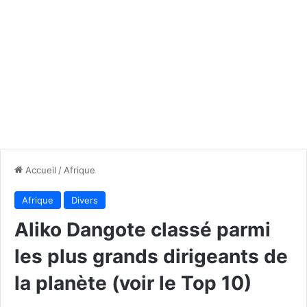
Accueil
/
Afrique
Afrique
Divers
Aliko Dangote classé parmi
les plus grands dirigeants de
la planète (voir le Top 10)