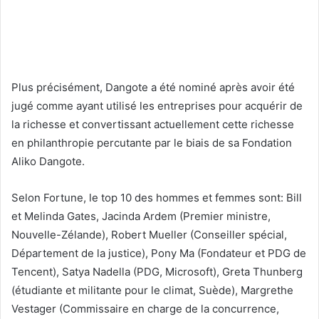
Plus précisément, Dangote a été nominé après avoir été
jugé comme ayant utilisé les entreprises pour acquérir de
la richesse et convertissant actuellement cette richesse
en philanthropie percutante par le biais de sa Fondation
Aliko Dangote.
Selon Fortune, le top 10 des hommes et femmes sont: Bill
et Melinda Gates, Jacinda Ardem (Premier ministre,
Nouvelle-Zélande), Robert Mueller (Conseiller spécial,
Département de la justice), Pony Ma (Fondateur et PDG de
Tencent), Satya Nadella (PDG, Microsoft), Greta Thunberg
(étudiante et militante pour le climat, Suède), Margrethe
Vestager (Commissaire en charge de la concurrence,