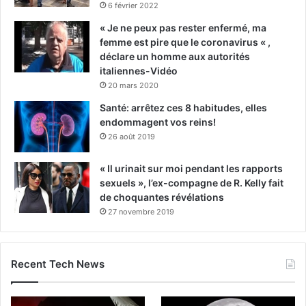
6 février 2022
« Je ne peux pas rester enfermé, ma
femme est pire que le coronavirus « ,
déclare un homme aux autorités
italiennes-Vidéo
20 mars 2020
Santé: arrêtez ces 8 habitudes, elles
endommagent vos reins!
26 août 2019
« Il urinait sur moi pendant les rapports
sexuels », l’ex-compagne de R. Kelly fait
de choquantes révélations
27 novembre 2019
Recent Tech News