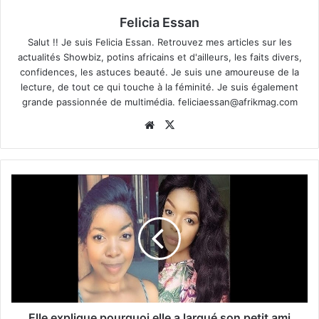
Felicia Essan
Salut !! Je suis Felicia Essan. Retrouvez mes articles sur les
actualités Showbiz, potins africains et d'ailleurs, les faits divers,
confidences, les astuces beauté. Je suis une amoureuse de la
lecture, de tout ce qui touche à la féminité. Je suis également
grande passionnée de multimédia.
feliciaessan@afrikmag.com
Website
X
Elle explique pourquoi elle a largué son petit ami