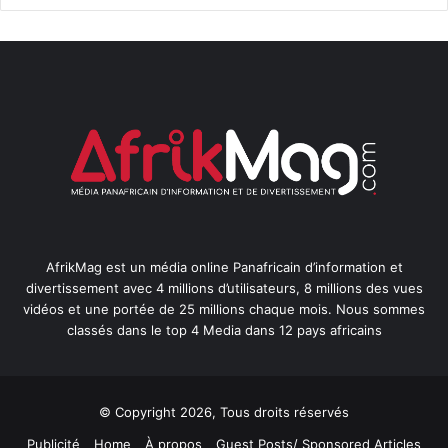
AfrikMag est un média online Panafricain d’information et
divertissement avec 4 millions d’utilisateurs, 8 millions des vues
vidéos et une portée de 25 millions chaque mois. Nous sommes
classés dans le top 4 Media dans 12 pays africains
© Copyright 2026, Tous droits réservés
Publicité
Home
À propos
Guest Posts/ Sponsored Articles