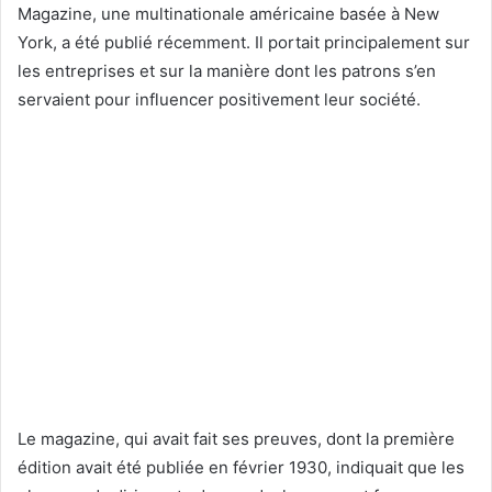
Magazine, une multinationale américaine basée à New
York, a été publié récemment. Il portait principalement sur
les entreprises et sur la manière dont les patrons s’en
servaient pour influencer positivement leur société.
Le magazine, qui avait fait ses preuves, dont la première
édition avait été publiée en février 1930, indiquait que les