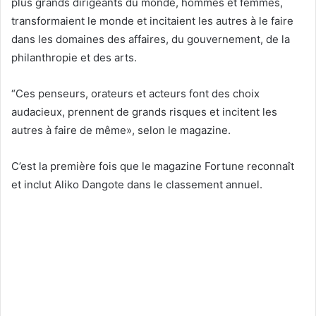
plus grands dirigeants du monde, hommes et femmes,
transformaient le monde et incitaient les autres à le faire
dans les domaines des affaires, du gouvernement, de la
philanthropie et des arts.
“Ces penseurs, orateurs et acteurs font des choix
audacieux, prennent de grands risques et incitent les
autres à faire de même», selon le magazine.
C’est la première fois que le magazine Fortune reconnaît
et inclut Aliko Dangote dans le classement annuel.