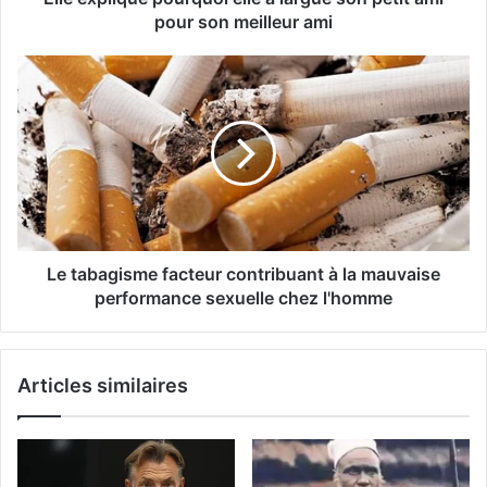
pour son meilleur ami
Le tabagisme facteur contribuant à la mauvaise
performance sexuelle chez l'homme
Articles similaires