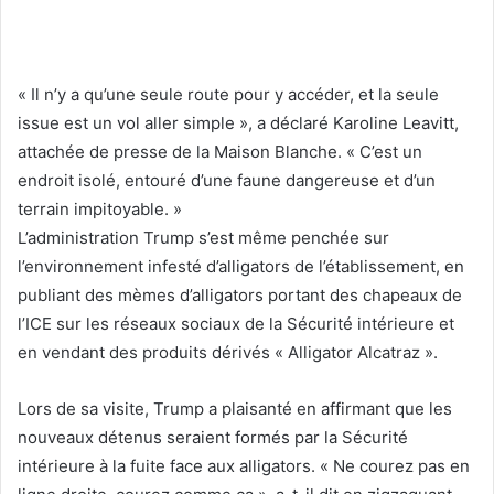
« Il n’y a qu’une seule route pour y accéder, et la seule
issue est un vol aller simple », a déclaré Karoline Leavitt,
attachée de presse de la Maison Blanche. « C’est un
endroit isolé, entouré d’une faune dangereuse et d’un
terrain impitoyable. »
L’administration Trump s’est même penchée sur
l’environnement infesté d’alligators de l’établissement, en
publiant des mèmes d’alligators portant des chapeaux de
l’ICE sur les réseaux sociaux de la Sécurité intérieure et
en vendant des produits dérivés « Alligator Alcatraz ».
Lors de sa visite, Trump a plaisanté en affirmant que les
nouveaux détenus seraient formés par la Sécurité
intérieure à la fuite face aux alligators. « Ne courez pas en