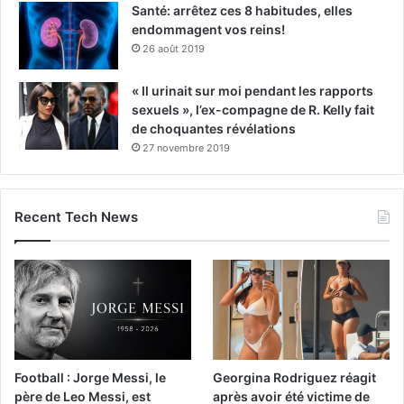
Santé: arrêtez ces 8 habitudes, elles
endommagent vos reins!
26 août 2019
« Il urinait sur moi pendant les rapports
sexuels », l’ex-compagne de R. Kelly fait
de choquantes révélations
27 novembre 2019
Recent Tech News
Football : Jorge Messi, le
Georgina Rodriguez réagit
père de Leo Messi, est
après avoir été victime de