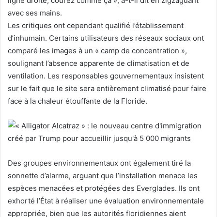
ligne droite, courez comme ça », a-t-il dit en zigzaguant
avec ses mains.
Les critiques ont cependant qualifié l’établissement
d’inhumain. Certains utilisateurs des réseaux sociaux ont
comparé les images à un « camp de concentration »,
soulignant l’absence apparente de climatisation et de
ventilation. Les responsables gouvernementaux insistent
sur le fait que le site sera entièrement climatisé pour faire
face à la chaleur étouffante de la Floride.
Des groupes environnementaux ont également tiré la
sonnette d’alarme, arguant que l’installation menace les
espèces menacées et protégées des Everglades. Ils ont
exhorté l’État à réaliser une évaluation environnementale
appropriée, bien que les autorités floridiennes aient