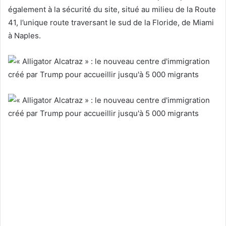
également à la sécurité du site, situé au milieu de la Route
41, l’unique route traversant le sud de la Floride, de Miami
à Naples.