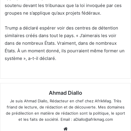
soutenu devant les tribunaux que la loi invoquée par ces
groupes ne s’applique qu’aux projets fédéraux.
Trump a déclaré espérer voir des centres de détention
similaires créés dans tout le pays. « J’aimerais les voir
dans de nombreux États. Vraiment, dans de nombreux
États. À un moment donné, ils pourraient même former un
système », a-t-il déclaré.
Ahmad Diallo
Je suis Ahmad Diallo, Rédacteur en chef chez AfrikMag. Très
friand de lecture, de rédaction et de découverte. Mes domaines
de prédilection en matière de rédaction sont la politique, le sport
et les faits de société. Email :
aDiallo@afrikmag.com
Website