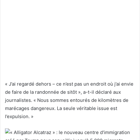
« J’ai regardé dehors – ce n’est pas un endroit où j’ai envie
de faire de la randonnée de sitôt », a-t-il déclaré aux
journalistes. « Nous sommes entourés de kilomètres de
marécages dangereux. La seule véritable issue est
l’expulsion. »