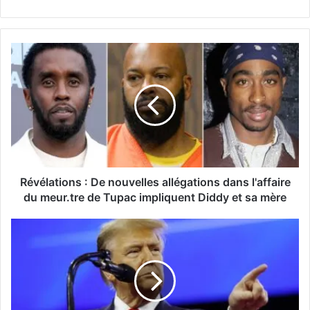
Révélations : De nouvelles allégations dans l'affaire
du meur.tre de Tupac impliquent Diddy et sa mère