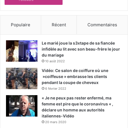
Populaire
Récent
Commentaires
Le marié joue la s3xtape de sa fiancée
infidèle au lit avec son beau-frère le jour
du mariage
10 août 2022
Vidéo: Ce salon de coiffure où une
»coiffeuse » embrasse les clients
pendant la coupe de cheveux
6 février 2022
« Je ne peux pas rester enfermé, ma
femme est pire que le coronavirus « ,
déclare un homme aux autorités
italiennes-Vidéo
20 mars 2020