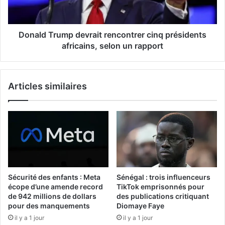
Donald Trump devrait rencontrer cinq présidents
africains, selon un rapport
Articles similaires
Sécurité des enfants : Meta
Sénégal : trois influenceurs
écope d’une amende record
TikTok emprisonnés pour
de 942 millions de dollars
des publications critiquant
pour des manquements
Diomaye Faye
il y a 1 jour
il y a 1 jour