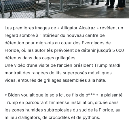
Les premières images de « Alligator Alcatraz » révèlent un
regard sombre à l’intérieur du nouveau centre de
détention pour migrants au cœur des Everglades de
Floride, où les autorités prévoient de détenir jusqu’à 5 000
détenus dans des cages grillagées.
Une vidéo d’une visite de l’ancien président Trump mardi
montrait des rangées de lits superposés métalliques
vides, entourés de grillages assemblées à la hâte.
« Biden voulait que je sois ici, ce fils de p*** », a plaisanté
Trump en parcourant l’immense installation, située dans
les zones humides subtropicales du sud de la Floride, au
milieu d’alligators, de crocodiles et de pythons.