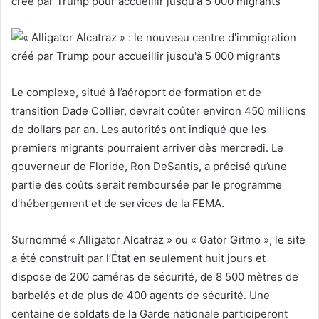
Le complexe, situé à l’aéroport de formation et de
transition Dade Collier, devrait coûter environ 450 millions
de dollars par an. Les autorités ont indiqué que les
premiers migrants pourraient arriver dès mercredi. Le
gouverneur de Floride, Ron DeSantis, a précisé qu’une
partie des coûts serait remboursée par le programme
d’hébergement et de services de la FEMA.
Surnommé « Alligator Alcatraz » ou « Gator Gitmo », le site
a été construit par l’État en seulement huit jours et
dispose de 200 caméras de sécurité, de 8 500 mètres de
barbelés et de plus de 400 agents de sécurité. Une
centaine de soldats de la Garde nationale participeront