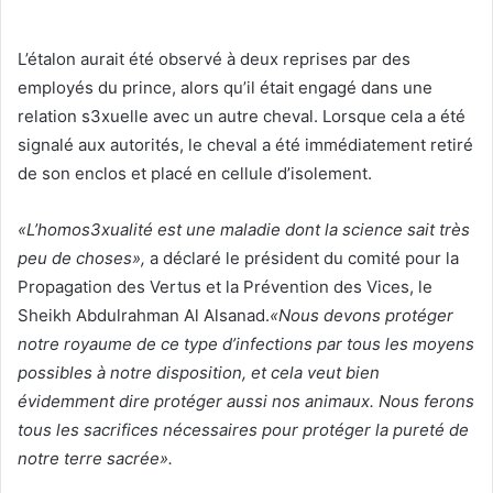
L’étalon aurait été observé à deux reprises par des
employés du prince, alors qu’il était engagé dans une
relation s3xuelle avec un autre cheval. Lorsque cela a été
signalé aux autorités, le cheval a été immédiatement retiré
de son enclos et placé en cellule d’isolement.
«L’homos3xualité est une maladie dont la science sait très
peu de choses»,
a déclaré le président du comité pour la
Propagation des Vertus et la Prévention des Vices, le
Sheikh Abdulrahman Al Alsanad.
«Nous devons protéger
notre royaume de ce type d’infections par tous les moyens
possibles à notre disposition, et cela veut bien
évidemment dire protéger aussi nos animaux. Nous ferons
tous les sacrifices nécessaires pour protéger la pureté de
notre terre sacrée».