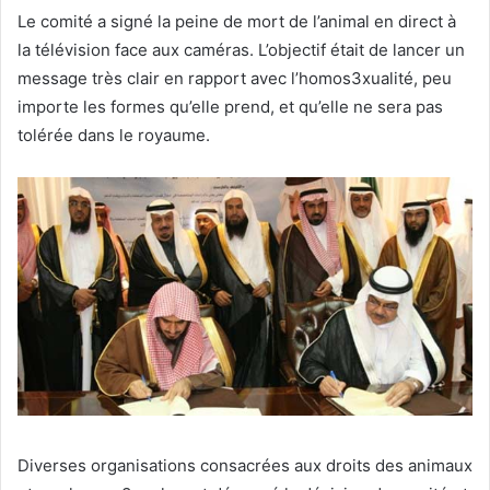
Le comité a signé la peine de mort de l’animal en direct à
la télévision face aux caméras. L’objectif était de lancer un
message très clair en rapport avec l’homos3xualité, peu
importe les formes qu’elle prend, et qu’elle ne sera pas
tolérée dans le royaume.
Diverses organisations consacrées aux droits des animaux