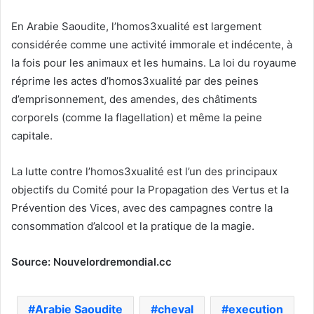
En Arabie Saoudite, l’homos3xualité est largement
considérée comme une activité immorale et indécente, à
la fois pour les animaux et les humains. La loi du royaume
réprime les actes d’homos3xualité par des peines
d’emprisonnement, des amendes, des châtiments
corporels (comme la flagellation) et même la peine
capitale.
La lutte contre l’homos3xualité est l’un des principaux
objectifs du Comité pour la Propagation des Vertus et la
Prévention des Vices, avec des campagnes contre la
consommation d’alcool et la pratique de la magie.
Source: Nouvelordremondial.cc
Arabie Saoudite
cheval
execution