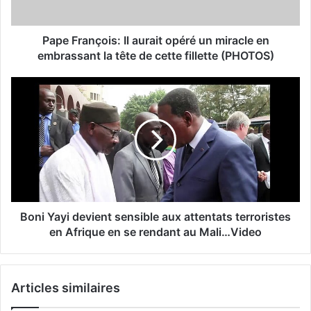
Pape François: Il aurait opéré un miracle en
embrassant la tête de cette fillette (PHOTOS)
Boni Yayi devient sensible aux attentats terroristes
en Afrique en se rendant au Mali…Video
Articles similaires