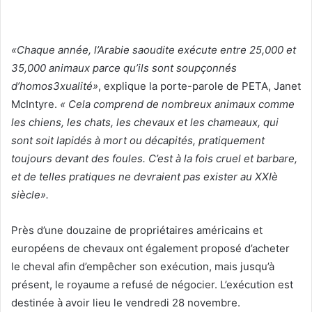
«Chaque année, l’Arabie saoudite exécute entre 25,000 et
35,000 animaux parce qu’ils sont soupçonnés
d’homos3xualité»
, explique la porte-parole de PETA, Janet
McIntyre.
« Cela comprend de nombreux animaux comme
les chiens, les chats, les chevaux et les chameaux, qui
sont soit lapidés à mort ou décapités, pratiquement
toujours devant des foules. C’est à la fois cruel et barbare,
et de telles pratiques ne devraient pas exister au XXIè
siècle».
Près d’une douzaine de propriétaires américains et
européens de chevaux ont également proposé d’acheter
le cheval afin d’empêcher son exécution, mais jusqu’à
présent, le royaume a refusé de négocier. L’exécution est
destinée à avoir lieu le vendredi 28 novembre.