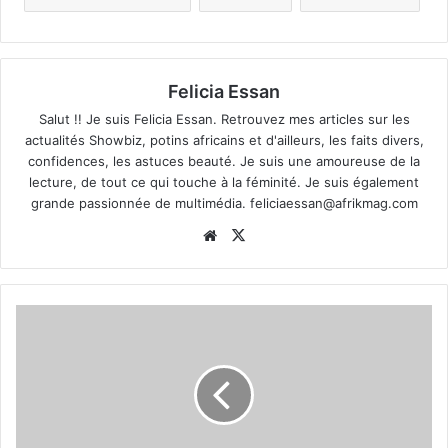
Felicia Essan
Salut !! Je suis Felicia Essan. Retrouvez mes articles sur les
actualités Showbiz, potins africains et d'ailleurs, les faits divers,
confidences, les astuces beauté. Je suis une amoureuse de la
lecture, de tout ce qui touche à la féminité. Je suis également
grande passionnée de multimédia.
feliciaessan@afrikmag.com
Website
X