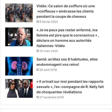
Vidéo: Ce salon de coiffure où une
»coiffeuse » embrasse les clients
pendant la coupe de cheveux
6 février 2022
« Je ne peux pas rester enfermé, ma
femme est pire que le coronavirus « ,
déclare un homme aux autorités
italiennes-Vidéo
20 mars 2020
Santé: arrêtez ces 8 habitudes, elles
endommagent vos reins!
26 août 2019
« Il urinait sur moi pendant les rapports
sexuels », l’ex-compagne de R. Kelly fait
de choquantes révélations
27 novembre 2019