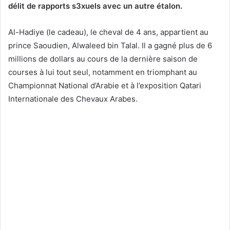
délit de rapports s3xuels avec un autre étalon.
Al-Hadiye (le cadeau), le cheval de 4 ans, appartient au
prince Saoudien, Alwaleed bin Talal. Il a gagné plus de 6
millions de dollars au cours de la dernière saison de
courses à lui tout seul, notamment en triomphant au
Championnat National d’Arabie et à l’exposition Qatari
Internationale des Chevaux Arabes.