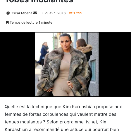
Envoyer
Oscar Mbena
21 avril 2016
1 299
un
Temps de lecture 1 minute
courriel
Quelle est la technique que Kim Kardashian propose aux
femmes de fortes corpulences qui veulent mettre des
tenues moulantes ? Selon programme-tv.net, Kim
Kardashian a recommandé une astuce qui pourrait bien