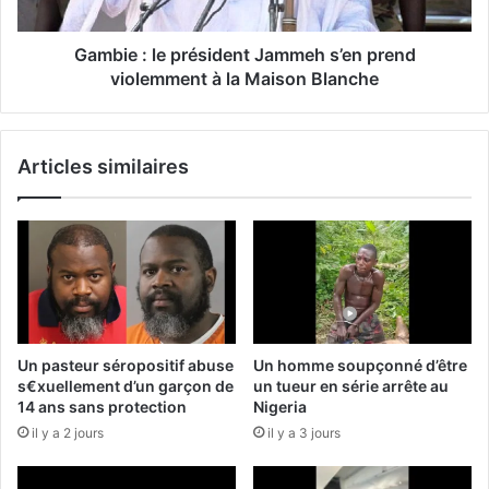
Gambie : le président Jammeh s’en prend
violemment à la Maison Blanche
Articles similaires
Un pasteur séropositif abuse
Un homme soupçonné d’être
s€xuellement d’un garçon de
un tueur en série arrête au
14 ans sans protection
Nigeria
il y a 2 jours
il y a 3 jours