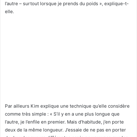
l’autre – surtout lorsque je prends du poids », explique-t-
elle.
Par ailleurs Kim explique une technique qu’elle considère
comme très simple : « S’il y en a une plus longue que
l’autre, je l’enfile en premier. Mais d’habitude, j’en porte
deux de la même longueur. J’essaie de ne pas en porter