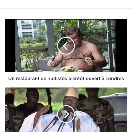
Un restaurant de nudistes bientôt ouvert à Londres