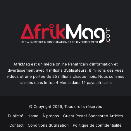
AfrikMag est un média online Panafricain d’information et
divertissement avec 4 millions d’utilisateurs, 8 millions des vues
vidéos et une portée de 25 millions chaque mois. Nous sommes
classés dans le top 4 Media dans 12 pays africains
© Copyright 2026, Tous droits réservés
Publicité
Home
À propos
Guest Posts/ Sponsored Articles
Contact
Conditions d’utilisation
Politique de confidentialité