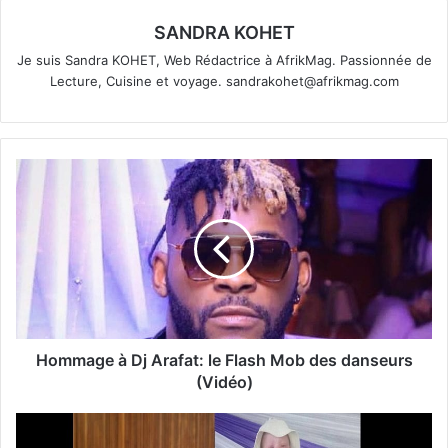
SANDRA KOHET
Je suis Sandra KOHET, Web Rédactrice à AfrikMag. Passionnée de
Lecture, Cuisine et voyage.
sandrakohet@afrikmag.com
Hommage à Dj Arafat: le Flash Mob des danseurs
(Vidéo)