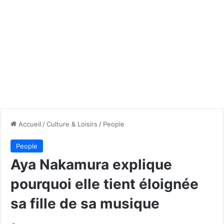
Accueil
/
Culture & Loisirs
/
People
People
Aya Nakamura explique
pourquoi elle tient éloignée
sa fille de sa musique