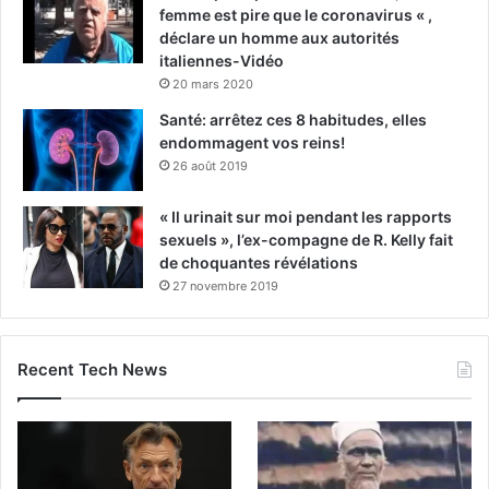
femme est pire que le coronavirus « ,
déclare un homme aux autorités
italiennes-Vidéo
20 mars 2020
Santé: arrêtez ces 8 habitudes, elles
endommagent vos reins!
26 août 2019
« Il urinait sur moi pendant les rapports
sexuels », l’ex-compagne de R. Kelly fait
de choquantes révélations
27 novembre 2019
Recent Tech News