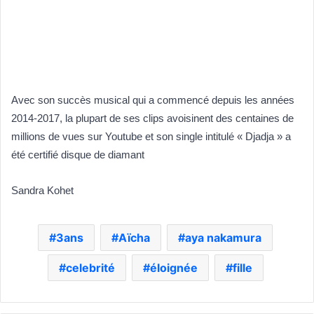
Avec son succès musical qui a commencé depuis les années
2014-2017, la plupart de ses clips avoisinent des centaines de
millions de vues sur Youtube et son single intitulé « Djadja » a
été certifié disque de diamant
Sandra Kohet
3ans
Aïcha
aya nakamura
celebrité
éloignée
fille