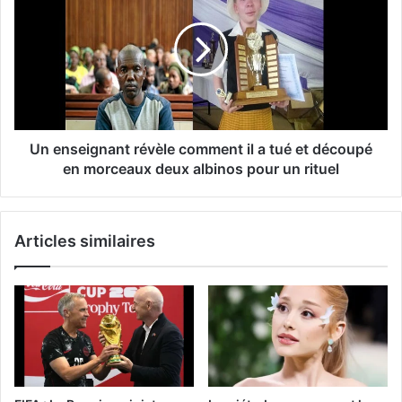
Un enseignant révèle comment il a tué et découpé
en morceaux deux albinos pour un rituel
Articles similaires