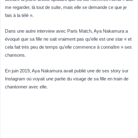
me regarder, là tout de suite, mais elle se demande ce que je
fais à la télé ».
Dans une autre interview avec Paris Match, Aya Nakamura a
évoqué que sa fille ne sait vraiment pas qu’elle est une star « et
cela fait très peu de temps qu’elle commence à connaître » ses
chansons.
En juin 2019, Aya Nakamura avait publié une de ses story sur
Instagram où voyait une partie du visage de sa fille en train de
chantonner avec elle.