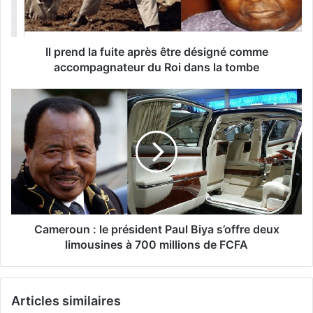
Il prend la fuite après être désigné comme
accompagnateur du Roi dans la tombe
Cameroun : le président Paul Biya s’offre deux
limousines à 700 millions de FCFA
Articles similaires