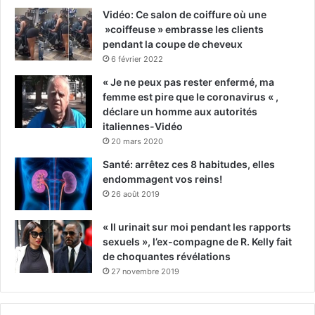
Vidéo: Ce salon de coiffure où une
»coiffeuse » embrasse les clients
pendant la coupe de cheveux
6 février 2022
« Je ne peux pas rester enfermé, ma
femme est pire que le coronavirus « ,
déclare un homme aux autorités
italiennes-Vidéo
20 mars 2020
Santé: arrêtez ces 8 habitudes, elles
endommagent vos reins!
26 août 2019
« Il urinait sur moi pendant les rapports
sexuels », l’ex-compagne de R. Kelly fait
de choquantes révélations
27 novembre 2019