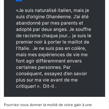
«Je suis naturalisé italien, mais je
suis d’origine Ghanéenne. J’ai été
abandonné par mes parents et
adopté par deux anges. Je souffre
de racisme chaque jour… je suis le
premier noir à porter le maillot de
l’Italie. Je ne suis pas en colère,
mais mes expériences de vie me
font agir différemment envers
certaines personnes. Par
conséquent, essayez d’en savoir
plus sur ma vie avant de me
critiquer! ». Dit-il .
Pourriez-vous donner la moitié de votre gain à une