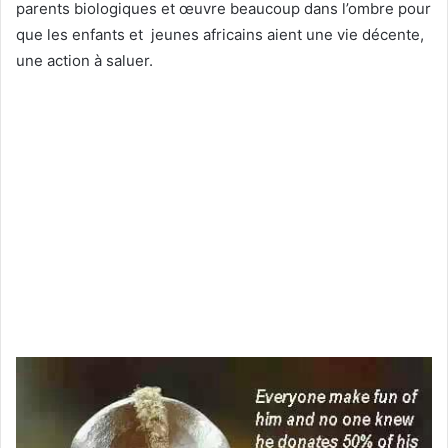
parents biologiques et œuvre beaucoup dans l’ombre pour
que les enfants et jeunes africains aient une vie décente,
une action à saluer.