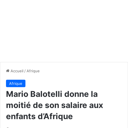
Accueil
/
Afrique
Afrique
Mario Balotelli donne la
moitié de son salaire aux
enfants d’Afrique