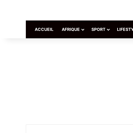
ACCUEIL
AFRIQUE
SPORT
LIFEST