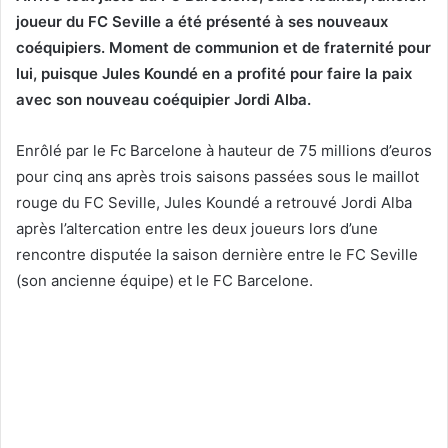
joueur du FC Seville a été présenté à ses nouveaux
coéquipiers. Moment de communion et de fraternité pour
lui, puisque Jules Koundé en a profité pour faire la paix
avec son nouveau coéquipier Jordi Alba.
Enrôlé par le Fc Barcelone à hauteur de 75 millions d’euros
pour cinq ans après trois saisons passées sous le maillot
rouge du FC Seville, Jules Koundé a retrouvé Jordi Alba
après l’altercation entre les deux joueurs lors d’une
rencontre disputée la saison dernière entre le FC Seville
(son ancienne équipe) et le FC Barcelone.