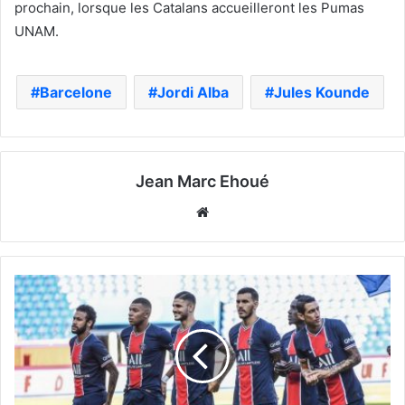
prochain, lorsque les Catalans accueilleront les Pumas
UNAM.
Barcelone
Jordi Alba
Jules Kounde
Jean Marc Ehoué
Website