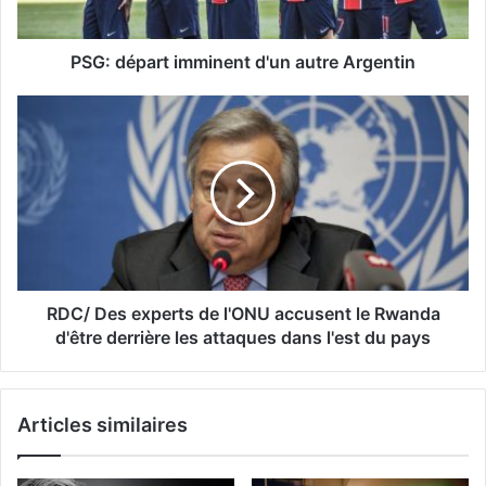
PSG: départ imminent d'un autre Argentin
RDC/ Des experts de l'ONU accusent le Rwanda
d'être derrière les attaques dans l'est du pays
Articles similaires