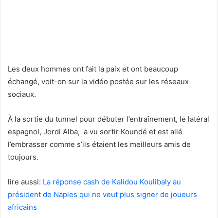
Les deux hommes ont fait la paix et ont beaucoup
échangé, voit-on sur la vidéo postée sur les réseaux
sociaux.
À la sortie du tunnel pour débuter l’entraînement, le latéral
espagnol, Jordi Alba, a vu sortir Koundé et est allé
l’embrasser comme s’ils étaient les meilleurs amis de
toujours.
lire aussi:
La réponse cash de Kalidou Koulibaly au
président de Naples qui ne veut plus signer de joueurs
africains