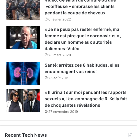
»coiffeuse » embrasse les clients
pendant la coupe de cheveux
6 février 2022
« Je ne peux pas rester enfermé, ma
femme est pire que le coronavirus « ,
déclare un homme aux autorités
italiennes-Vidéo
20 mars 2020
Santé: arrêtez ces 8 habitudes, elles
endommagent vos reins!
26 août 2019
« Il urinait sur moi pendant les rapports
sexuels », l’ex-compagne de R. Kelly fait
de choquantes révélations
27 novembre 2019
Recent Tech News