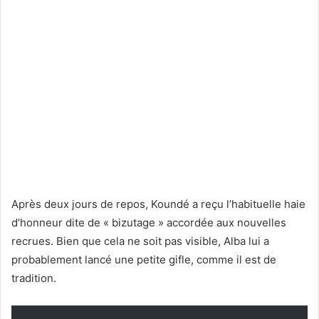
Après deux jours de repos, Koundé a reçu l’habituelle haie
d’honneur dite de « bizutage » accordée aux nouvelles
recrues. Bien que cela ne soit pas visible, Alba lui a
probablement lancé une petite gifle, comme il est de
tradition.