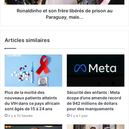
Ronaldinho et son frère libérés de prison au
Paraguay, mais...
Articles similaires
Plus de la moitié des
Sécurité des enfants : Meta
nouveaux patients atteints
écope d’une amende record
du VIH dans ce pays africain
de 942 millions de dollars
sont âgés de 15 à 24 ans
pour des manquements
il y a 10 heures
il y a 1 jour