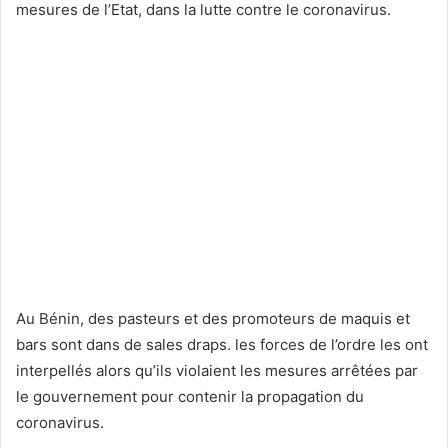
mesures de l’Etat, dans la lutte contre le coronavirus.
Au Bénin, des pasteurs et des promoteurs de maquis et
bars sont dans de sales draps. les forces de l’ordre les ont
interpellés alors qu’ils violaient les mesures arrêtées par
le gouvernement pour contenir la propagation du
coronavirus.