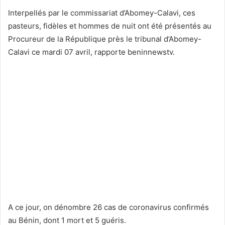
Interpellés par le commissariat d’Abomey-Calavi, ces
pasteurs, fidèles et hommes de nuit ont été présentés au
Procureur de la République près le tribunal d’Abomey-
Calavi ce mardi 07 avril, rapporte beninnewstv.
A ce jour, on dénombre 26 cas de coronavirus confirmés
au Bénin, dont 1 mort et 5 guéris.