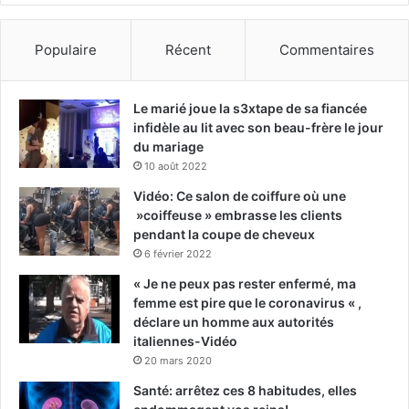
Populaire
Récent
Commentaires
Le marié joue la s3xtape de sa fiancée
infidèle au lit avec son beau-frère le jour
du mariage
10 août 2022
Vidéo: Ce salon de coiffure où une
»coiffeuse » embrasse les clients
pendant la coupe de cheveux
6 février 2022
« Je ne peux pas rester enfermé, ma
femme est pire que le coronavirus « ,
déclare un homme aux autorités
italiennes-Vidéo
20 mars 2020
Santé: arrêtez ces 8 habitudes, elles