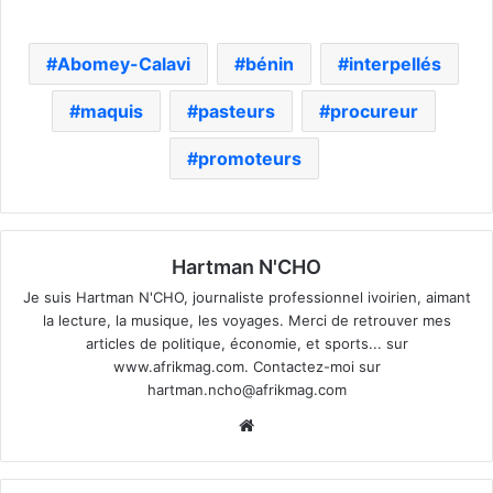
Abomey-Calavi
bénin
interpellés
maquis
pasteurs
procureur
promoteurs
Hartman N'CHO
Je suis Hartman N'CHO, journaliste professionnel ivoirien, aimant
la lecture, la musique, les voyages. Merci de retrouver mes
articles de politique, économie, et sports... sur
www.afrikmag.com. Contactez-moi sur
hartman.ncho@afrikmag.com
Website