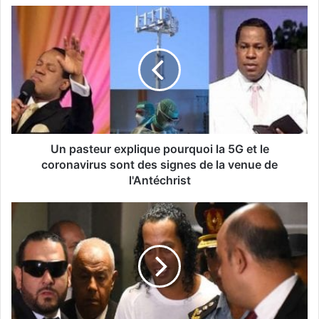
Un pasteur explique pourquoi la 5G et le
coronavirus sont des signes de la venue de
l'Antéchrist