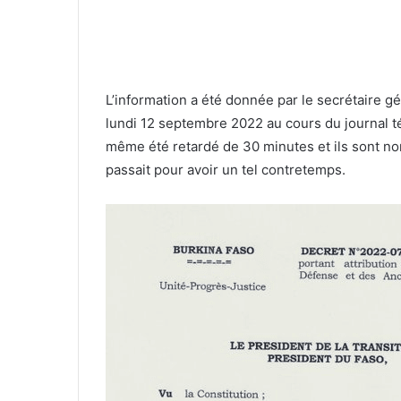
L’information a été donnée par le secrétaire 
lundi 12 septembre 2022 au cours du journal t
même été retardé de 30 minutes et ils sont no
passait pour avoir un tel contretemps.