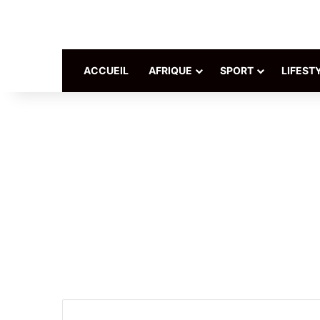
ACCUEIL
AFRIQUE
SPORT
LIFEST