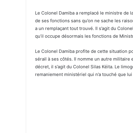
Le Colonel Damiba a remplacé le ministre de l
de ses fonctions sans qu’on ne sache les raison
a un remplaçant tout trouvé. Il s’agit du Colon
qu’il occupe désormais les fonctions de Minis
Le Colonel Damiba profite de cette situation
sérail à ses côtés. Il nomme un autre militaire
décret, il s’agit du Colonel Silas Kéita. Le li
remaniement ministériel qui n’a touché que lui 