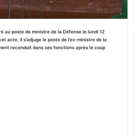
 au poste de ministre de la Défense le lundi 12
 acte, il s’adjuge le poste de l’ex-ministre de la
ment reconduit dans ses fonctions après le coup