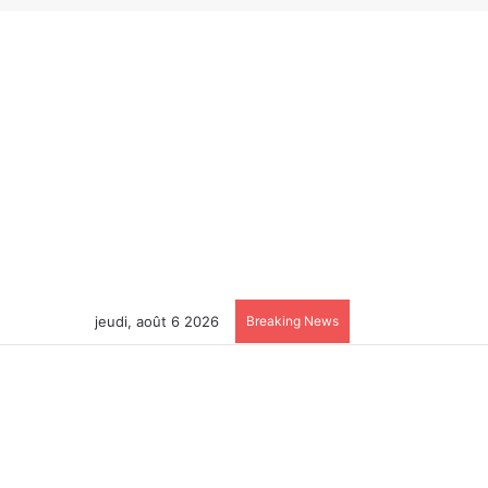
jeudi, août 6 2026
Breaking News