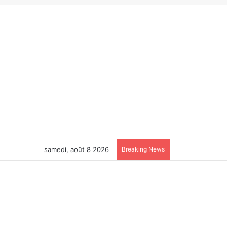
samedi, août 8 2026
Breaking News