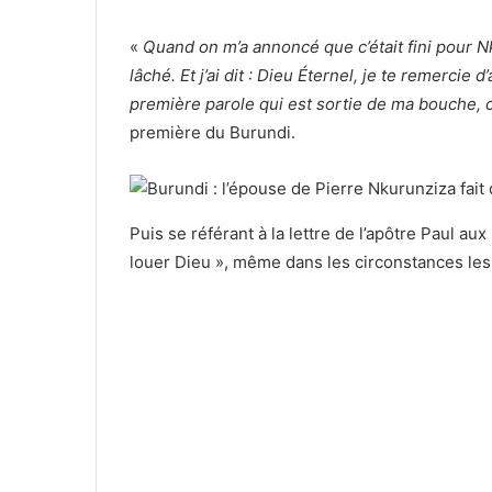
«
Quand on m’a annoncé que c’était fini pour Nk
lâché. Et j’ai dit : Dieu Éternel, je te remercie 
première parole qui est sortie de ma bouche, 
première du Burundi.
Puis se référant à la lettre de l’apôtre Paul a
louer Dieu », même dans les circonstances les