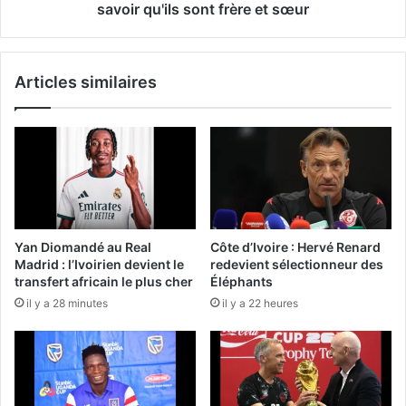
savoir qu'ils sont frère et sœur
Articles similaires
Yan Diomandé au Real
Côte d’Ivoire : Hervé Renard
Madrid : l’Ivoirien devient le
redevient sélectionneur des
transfert africain le plus cher
Éléphants
il y a 28 minutes
il y a 22 heures