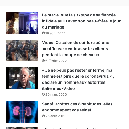
Le marié joue la s3xtape de sa fiancée
infidèle au lit avec son beau-frère le jour
du mariage
10 août 2022
Vidéo: Ce salon de coiffure où une
»coiffeuse » embrasse les clients
pendant la coupe de cheveux
6 février 2022
« Je ne peux pas rester enfermé, ma
femme est pire que le coronavirus « ,
déclare un homme aux autorités
italiennes-Vidéo
20 mars 2020
Santé: arrêtez ces 8 habitudes, elles
endommagent vos reins!
26 août 2019