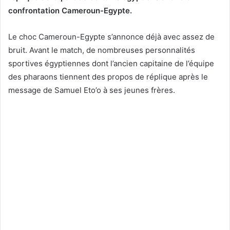
confrontation Cameroun-Egypte.
Le choc Cameroun-Egypte s’annonce déjà avec assez de
bruit. Avant le match, de nombreuses personnalités
sportives égyptiennes dont l’ancien capitaine de l’équipe
des pharaons tiennent des propos de réplique après le
message de Samuel Eto’o à ses jeunes frères.