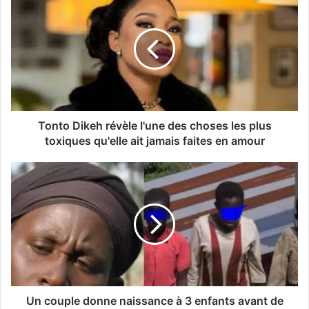
Tonto Dikeh révèle l'une des choses les plus
toxiques qu'elle ait jamais faites en amour
Un couple donne naissance à 3 enfants avant de