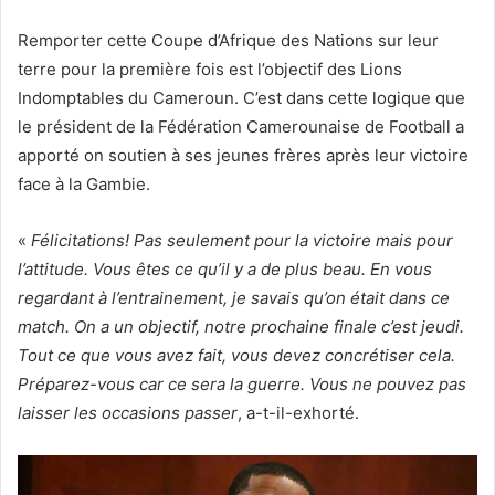
Remporter cette Coupe d’Afrique des Nations sur leur
terre pour la première fois est l’objectif des Lions
Indomptables du Cameroun. C’est dans cette logique que
le président de la Fédération Camerounaise de Football a
apporté on soutien à ses jeunes frères après leur victoire
face à la Gambie.
«
Félicitations! Pas seulement pour la victoire mais pour
l’attitude. Vous êtes ce qu’il y a de plus beau. En vous
regardant à l’entrainement, je savais qu’on était dans ce
match. On a un objectif, notre prochaine finale c’est jeudi.
Tout ce que vous avez fait, vous devez concrétiser cela.
Préparez-vous car ce sera la guerre. Vous ne pouvez pas
laisser les occasions passer
, a-t-il-exhorté.