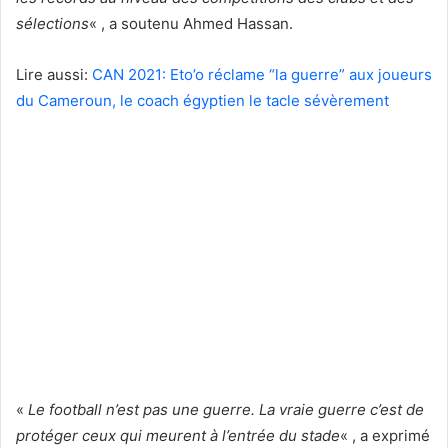
sélections
« , a soutenu Ahmed Hassan.
Lire aussi:
CAN 2021: Eto’o réclame “la guerre” aux joueurs
du Cameroun, le coach égyptien le tacle sévèrement
«
Le football n’est pas une guerre. La vraie guerre c’est de
protéger ceux qui meurent à l’entrée du stade
« , a exprimé