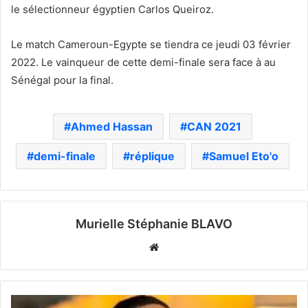
le sélectionneur égyptien Carlos Queiroz.
Le match Cameroun-Egypte se tiendra ce jeudi 03 février
2022. Le vainqueur de cette demi-finale sera face à au
Sénégal pour la final.
Ahmed Hassan
CAN 2021
demi-finale
réplique
Samuel Eto'o
Murielle Stéphanie BLAVO
Website