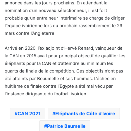
annonce dans les jours prochains. En attendant la
nomination d’un nouveau sélectionneur, il est fort
probable qu’un entraineur intérimaire se charge de diriger
l’équipe ivoirienne lors du prochain rassemblement le 29
mars contre l’Angleterre.
Arrivé en 2020, l’ex adjoint d’Hervé Renard, vainqueur de
la CAN en 2015 avait pour principal objectif de qualifier les
éléphants pour la CAN et d’atteindre au minimum les
quarts de finale de la compétition. Ces objectifs n’ont pas
été atteints par Beaumelle et ses hommes. L’échec en
huitième de finale contre l’Egypte a été mal vécu par
l’instance dirigeante du football ivoirien.
CAN 2021
Eléphants de Côte d'Ivoire
Patrice Baumelle