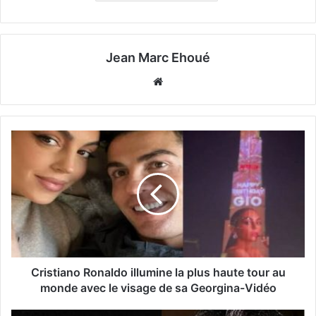
Jean Marc Ehoué
Website
Cristiano Ronaldo illumine la plus haute tour au
monde avec le visage de sa Georgina-Vidéo