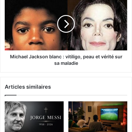
Michael Jackson blanc : vitiligo, peau et vérité sur
sa maladie
Articles similaires