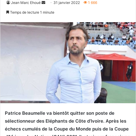
Envoyer
Jean Marc Ehoué
31 janvier 2022
1 666
un
Temps de lecture 1 minute
courriel
Patrice Beaumelle va bientôt quitter son poste de
sélectionneur des Eléphants de Côte d’Ivoire. Après les
échecs cumulés de la Coupe du Monde puis de la Coupe