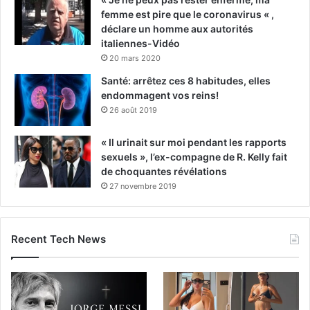
femme est pire que le coronavirus « ,
déclare un homme aux autorités
italiennes-Vidéo
20 mars 2020
Santé: arrêtez ces 8 habitudes, elles
endommagent vos reins!
26 août 2019
« Il urinait sur moi pendant les rapports
sexuels », l’ex-compagne de R. Kelly fait
de choquantes révélations
27 novembre 2019
Recent Tech News