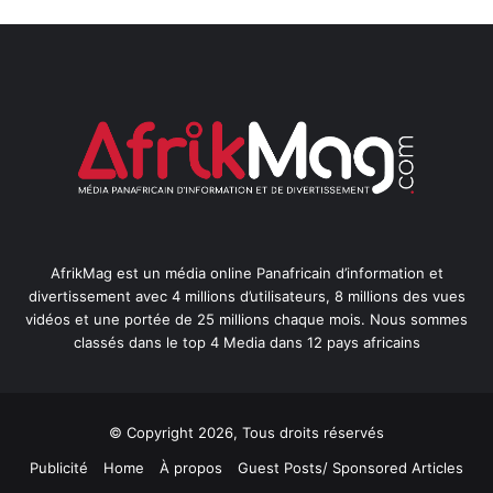
AfrikMag est un média online Panafricain d’information et
divertissement avec 4 millions d’utilisateurs, 8 millions des vues
vidéos et une portée de 25 millions chaque mois. Nous sommes
classés dans le top 4 Media dans 12 pays africains
© Copyright 2026, Tous droits réservés
Publicité
Home
À propos
Guest Posts/ Sponsored Articles