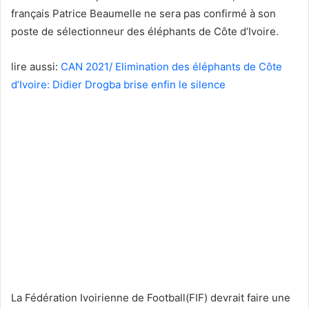
français Patrice Beaumelle ne sera pas confirmé à son
poste de sélectionneur des éléphants de Côte d’Ivoire.
lire aussi:
CAN 2021/ Elimination des éléphants de Côte
d’Ivoire: Didier Drogba brise enfin le silence
La Fédération Ivoirienne de Football(FIF) devrait faire une