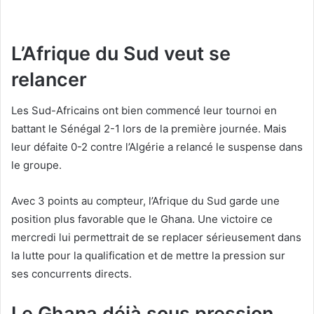
L’Afrique du Sud veut se
relancer
Les Sud-Africains ont bien commencé leur tournoi en
battant le Sénégal 2-1 lors de la première journée. Mais
leur défaite 0-2 contre l’Algérie a relancé le suspense dans
le groupe.
Avec 3 points au compteur, l’Afrique du Sud garde une
position plus favorable que le Ghana. Une victoire ce
mercredi lui permettrait de se replacer sérieusement dans
la lutte pour la qualification et de mettre la pression sur
ses concurrents directs.
Le Ghana déjà sous pression