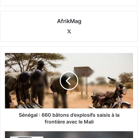
AfrikMag
X
Sénégal : 660 bâtons d’explosifs saisis à la
frontière avec le Mali