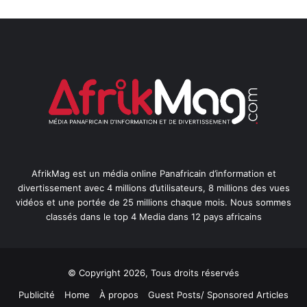
AfrikMag est un média online Panafricain d’information et
divertissement avec 4 millions d’utilisateurs, 8 millions des vues
vidéos et une portée de 25 millions chaque mois. Nous sommes
classés dans le top 4 Media dans 12 pays africains
© Copyright 2026, Tous droits réservés
Publicité
Home
À propos
Guest Posts/ Sponsored Articles