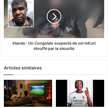
Irlande : Un Congolais suspecté de vol m€urt
étouffé par la sécurité
Articles similaires