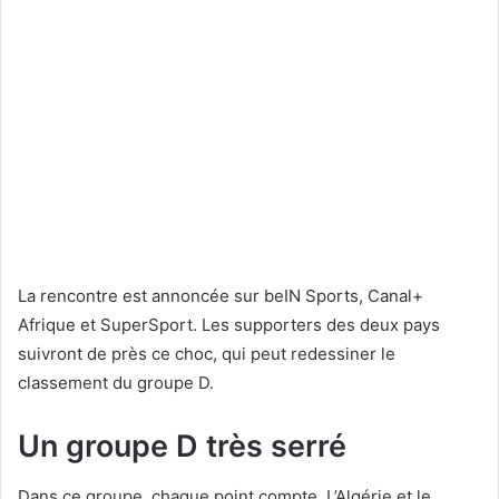
La rencontre est annoncée sur beIN Sports, Canal+
Afrique et SuperSport. Les supporters des deux pays
suivront de près ce choc, qui peut redessiner le
classement du groupe D.
Un groupe D très serré
Dans ce groupe, chaque point compte. L’Algérie et le