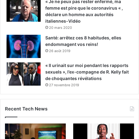
« Je ne peux pas rester enfermé, ma
femme est pire que le coronavirus « ,
déclare un homme aux autorités
italiennes-Vidéo
20 mars 2020
Santé: arrêtez ces 8 habitudes, elles
endommagent vos reins!
26 août 2019
« Il urinait sur moi pendant les rapports
sexuels », l’ex-compagne de R. Kelly fait
de choquantes révélations
27 novembre 2019
Recent Tech News