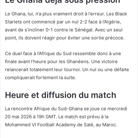
Le Ghana, lui, n’a plus vraiment droit à l’erreur. Les Black
Starlets ont commencé par un nul 2-2 face à l’Algérie,
avant de s’incliner 0-1 contre le Sénégal. Avec un seul
point, ils doivent réagir pour éviter une sortie précoce.
Ce duel face à l’Afrique du Sud ressemble donc à une
finale avant l’heure pour les Ghanéens. Une victoire
relancerait totalement leur tournoi. Un nul ou une défaite
compliquerait fortement la suite.
Heure et diffusion du match
La rencontre Afrique du Sud-Ghana se joue ce mercredi
20 mai 2026 à 19h GMT. Le match est prévu à la
Mohammed VI Football Academy de Salé, au Maroc.