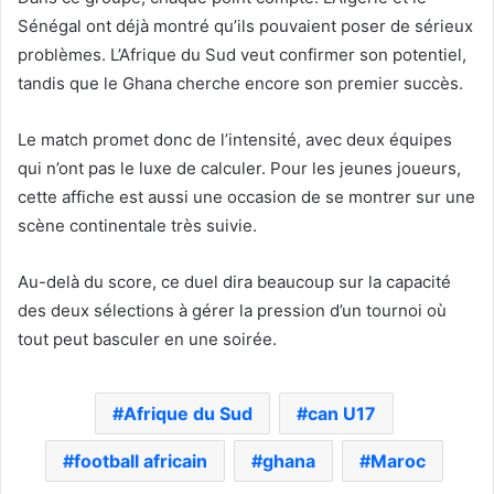
Sénégal ont déjà montré qu’ils pouvaient poser de sérieux
problèmes. L’Afrique du Sud veut confirmer son potentiel,
tandis que le Ghana cherche encore son premier succès.
Le match promet donc de l’intensité, avec deux équipes
qui n’ont pas le luxe de calculer. Pour les jeunes joueurs,
cette affiche est aussi une occasion de se montrer sur une
scène continentale très suivie.
Au-delà du score, ce duel dira beaucoup sur la capacité
des deux sélections à gérer la pression d’un tournoi où
tout peut basculer en une soirée.
Afrique du Sud
can U17
football africain
ghana
Maroc