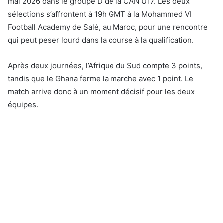
mai 2026 dans le groupe D de la CAN U17. Les deux
sélections s’affrontent à 19h GMT à la Mohammed VI
Football Academy de Salé, au Maroc, pour une rencontre
qui peut peser lourd dans la course à la qualification.
Après deux journées, l’Afrique du Sud compte 3 points,
tandis que le Ghana ferme la marche avec 1 point. Le
match arrive donc à un moment décisif pour les deux
équipes.