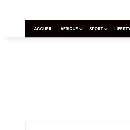
ACCUEIL
AFRIQUE
SPORT
LIFEST