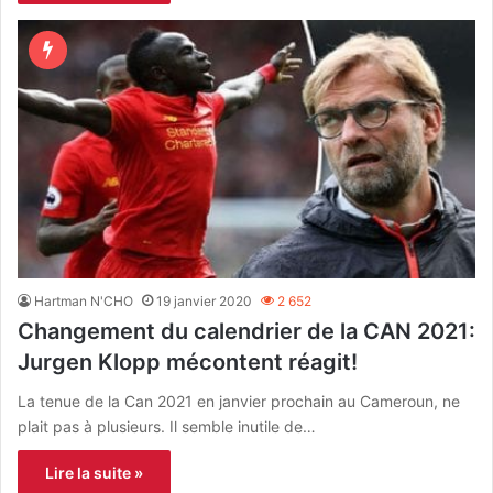
Hartman N'CHO
19 janvier 2020
2 652
Changement du calendrier de la CAN 2021:
Jurgen Klopp mécontent réagit!
La tenue de la Can 2021 en janvier prochain au Cameroun, ne
plait pas à plusieurs. Il semble inutile de…
Lire la suite »