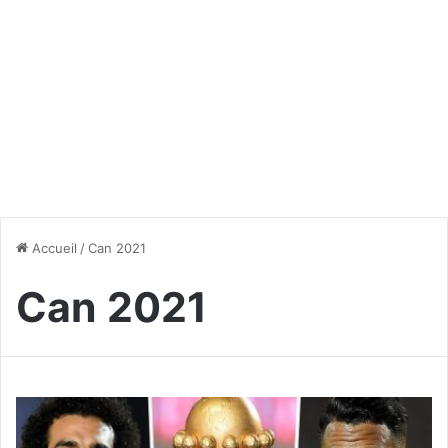
Accueil
/
Can 2021
Can 2021