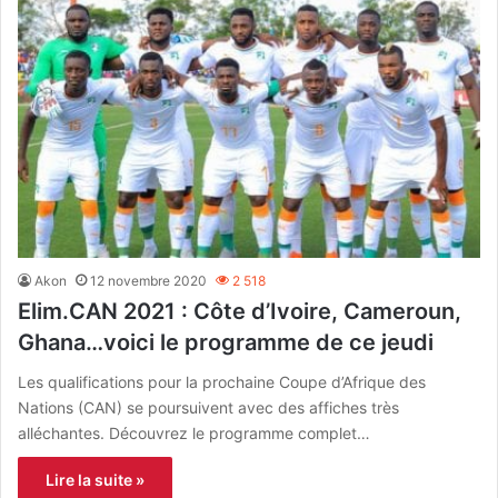
Akon
12 novembre 2020
2 518
Elim.CAN 2021 : Côte d’Ivoire, Cameroun,
Ghana…voici le programme de ce jeudi
Les qualifications pour la prochaine Coupe d’Afrique des
Nations (CAN) se poursuivent avec des affiches très
alléchantes. Découvrez le programme complet…
Lire la suite »