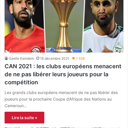
Gaelle Kamdem
16 décembre 2021
1 558
CAN 2021 : les clubs européens menacent
de ne pas libérer leurs joueurs pour la
compétition
Les grands clubs européens menacent de ne pas libérer des
joueurs pour la prochaine Coupe d’Afrique des Nations au
Cameroun…
Lire la suite »