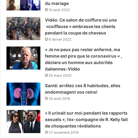
du mariage
10 août 2022
Vidéo: Ce salon de coiffure où une
»coiffeuse » embrasse les clients
pendant la coupe de cheveux
6 février 2022
« Je ne peux pas rester enfermé, ma
femme est pire que le coronavirus « ,
déclare un homme aux autorités
italiennes-Vidéo
20 mars 2020
Santé: arrêtez ces 8 habitudes, elles
endommagent vos reins!
26 août 2019
« Il urinait sur moi pendant les rapports
sexuels », l’ex-compagne de R. Kelly fait
de choquantes révélations
27 novembre 2019