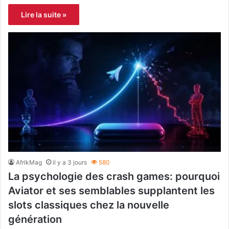
Lire la suite »
AfrikMag
il y a 3 jours
580
La psychologie des crash games: pourquoi
Aviator et ses semblables supplantent les
slots classiques chez la nouvelle
génération