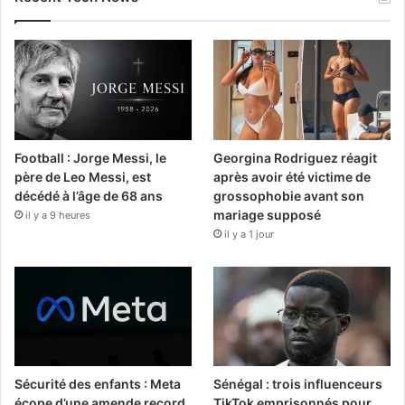
Football : Jorge Messi, le
Georgina Rodriguez réagit
père de Leo Messi, est
après avoir été victime de
décédé à l’âge de 68 ans
grossophobie avant son
mariage supposé
il y a 9 heures
il y a 1 jour
Sécurité des enfants : Meta
Sénégal : trois influenceurs
écope d’une amende record
TikTok emprisonnés pour