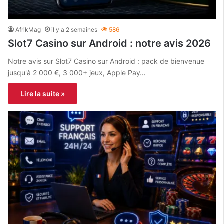
AfrikMag
il y a 2 semaines
586
Slot7 Casino sur Android : notre avis 2026
Notre avis sur Slot7 Casino sur Android : pack de bienvenue
jusqu'à 2 000 €, 3 000+ jeux, Apple Pay…
Lire la suite »