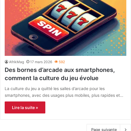
AfrikMag
17 mars 2026
592
Des bornes d’arcade aux smartphones,
comment la culture du jeu évolue
La culture du jeu a quitté les salles d’arcade pour les
smartphones, avec des usages plus mobiles, plus rapides et…
Lire la suite »
Page suivante