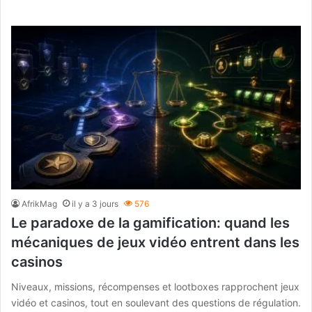
AfrikMag
il y a 3 jours
576
Le paradoxe de la gamification: quand les
mécaniques de jeux vidéo entrent dans les
casinos
Niveaux, missions, récompenses et lootboxes rapprochent jeux
vidéo et casinos, tout en soulevant des questions de régulation.