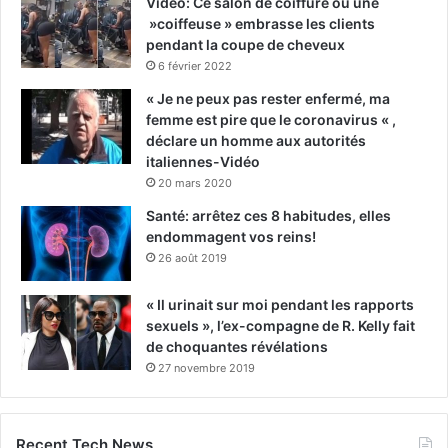
Vidéo: Ce salon de coiffure où une
»coiffeuse » embrasse les clients
pendant la coupe de cheveux
6 février 2022
« Je ne peux pas rester enfermé, ma
femme est pire que le coronavirus « ,
déclare un homme aux autorités
italiennes-Vidéo
20 mars 2020
Santé: arrêtez ces 8 habitudes, elles
endommagent vos reins!
26 août 2019
« Il urinait sur moi pendant les rapports
sexuels », l’ex-compagne de R. Kelly fait
de choquantes révélations
27 novembre 2019
Recent Tech News