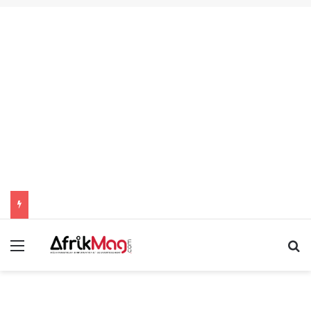
Menu
R