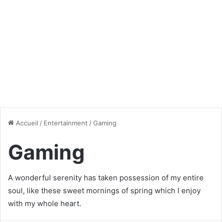
Accueil
/
Entertainment
/
Gaming
Gaming
A wonderful serenity has taken possession of my entire
soul, like these sweet mornings of spring which I enjoy
with my whole heart.