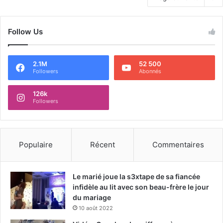
Follow Us
2.1M
52 500
Followers
Abonnés
126k
Followers
Populaire
Récent
Commentaires
Le marié joue la s3xtape de sa fiancée
infidèle au lit avec son beau-frère le jour
du mariage
10 août 2022