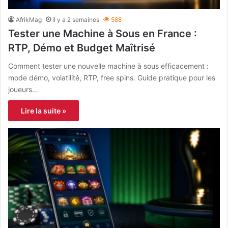
AfrikMag
il y a 2 semaines
588
Tester une Machine à Sous en France :
RTP, Démo et Budget Maîtrisé
Comment tester une nouvelle machine à sous efficacement :
mode démo, volatilité, RTP, free spins. Guide pratique pour les
joueurs…
Lire la suite »