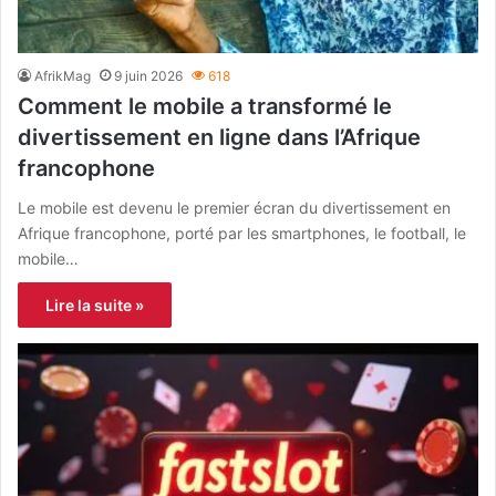
AfrikMag
9 juin 2026
618
Comment le mobile a transformé le
divertissement en ligne dans l’Afrique
francophone
Le mobile est devenu le premier écran du divertissement en
Afrique francophone, porté par les smartphones, le football, le
mobile…
Lire la suite »