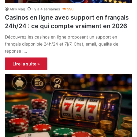
AfrikMag
il y a 4 semaines
590
Casinos en ligne avec support en français
24h/24 : ce qui compte vraiment en 2026
Découvrez les casinos en ligne proposant un support en
français disponible 24h/24 et 7j/7. Chat, email, qualité de
réponse :…
Lire la suite »