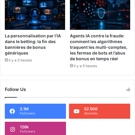
La personnalisation par l’IA
Agents IA contre la fraude:
dans le betting: la fin des
comment les algorithmes
bannières de bonus
traquent les multi-comptes,
génériques
les fermes de bots et l’abus
de bonus en temps réel
il y a 5 heures
il y a 5 heures
Follow Us
2.1M
52 500
Followers
Abonnés
126k
Followers