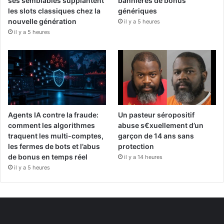
ses semblables supplantent
bannières de bonus
les slots classiques chez la
génériques
nouvelle génération
il y a 5 heures
il y a 5 heures
Agents IA contre la fraude:
Un pasteur séropositif
comment les algorithmes
abuse s€xuellement d’un
traquent les multi-comptes,
garçon de 14 ans sans
les fermes de bots et l’abus
protection
de bonus en temps réel
il y a 14 heures
il y a 5 heures