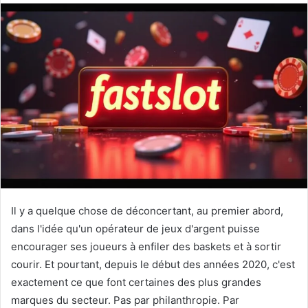
X
courriel
Il y a quelque chose de déconcertant, au premier abord,
dans l'idée qu'un opérateur de jeux d'argent puisse
encourager ses joueurs à enfiler des baskets et à sortir
courir. Et pourtant, depuis le début des années 2020, c'est
exactement ce que font certaines des plus grandes
marques du secteur. Pas par philanthropie. Par