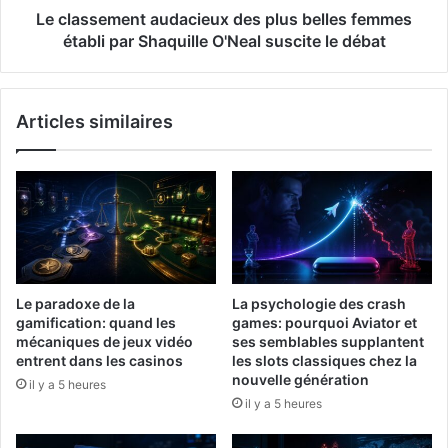
Le classement audacieux des plus belles femmes
établi par Shaquille O'Neal suscite le débat
Articles similaires
Le paradoxe de la
La psychologie des crash
gamification: quand les
games: pourquoi Aviator et
mécaniques de jeux vidéo
ses semblables supplantent
entrent dans les casinos
les slots classiques chez la
nouvelle génération
il y a 5 heures
il y a 5 heures