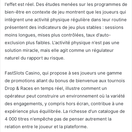
l'effet est réel. Des études menées sur les programmes de
bien-être en contexte de jeu montrent que les joueurs qui
intègrent une activité physique régulière dans leur routine
présentent des indicateurs de jeu plus stables : sessions
moins longues, mises plus contrôlées, taux d'auto-
exclusion plus faibles. L'activité physique n'est pas une
solution miracle, mais elle agit comme un régulateur
naturel du rapport au risque.
FastSlots Casino, qui propose à ses joueurs une gamme
de promotions allant du bonus de bienvenue aux tournois
Drop & Races en temps réel, illustre comment un
opérateur peut construire un environnement où la variété
des engagements, y compris hors écran, contribue à une
expérience plus équilibrée. La richesse d'un catalogue de
4 000 titres n'empêche pas de penser autrement la
relation entre le joueur et la plateforme.