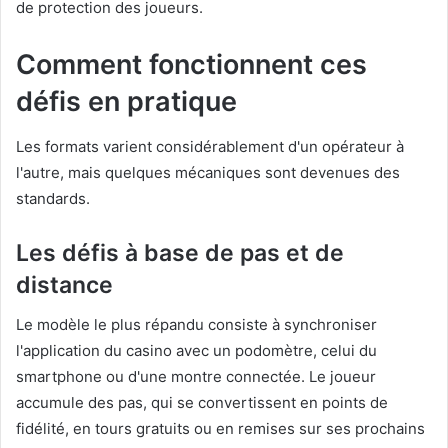
de protection des joueurs.
Comment fonctionnent ces
défis en pratique
Les formats varient considérablement d'un opérateur à
l'autre, mais quelques mécaniques sont devenues des
standards.
Les défis à base de pas et de
distance
Le modèle le plus répandu consiste à synchroniser
l'application du casino avec un podomètre, celui du
smartphone ou d'une montre connectée. Le joueur
accumule des pas, qui se convertissent en points de
fidélité, en tours gratuits ou en remises sur ses prochains