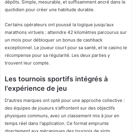
dépôts. Simple, mesurable, et suffisamment ancré dans le
quotidien pour créer une habitude durable.
Certains opérateurs ont poussé la logique jusqu'aux
marathons virtuels : atteindre 42 kilomètres parcourus sur
un mois pour débloquer un bonus de cashback
exceptionnel. Le joueur court pour sa santé, et le casino le
récompense pour sa régularité. Les deux parties y
trouvent leur compte.
Les tournois sportifs intégrés à
l'expérience de jeu
D'autres marques ont opté pour une approche collective :
des équipes de joueurs s'affrontent sur des objectifs
physiques communs, avec un classement mis à jour en
temps réel dans l'application. Ce format emprunte
directement aux mécaniques des tournois de slots,