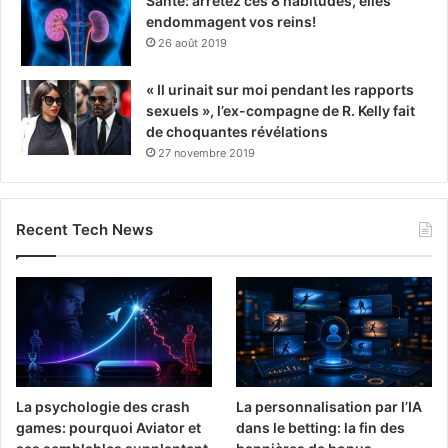
Santé: arrêtez ces 8 habitudes, elles
endommagent vos reins!
26 août 2019
« Il urinait sur moi pendant les rapports
sexuels », l’ex-compagne de R. Kelly fait
de choquantes révélations
27 novembre 2019
Recent Tech News
La psychologie des crash
La personnalisation par l’IA
games: pourquoi Aviator et
dans le betting: la fin des