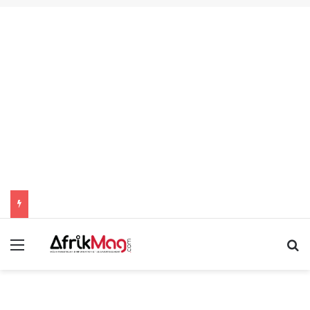
Menu
R