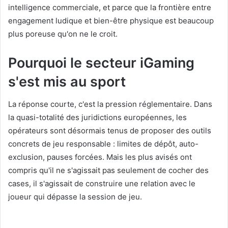
intelligence commerciale, et parce que la frontière entre
engagement ludique et bien-être physique est beaucoup
plus poreuse qu'on ne le croit.
Pourquoi le secteur iGaming
s'est mis au sport
La réponse courte, c'est la pression réglementaire. Dans
la quasi-totalité des juridictions européennes, les
opérateurs sont désormais tenus de proposer des outils
concrets de jeu responsable : limites de dépôt, auto-
exclusion, pauses forcées. Mais les plus avisés ont
compris qu'il ne s'agissait pas seulement de cocher des
cases, il s'agissait de construire une relation avec le
joueur qui dépasse la session de jeu.