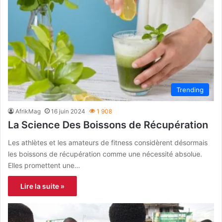
Trending
AfrikMag
16 juin 2024
1 908
La Science Des Boissons de Récupération
Les athlètes et les amateurs de fitness considèrent désormais
les boissons de récupération comme une nécessité absolue.
Elles promettent une…
Lire la suite »