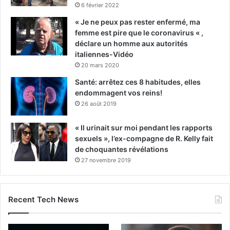
6 février 2022
« Je ne peux pas rester enfermé, ma
femme est pire que le coronavirus « ,
déclare un homme aux autorités
italiennes-Vidéo
20 mars 2020
Santé: arrêtez ces 8 habitudes, elles
endommagent vos reins!
26 août 2019
« Il urinait sur moi pendant les rapports
sexuels », l’ex-compagne de R. Kelly fait
de choquantes révélations
27 novembre 2019
Recent Tech News