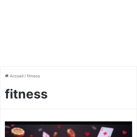
Accueil
/
fitness
fitness