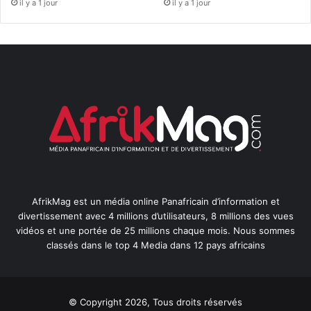
il y a 1 jour
il y a 1 jour
AfrikMag est un média online Panafricain d’information et
divertissement avec 4 millions d’utilisateurs, 8 millions des vues
vidéos et une portée de 25 millions chaque mois. Nous sommes
classés dans le top 4 Media dans 12 pays africains
© Copyright 2026, Tous droits réservés