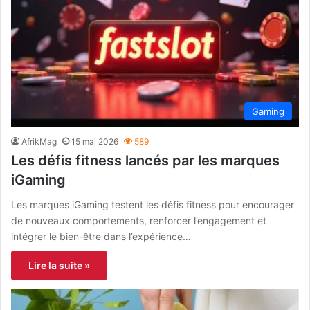
Gaming
AfrikMag
15 mai 2026
589
Les défis fitness lancés par les marques
iGaming
Les marques iGaming testent les défis fitness pour encourager
de nouveaux comportements, renforcer l’engagement et
intégrer le bien-être dans l’expérience…
Lire la suite »