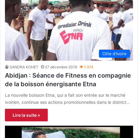
Côte d'Ivoire
SANDRA KOHET
27 décembre 2019
1 974
Abidjan : Séance de Fitness en compagnie
de la boisson énergisante Etna
La nouvelle boisson Etna, qui a fait son entrée sur le marché
ivoirien, continue ses actions promotionnelles dans le district…
Lire la suite »