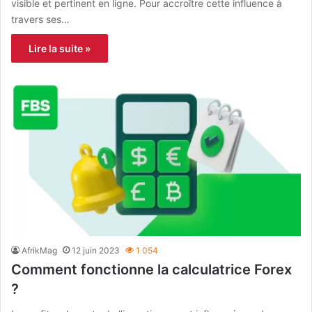
visible et pertinent en ligne. Pour accroître cette influence à
travers ses…
Lire la suite »
AfrikMag
12 juin 2023
1 054
Comment fonctionne la calculatrice Forex
?