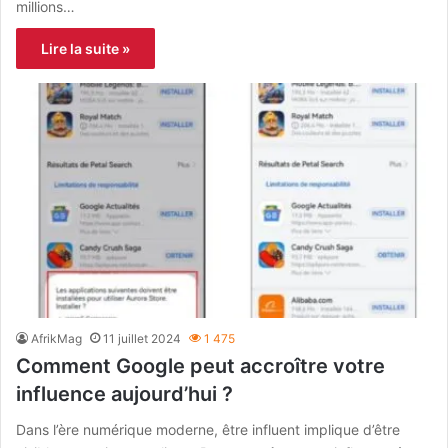
millions…
Lire la suite »
AfrikMag
11 juillet 2024
1 475
Comment Google peut accroître votre
influence aujourd’hui ?
Dans l’ère numérique moderne, être influent implique d’être