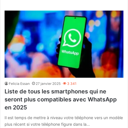
Felicia Essan
27 janvier 2025
3 341
Liste de tous les smartphones qui ne
seront plus compatibles avec WhatsApp
en 2025
Il est temps de mettre à niveau votre téléphone vers un modèle
plus récent si votre téléphone figure dans la…