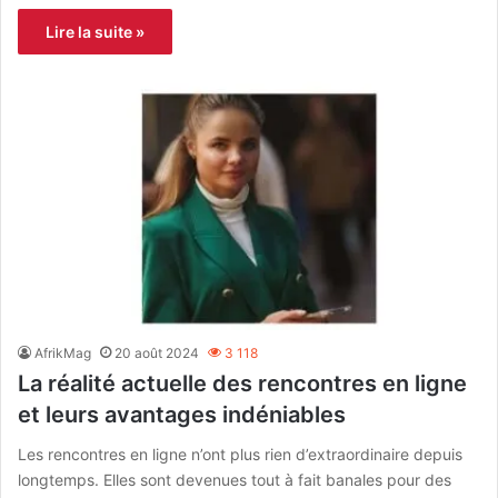
Lire la suite »
AfrikMag
20 août 2024
3 118
La réalité actuelle des rencontres en ligne
et leurs avantages indéniables
Les rencontres en ligne n’ont plus rien d’extraordinaire depuis
longtemps. Elles sont devenues tout à fait banales pour des