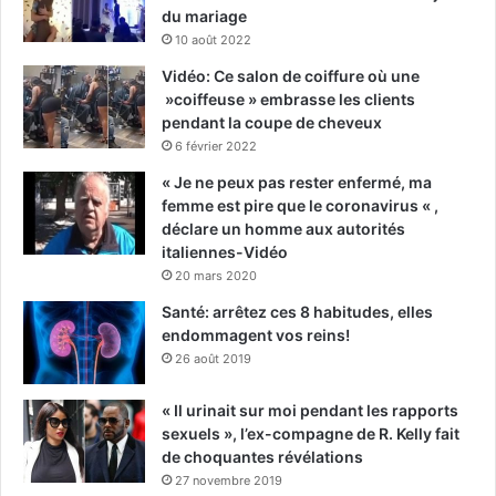
du mariage
10 août 2022
Vidéo: Ce salon de coiffure où une
»coiffeuse » embrasse les clients
pendant la coupe de cheveux
6 février 2022
« Je ne peux pas rester enfermé, ma
femme est pire que le coronavirus « ,
déclare un homme aux autorités
italiennes-Vidéo
20 mars 2020
Santé: arrêtez ces 8 habitudes, elles
endommagent vos reins!
26 août 2019
« Il urinait sur moi pendant les rapports
sexuels », l’ex-compagne de R. Kelly fait
de choquantes révélations
27 novembre 2019