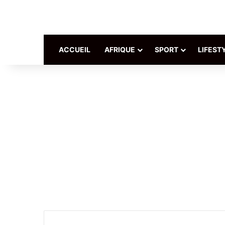
ACCUEIL
AFRIQUE
SPORT
LIFEST