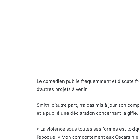
Le comédien publie fréquemment et discute 
d’autres projets à venir.
Smith, d’autre part, n’a pas mis à jour son com
et a publié une déclaration concernant la gifle.
« La violence sous toutes ses formes est toxiqu
l’époque. « Mon comportement aux Oscars hier 