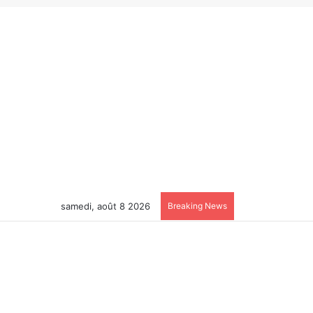
samedi, août 8 2026
Breaking News