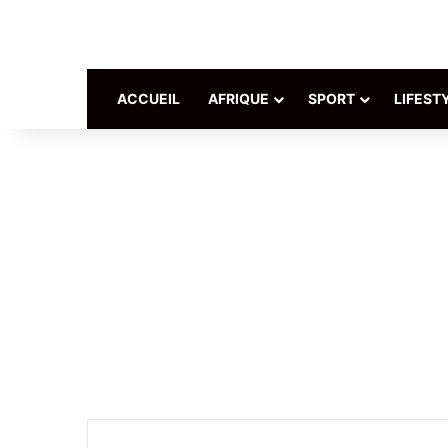
ACCUEIL
AFRIQUE
SPORT
LIFEST