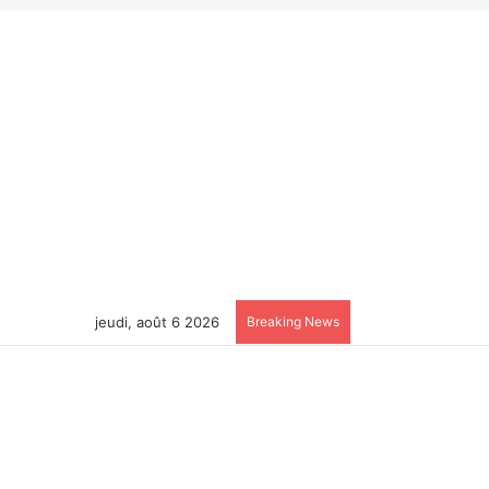
jeudi, août 6 2026
Breaking News