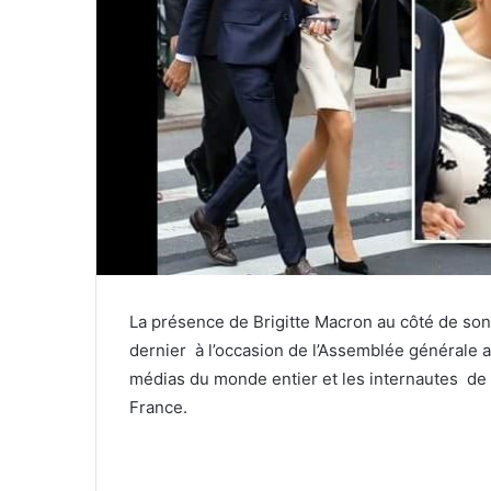
La présence de Brigitte Macron au côté de so
dernier à l’occasion de l’Assemblée générale 
médias du monde entier et les internautes de 
France.