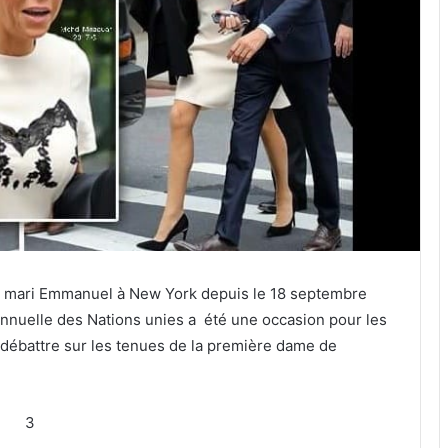
n mari Emmanuel à New York depuis le 18 septembre
annuelle des Nations unies a été une occasion pour les
débattre sur les tenues de la première dame de
3