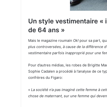
Un style vestimentaire «
de 64 ans »
Mais le magazine roumain
Ok!
pour sa part, qu
plus controversées, à cause de la différence d
vestimentaire parfois inapproprié pour une 
Pour d’autres médias, les robes de Brigitte Ma
Sophie Cadalen a procédé à l’analyse de ce typ
confrères du Figaro:
«
La société n’a pas imaginé cette femme à cet
chose de maternant, sur une femme qui devenai