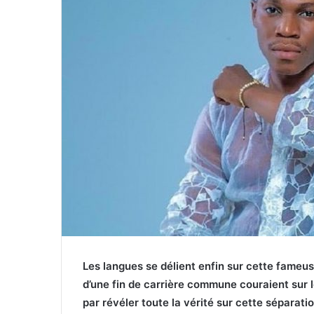
Les langues se délient enfin sur cette fameus
d’une fin de carrière commune couraient sur le
par révéler toute la vérité sur cette séparatio