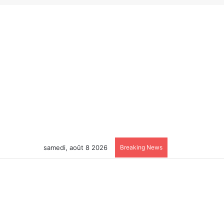
samedi, août 8 2026
Breaking News