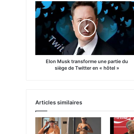
Elon Musk transforme une partie du
siège de Twitter en « hôtel »
Articles similaires