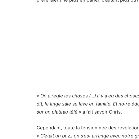
« On a réglé les choses (…) il y a eu des chose
dit, le linge sale se lave en famille. Et notre
sur un plateau télé
» a fait savoir Chris.
Cependant, toute la tension née des révélation
«
C’était un buzz on s’est arrangé avec notre g