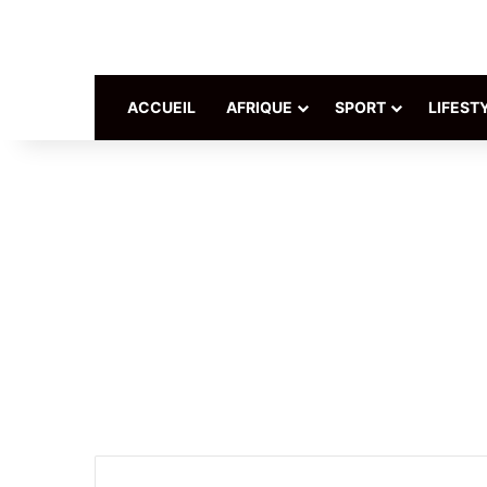
ACCUEIL
AFRIQUE
SPORT
LIFEST