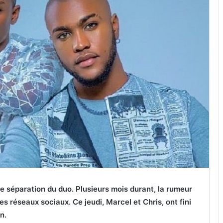
e séparation du duo. Plusieurs mois durant, la rumeur
s réseaux sociaux. Ce jeudi, Marcel et Chris, ont fini
n.