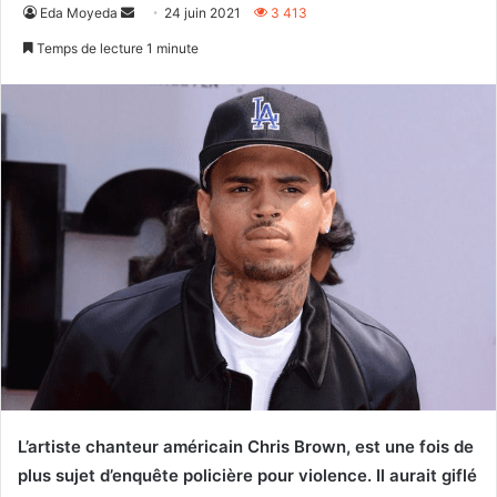
Envoyer
Eda Moyeda
24 juin 2021
3 413
un
Temps de lecture 1 minute
courriel
L’artiste chanteur américain Chris Brown, est une fois de
plus sujet d’enquête policière pour violence. Il aurait giflé