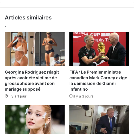
Articles similaires
Georgina Rodriguez réagit
FIFA : Le Premier ministre
après avoir été victime de
canadien Mark Carney exige
grossophobie avant son
la démission de Gianni
mariage supposé
Infantino
il y a 1 jour
il y a 3 jours