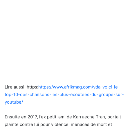
Lire aussi: https:
https://www.afrikmag.com/vda-voici-le-
top-10-des-chansons-les-plus-ecoutees-du-groupe-sur-
youtube/
Ensuite en 2017, l’ex petit-ami de Karrueche Tran, portait
plainte contre lui pour violence, menaces de mort et