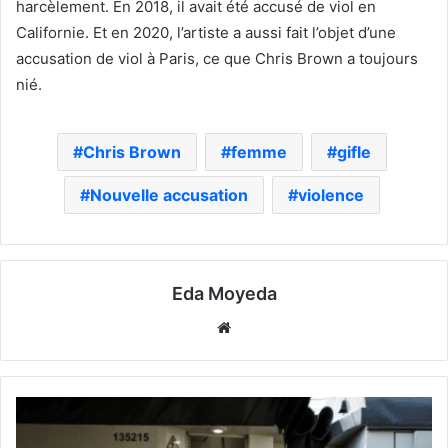
harcèlement. En 2018, il avait été accusé de viol en
Californie. Et en 2020, l’artiste a aussi fait l’objet d’une
accusation de viol à Paris, ce que Chris Brown a toujours
nié.
Chris Brown
femme
gifle
Nouvelle accusation
violence
Eda Moyeda
Website