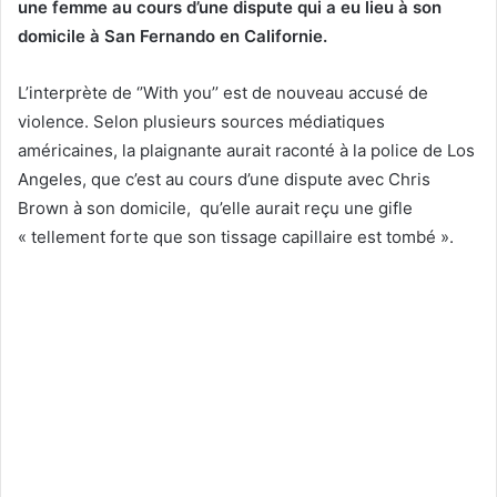
une femme au cours d’une dispute qui a eu lieu à son
domicile à San Fernando en Californie.
L’interprète de ‘’With you’’ est de nouveau accusé de
violence. Selon plusieurs sources médiatiques
américaines, la plaignante aurait raconté à la police de Los
Angeles, que c’est au cours d’une dispute avec Chris
Brown à son domicile, qu’elle aurait reçu une gifle
« tellement forte que son tissage capillaire est tombé ».