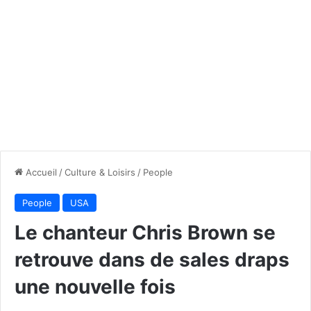
Accueil
/
Culture & Loisirs
/
People
People
USA
Le chanteur Chris Brown se
retrouve dans de sales draps
une nouvelle fois