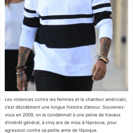
Les violences contre les femmes et le chanteur américain,
c’est décidément une longue histoire d’amour. Souvenez-
vous en 2009, on le condamnait à une peine de travaux
d’intérêt général, à cinq ans de mise à l’épreuve, pour
agression contre sa petite amie de l’époque.