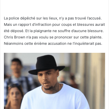
La police dépêché sur les lieux, n’y a pas trouvé l’accusé.
Mais un rapport d’infraction pour coups et blessures aurait
été déposé. Et la plaignante ne souffre d’aucune blessure.
Chris Brown n’a pas voulu se prononcer sur cette plainte.
Néanmoins cette énième accusation ne l’inquièterait pas.