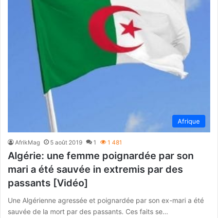
Afrique
AfrikMag
5 août 2019
1
1 481
Algérie: une femme poignardée par son
mari a été sauvée in extremis par des
passants [Vidéo]
Une Algérienne agressée et poignardée par son ex-mari a été
sauvée de la mort par des passants. Ces faits se…