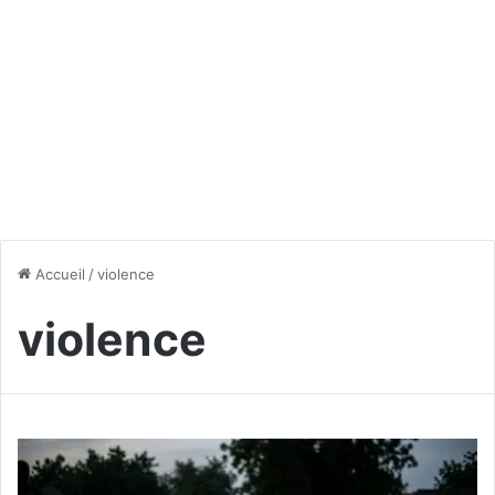
Accueil
/
violence
violence