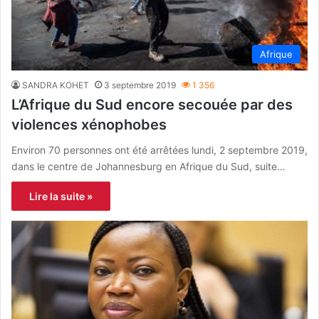
Afrique
SANDRA KOHET
3 septembre 2019
1 356
L’Afrique du Sud encore secouée par des
violences xénophobes
Environ 70 personnes ont été arrêtées lundi, 2 septembre 2019,
dans le centre de Johannesburg en Afrique du Sud, suite…
Lire la suite »