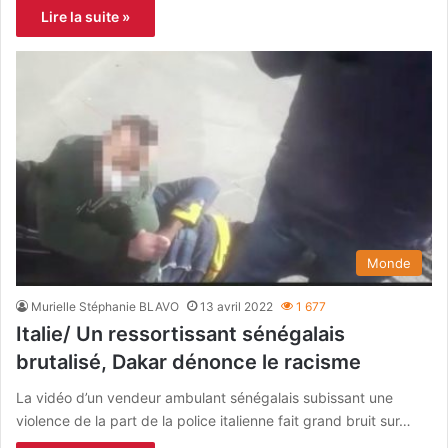
Lire la suite »
Monde
Murielle Stéphanie BLAVO
13 avril 2022
1 677
Italie/ Un ressortissant sénégalais
brutalisé, Dakar dénonce le racisme
La vidéo d’un vendeur ambulant sénégalais subissant une
violence de la part de la police italienne fait grand bruit sur…