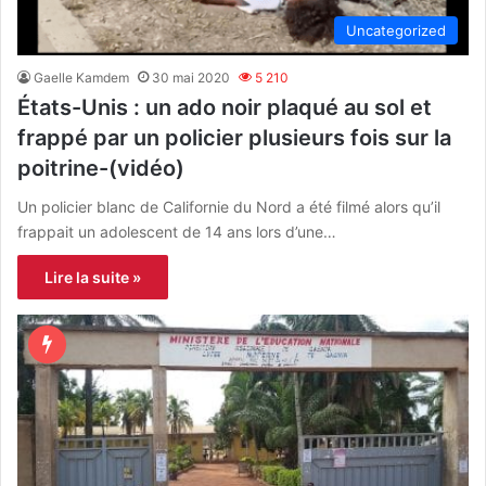
Uncategorized
Gaelle Kamdem
30 mai 2020
5 210
États-Unis : un ado noir plaqué au sol et
frappé par un policier plusieurs fois sur la
poitrine-(vidéo)
Un policier blanc de Californie du Nord a été filmé alors qu’il
frappait un adolescent de 14 ans lors d’une…
Lire la suite »