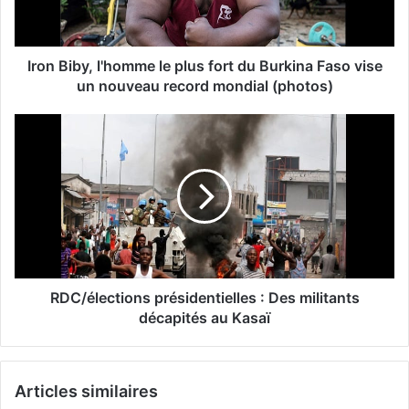
Iron Biby, l'homme le plus fort du Burkina Faso vise
un nouveau record mondial (photos)
RDC/élections présidentielles : Des militants
décapités au Kasaï
Articles similaires