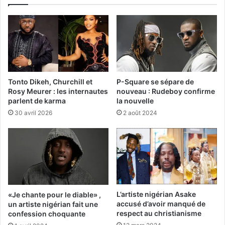
Tonto Dikeh, Churchill et
P-Square se sépare de
Rosy Meurer : les internautes
nouveau : Rudeboy confirme
parlent de karma
la nouvelle
30 avril 2026
2 août 2024
L’artiste nigérian Asake
«Je chante pour le diable» ,
accusé d’avoir manqué de
un artiste nigérian fait une
respect au christianisme
confession choquante