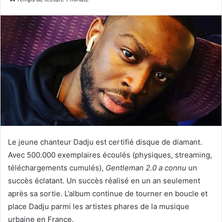
courriel
Le jeune chanteur Dadju est certifié disque de diamant.
Avec 500.000 exemplaires écoulés (physiques, streaming,
téléchargements cumulés),
Gentleman 2.0 a connu
un
succès éclatant. Un succès réalisé en un an seulement
après sa sortie. L’album continue de tourner en boucle et
place Dadju parmi les artistes phares de la musique
urbaine en France.