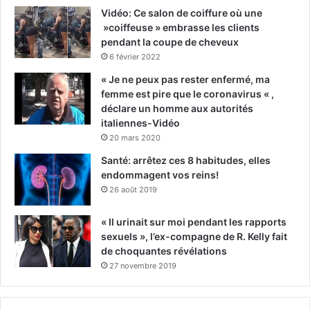
Vidéo: Ce salon de coiffure où une
»coiffeuse » embrasse les clients
pendant la coupe de cheveux
6 février 2022
« Je ne peux pas rester enfermé, ma
femme est pire que le coronavirus « ,
déclare un homme aux autorités
italiennes-Vidéo
20 mars 2020
Santé: arrêtez ces 8 habitudes, elles
endommagent vos reins!
26 août 2019
« Il urinait sur moi pendant les rapports
sexuels », l’ex-compagne de R. Kelly fait
de choquantes révélations
27 novembre 2019