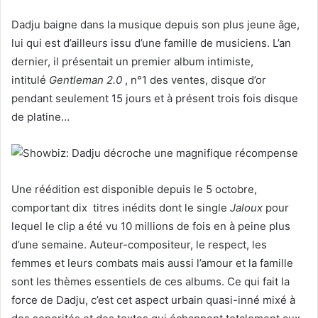
Dadju baigne dans la musique depuis son plus jeune âge,
lui qui est d’ailleurs issu d’une famille de musiciens. L’an
dernier, il présentait un premier album intimiste,
intitulé
Gentleman 2.0
, n°1 des ventes, disque d’or
pendant seulement 15 jours et à présent trois fois disque
de platine…
Une réédition est disponible depuis le 5 octobre,
comportant dix titres inédits dont le single
Jaloux
pour
lequel le clip a été vu 10 millions de fois en à peine plus
d’une semaine. Auteur-compositeur, le respect, les
femmes et leurs combats mais aussi l’amour et la famille
sont les thèmes essentiels de ces albums. Ce qui fait la
force de Dadju, c’est cet aspect urbain quasi-inné mixé à