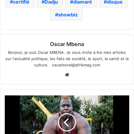
certifié
Dadju
diamant
disque
showbiz
Oscar Mbena
Bonjour, je suis Oscar MBENA. Je vous invite à lire mes articles
sur l'actualité politique, les faits de société, le sport, la santé et la
culture.
oscarborel@afrikmag.com
Website