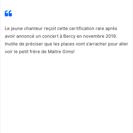
Le jeune chanteur reçoit cette certification rare après
avoir annoncé un concert à Bercy en novembre 2019.
Inutile de préciser que les places vont s’arracher pour aller
voir le petit frère de Maitre Gims!