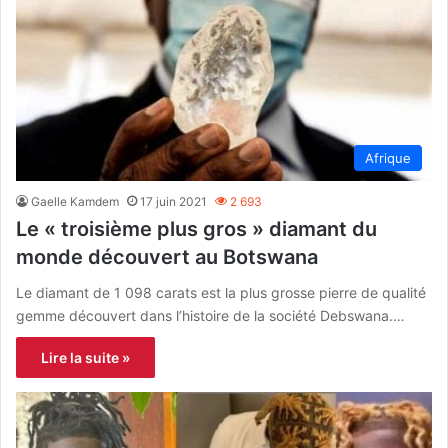
Afrique
Gaelle Kamdem
17 juin 2021
2 693
Le « troisième plus gros » diamant du
monde découvert au Botswana
Le diamant de 1 098 carats est la plus grosse pierre de qualité
gemme découvert dans l’histoire de la société Debswana.…
Lire la suite »