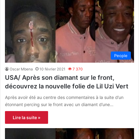
People
Oscar Mbena
10 février 2021
7 370
USA/ Après son diamant sur le front,
découvrez la nouvelle folie de Lil Uzi Vert
Après avoir été au centre des commentaires à la suite d’un
étonnant percing sur le front avec un diamant d’une…
Lire la suite »