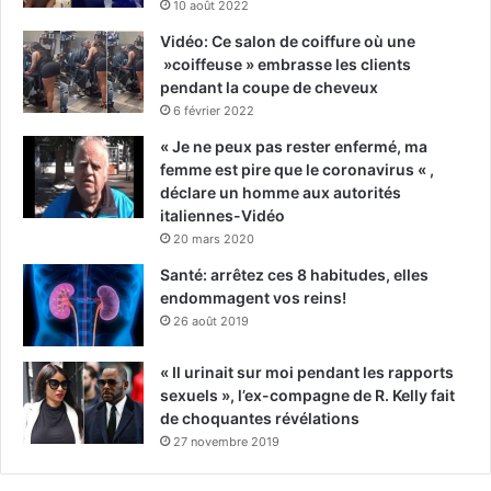
10 août 2022
Vidéo: Ce salon de coiffure où une
»coiffeuse » embrasse les clients
pendant la coupe de cheveux
6 février 2022
« Je ne peux pas rester enfermé, ma
femme est pire que le coronavirus « ,
déclare un homme aux autorités
italiennes-Vidéo
20 mars 2020
Santé: arrêtez ces 8 habitudes, elles
endommagent vos reins!
26 août 2019
« Il urinait sur moi pendant les rapports
sexuels », l’ex-compagne de R. Kelly fait
de choquantes révélations
27 novembre 2019