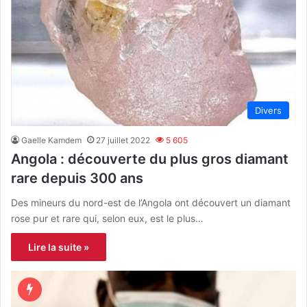
Divers
Gaelle Kamdem
27 juillet 2022
5 605
Angola : découverte du plus gros diamant
rare depuis 300 ans
Des mineurs du nord-est de l’Angola ont découvert un diamant
rose pur et rare qui, selon eux, est le plus…
Lire la suite »