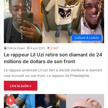
Culture & Loisirs
Felicia Essan
4 juin 2021
3 947
Le rappeur Lil Uzi retire son diamant de 24
millions de dollars de son front
Le rappeur américain Lil Uzi Vert a décidé d’enlever le diamant
rose incrusté sur son front. Le rappeur de Philadelphie…
Lire la suite »