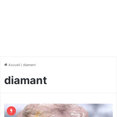
Accueil
/
diamant
diamant