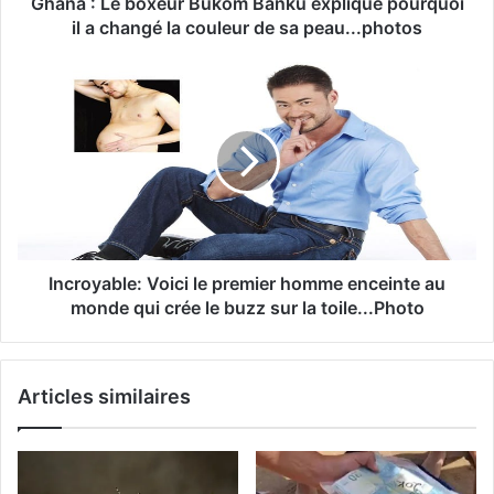
Ghana : Le boxeur Bukom Banku explique pourquoi
il a changé la couleur de sa peau...photos
Incroyable: Voici le premier homme enceinte au
monde qui crée le buzz sur la toile...Photo
Articles similaires