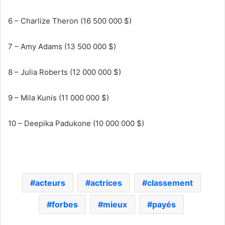
6 – Charlize Theron (16 500 000 $)
7 – Amy Adams (13 500 000 $)
8 – Julia Roberts (12 000 000 $)
9 – Mila Kunis (11 000 000 $)
10 – Deepika Padukone (10 000 000 $)
acteurs
actrices
classement
forbes
mieux
payés