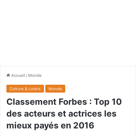
Accueil
/
Monde
Culture & Loisirs
Monde
Classement Forbes : Top 10
des acteurs et actrices les
mieux payés en 2016