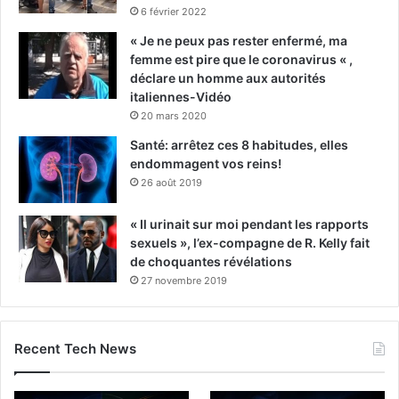
6 février 2022
« Je ne peux pas rester enfermé, ma
femme est pire que le coronavirus « ,
déclare un homme aux autorités
italiennes-Vidéo
20 mars 2020
Santé: arrêtez ces 8 habitudes, elles
endommagent vos reins!
26 août 2019
« Il urinait sur moi pendant les rapports
sexuels », l’ex-compagne de R. Kelly fait
de choquantes révélations
27 novembre 2019
Recent Tech News