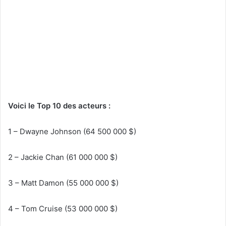
Voici le Top 10 des acteurs :
1 – Dwayne Johnson (64 500 000 $)
2 – Jackie Chan (61 000 000 $)
3 – Matt Damon (55 000 000 $)
4 – Tom Cruise (53 000 000 $)