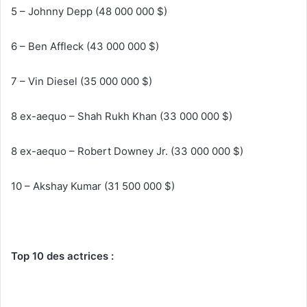
5 – Johnny Depp (48 000 000 $)
6 – Ben Affleck (43 000 000 $)
7 – Vin Diesel (35 000 000 $)
8 ex-aequo – Shah Rukh Khan (33 000 000 $)
8 ex-aequo – Robert Downey Jr. (33 000 000 $)
10 – Akshay Kumar (31 500 000 $)
Top 10 des actrices :