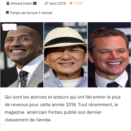
Envoyer
Ahmad Diallo
27 août 2016
1 272
un
Temps de lecture 1 minute
courriel
Qui sont les actrices et acteurs qui ont fait entrer le plus
de revenus pour cette année 2016. Tout récemment, le
magazine américain Forbes publié son dernier
classement de l’année.