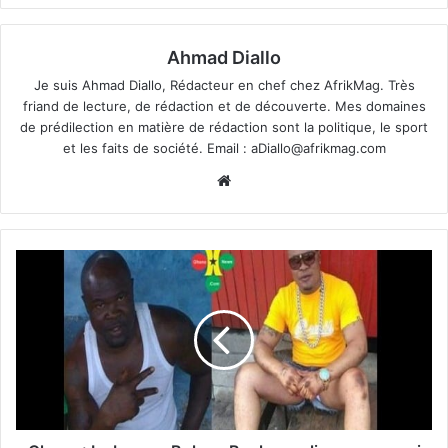
Ahmad Diallo
Je suis Ahmad Diallo, Rédacteur en chef chez AfrikMag. Très
friand de lecture, de rédaction et de découverte. Mes domaines
de prédilection en matière de rédaction sont la politique, le sport
et les faits de société. Email :
aDiallo@afrikmag.com
Website