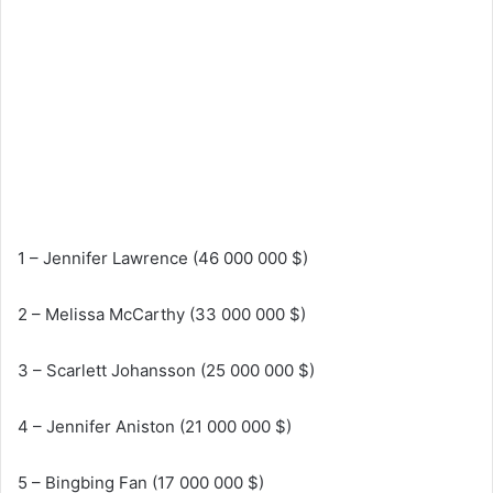
1 – Jennifer Lawrence (46 000 000 $)
2 – Melissa McCarthy (33 000 000 $)
3 – Scarlett Johansson (25 000 000 $)
4 – Jennifer Aniston (21 000 000 $)
5 – Bingbing Fan (17 000 000 $)