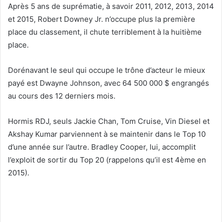
Après 5 ans de suprématie, à savoir 2011, 2012, 2013, 2014
et 2015, Robert Downey Jr. n’occupe plus la première
place du classement, il chute terriblement à la huitième
place.
Dorénavant le seul qui occupe le trône d’acteur le mieux
payé est Dwayne Johnson, avec 64 500 000 $ engrangés
au cours des 12 derniers mois.
Hormis RDJ, seuls Jackie Chan, Tom Cruise, Vin Diesel et
Akshay Kumar parviennent à se maintenir dans le Top 10
d’une année sur l’autre. Bradley Cooper, lui, accomplit
l’exploit de sortir du Top 20 (rappelons qu’il est 4ème en
2015).