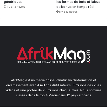
génériques
les fermes de bots et l’abus
de bonus en temps réel
il y a 13 heures
il y a 13 heures
AfrikMag est un média online Panafricain d’information et
divertissement avec 4 millions d’utilisateurs, 8 millions des vues
vidéos et une portée de 25 millions chaque mois. Nous sommes
classés dans le top 4 Media dans 12 pays africains