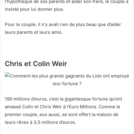
l’hypothèque de ses parents et aider son frère, le couple a
insisté pour lui donner plus.
Pour le couple, il n’y avait rien de plus beau que d’aider
leurs parents et leurs amis.
Chris et Colin Weir
190 millions d’euros, c’est la gigantesque fortune qu’ont
amassé Colin et Chris Weir à l’Euro Millions. Comme le
premier couple, eux aussi, se sont offert la maison de
leurs rêves à 3,5 millions d’euros.