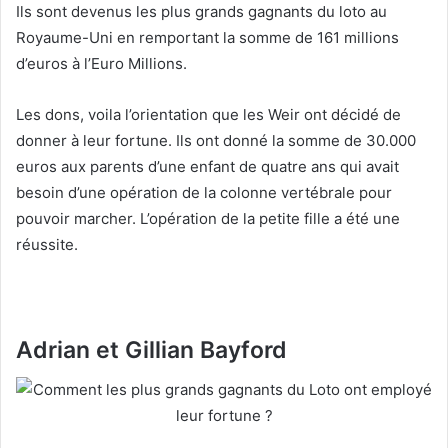
Ils sont devenus les plus grands gagnants du loto au
Royaume-Uni en remportant la somme de 161 millions
d’euros à l’Euro Millions.
Les dons, voila l’orientation que les Weir ont décidé de
donner à leur fortune. Ils ont donné la somme de 30.000
euros aux parents d’une enfant de quatre ans qui avait
besoin d’une opération de la colonne vertébrale pour
pouvoir marcher. L’opération de la petite fille a été une
réussite.
Adrian et Gillian Bayford