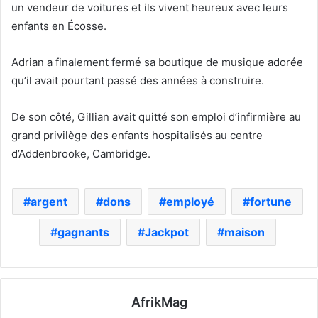
un vendeur de voitures et ils vivent heureux avec leurs
enfants en Écosse.
Adrian a finalement fermé sa boutique de musique adorée
qu’il avait pourtant passé des années à construire.
De son côté, Gillian avait quitté son emploi d’infirmière au
grand privilège des enfants hospitalisés au centre
d’Addenbrooke, Cambridge.
argent
dons
employé
fortune
gagnants
Jackpot
maison
AfrikMag