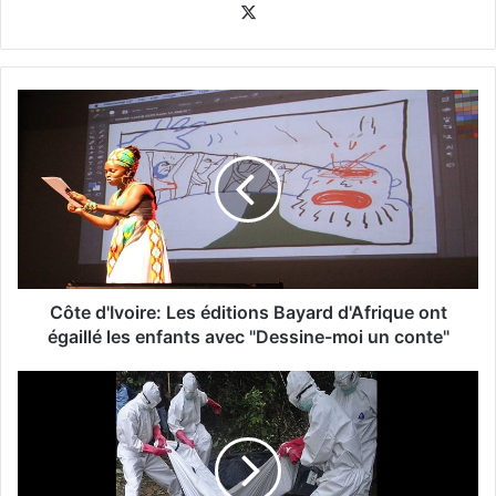
X
Côte d'Ivoire: Les éditions Bayard d'Afrique ont
égaillé les enfants avec "Dessine-moi un conte"