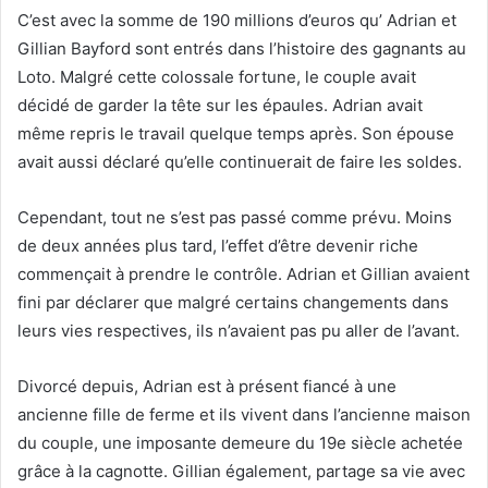
C’est avec la somme de 190 millions d’euros qu’ Adrian et
Gillian Bayford sont entrés dans l’histoire des gagnants au
Loto. Malgré cette colossale fortune, le couple avait
décidé de garder la tête sur les épaules. Adrian avait
même repris le travail quelque temps après. Son épouse
avait aussi déclaré qu’elle continuerait de faire les soldes.
Cependant, tout ne s’est pas passé comme prévu. Moins
de deux années plus tard, l’effet d’être devenir riche
commençait à prendre le contrôle. Adrian et Gillian avaient
fini par déclarer que malgré certains changements dans
leurs vies respectives, ils n’avaient pas pu aller de l’avant.
Divorcé depuis, Adrian est à présent fiancé à une
ancienne fille de ferme et ils vivent dans l’ancienne maison
du couple, une imposante demeure du 19e siècle achetée
grâce à la cagnotte. Gillian également, partage sa vie avec