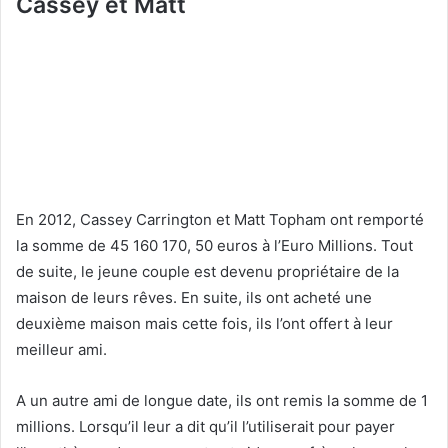
Cassey et Matt
En 2012, Cassey Carrington et Matt Topham ont remporté
la somme de 45 160 170, 50 euros à l’Euro Millions. Tout
de suite, le jeune couple est devenu propriétaire de la
maison de leurs rêves. En suite, ils ont acheté une
deuxième maison mais cette fois, ils l’ont offert à leur
meilleur ami.
A un autre ami de longue date, ils ont remis la somme de 1
millions. Lorsqu’il leur a dit qu’il l’utiliserait pour payer