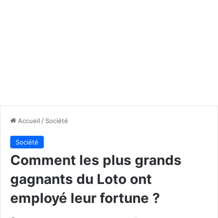
Accueil
/
Société
Société
Comment les plus grands
gagnants du Loto ont
employé leur fortune ?