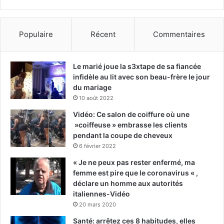
Populaire
Récent
Commentaires
Le marié joue la s3xtape de sa fiancée
infidèle au lit avec son beau-frère le jour
du mariage
10 août 2022
Vidéo: Ce salon de coiffure où une
»coiffeuse » embrasse les clients
pendant la coupe de cheveux
6 février 2022
« Je ne peux pas rester enfermé, ma
femme est pire que le coronavirus « ,
déclare un homme aux autorités
italiennes-Vidéo
20 mars 2020
Santé: arrêtez ces 8 habitudes, elles